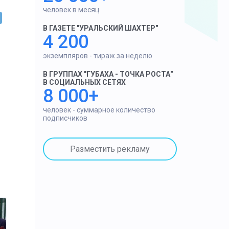
человек в месяц
В ГАЗЕТЕ "УРАЛЬСКИЙ ШАХТЕР"
4 200
экземпляров - тираж за неделю
В ГРУППАХ "ГУБАХА - ТОЧКА РОСТА"
В СОЦИАЛЬНЫХ СЕТЯХ
8 000+
человек - суммарное количество
подписчиков
Разместить рекламу