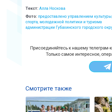
Текст:
Алла Носкова
Фото:
предоставлено управлением культуры
спорта, молодежной политики и туризма
администрации Губахинского городского окр
Присоединяйтесь к нашему телеграм-к
Только самое интересное, опер
Смотрите также