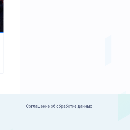
Соглашение об обработке данных