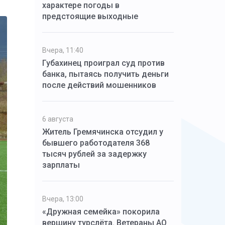
характере погоды в
предстоящие выходные
Вчера, 11:40
Губахинец проиграл суд против
банка, пытаясь получить деньги
после действий мошенников
6 августа
Житель Гремячинска отсудил у
бывшего работодателя 368
тысяч рублей за задержку
зарплаты
Вчера, 13:00
«Дружная семейка» покорила
вершину турслёта. Ветераны АО