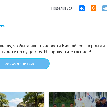
Поделиться
,
уга
аналу, чтобы узнавать новости Кизелбасса первыми.
ативно и по существу. Не пропустите главное!
Присоединиться