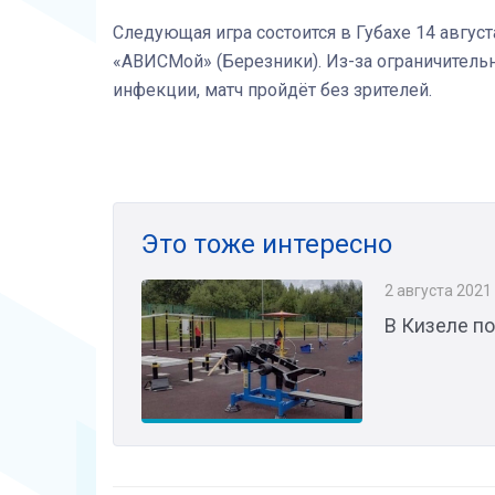
Следующая игра состоится в Губахе 14 август
«АВИСМой» (Березники). Из-за ограничитель
инфекции, матч пройдёт без зрителей.
Это тоже интересно
2 августа 2021
В Кизеле п