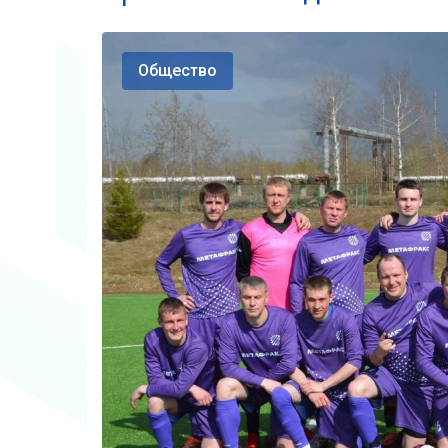
Общество