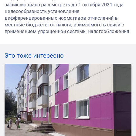
зафиксировано рассмотреть до 1 октября 2021 года
целесообразность установления
дифференцированных нормативов отчислений в
местные бюджеты от налога, взимаемого в связи с
применением упрощенной системы налогообложения.
Это тоже интересно