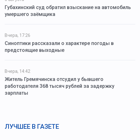
Губахинский суд обратил взыскание на автомобиль
умершего заёмщика
Вчера, 17:26
Синоптики рассказали о характере погоды в
предстоящие выходные
Вчера, 14:42
Житель Гремячинска отсудил у бывшего
работодателя 368 тысяч рублей за задержку
зарплаты
ЛУЧШЕЕ В ГАЗЕТЕ