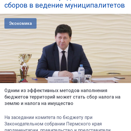
сборов в ведение муниципалитетов
Экономика
Одним из эффективных методов наполнения
бюджетов территорий может стать сбор налога на
землю и налога на имущество
На заседании комитета по бюджету при
Законодательном собрании Пермского края
парламентарии, правительство и представители