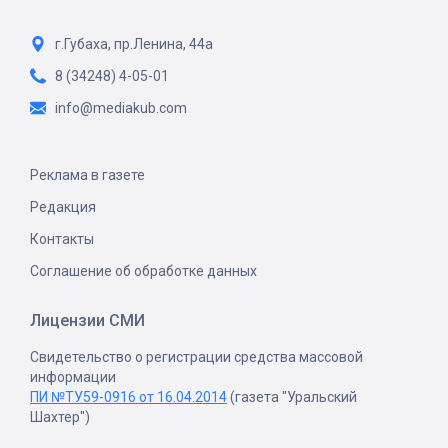
г.Губаха, пр.Ленина, 44а
8 (34248) 4-05-01
info@mediakub.com
Реклама в газете
Редакция
Контакты
Соглашение об обработке данных
Лицензии СМИ
Свидетельство о регистрации средства массовой
информации
ПИ №ТУ59-0916 от 16.04.2014
(газета "Уральский
Шахтер")