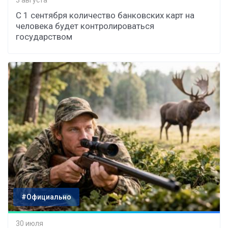
3 августа
С 1 сентября количество банковских карт на
человека будет контролироваться
государством
#Официально
30 июля