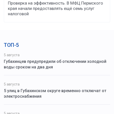
Проверка на эффективность. В МФЦ Пермского
края начали предоставлять ещё семь услуг
налоговой
ТОП-5
5 августа
Губахинцев предупредили об отключении холодной
воды сроком на два дня
5 августа
5 улиц в Губахинском округе временно отключат от
электроснабжения
5 августа