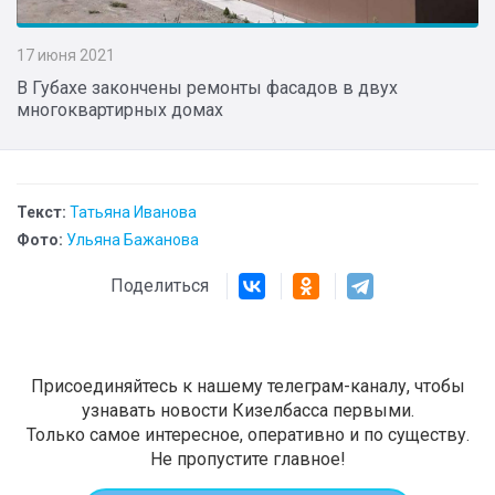
17 июня 2021
В Губахе закончены ремонты фасадов в двух
многоквартирных домах
Текст:
Татьяна Иванова
Фото:
Ульяна Бажанова
Поделиться
Присоединяйтесь к нашему телеграм-каналу, чтобы
узнавать новости Кизелбасса первыми.
Только самое интересное, оперативно и по существу.
Не пропустите главное!