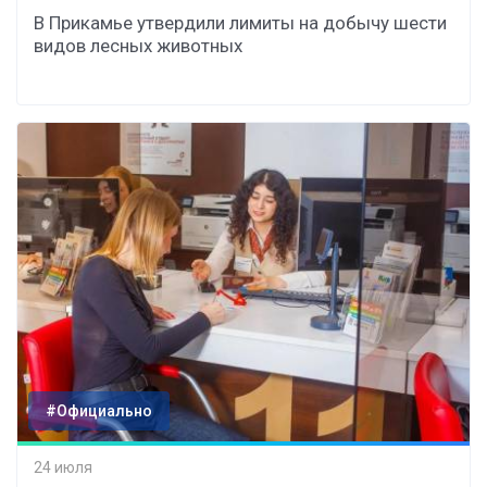
В Прикамье утвердили лимиты на добычу шести
видов лесных животных
#Официально
24 июля