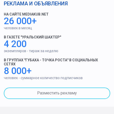
РЕКЛАМА И ОБЪЯВЛЕНИЯ
НА САЙТЕ MEDIAKUB.NET
26 000+
человек в месяц
В ГАЗЕТЕ "УРАЛЬСКИЙ ШАХТЕР"
4 200
экземпляров - тираж за неделю
В ГРУППАХ "ГУБАХА - ТОЧКА РОСТА" В СОЦИАЛЬНЫХ
СЕТЯХ
8 000+
человек - суммарное количество подписчиков
Разместить рекламу