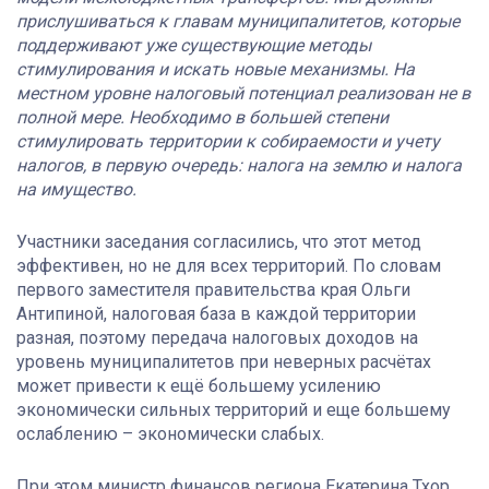
прислушиваться к главам муниципалитетов, которые
поддерживают уже существующие методы
стимулирования и искать новые механизмы. На
местном уровне налоговый потенциал реализован не в
полной мере. Необходимо в большей степени
стимулировать территории к собираемости и учету
налогов, в первую очередь: налога на землю и налога
на имущество.
Участники заседания согласились, что этот метод
эффективен, но не для всех территорий. По словам
первого заместителя правительства края Ольги
Антипиной, налоговая база в каждой территории
разная, поэтому передача налоговых доходов на
уровень муниципалитетов при неверных расчётах
может привести к ещё большему усилению
экономически сильных территорий и еще большему
ослаблению – экономически слабых.
При этом министр финансов региона Екатерина Тхор