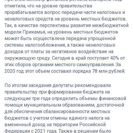
отметила, что на уровне правительства
прорабатывается вопрос передачи части налоговых и
неналоговых средств на уровень местных бюджетов.
Так, в качестве перспективы развития межбюджетной
модели Прикамья, на уровень местных бюджетов
может быть осуществлена передача упрощенной
системы налогообложения, а также неналоговых
доходов от платы за негативное воздействие на
окружающую среду. Сегодня в край поступает 40% от
этих сборов органами местного самоуправления. За
2020 год этот объем составил порядка 78 млн рублей.
По итогам заседания депутаты рекомендовали
правительству при формировании бюджета на
следующие три года определить объемы финансовой
помощи муниципальным образованиям, достаточной
для обеспечения сбалансированности местных
бюджетов с учетом отмены единого налога на
вмененный доход на территории Российской
Федерации с 2021 года. Также в решении было