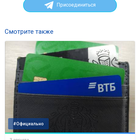
Присоединиться
Смотрите также
#Официально