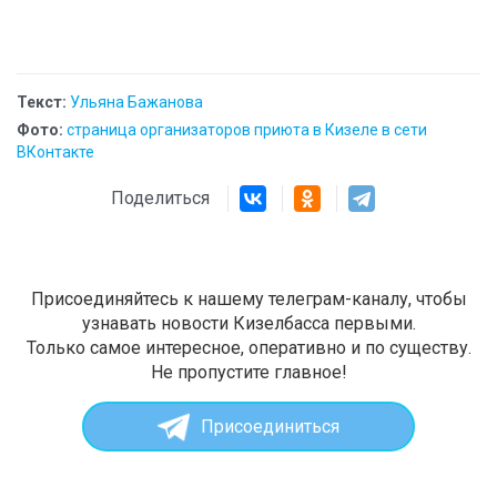
Текст:
Ульяна Бажанова
Фото:
страница организаторов приюта в Кизеле в сети
ВКонтакте
Поделиться
Присоединяйтесь к нашему телеграм-каналу, чтобы
узнавать новости Кизелбасса первыми.
Только самое интересное, оперативно и по существу.
Не пропустите главное!
Присоединиться