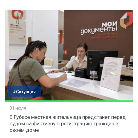
#Ситуация
31 июля
В Губахе местная жительница предстанет перед
судом за фиктивную регистрацию граждан в
своём доме