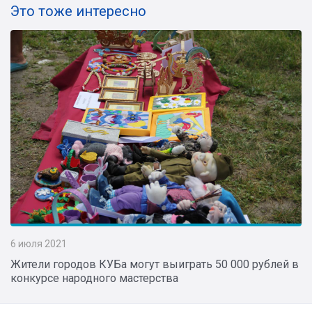
Это тоже интересно
6 июля 2021
Жители городов КУБа могут выиграть 50 000 рублей в
конкурсе народного мастерства