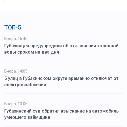
ТОП-5
Вчера, 16:46
Губахинцев предупредили об отключении холодной
воды сроком на два дня
Вчера, 14:05
5 улиц в Губахинском округе временно отключат от
электроснабжения
Вчера, 10:06
Губахинский суд обратил взыскание на автомобиль
умершего заёмщика