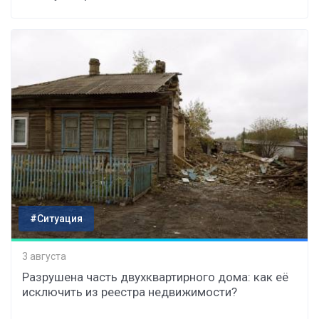
#Ситуация
3 августа
Разрушена часть двухквартирного дома: как её
исключить из реестра недвижимости?