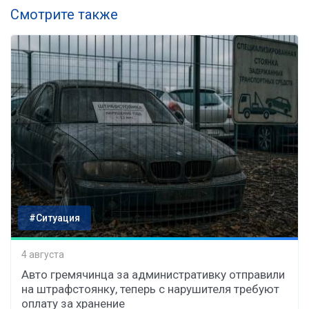
Смотрите также
#Ситуация
4 августа
Авто гремячинца за административку отправили
на штрафстоянку, теперь с нарушителя требуют
оплату за хранение