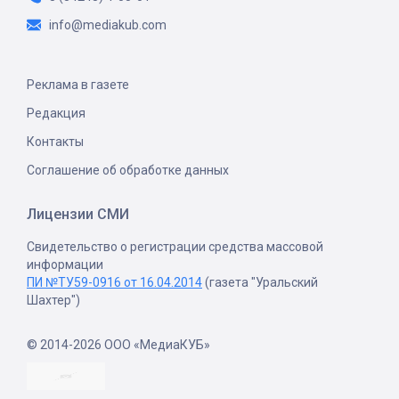
info@mediakub.com
Реклама в газете
Редакция
Контакты
Соглашение об обработке данных
Лицензии СМИ
Свидетельство о регистрации средства массовой
информации
ПИ №ТУ59-0916 от 16.04.2014
(газета "Уральский
Шахтер")
© 2014-2026 ООО «МедиаКУБ»