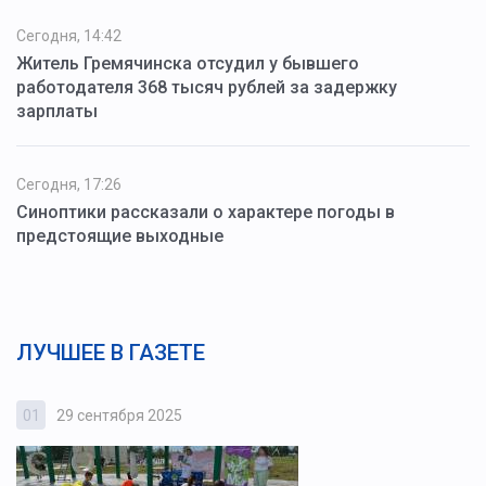
Сегодня, 14:42
Житель Гремячинска отсудил у бывшего
работодателя 368 тысяч рублей за задержку
зарплаты
Сегодня, 17:26
Синоптики рассказали о характере погоды в
предстоящие выходные
ЛУЧШЕЕ В ГАЗЕТЕ
01
29 сентября 2025
0