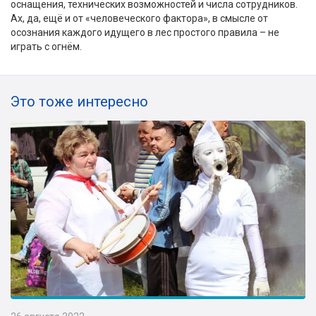
оснащения, технических возможностей и числа сотрудников.
Ах, да, ещё и от «человеческого фактора», в смысле от
осознания каждого идущего в лес простого правила – не
играть с огнём.
Это тоже интересно