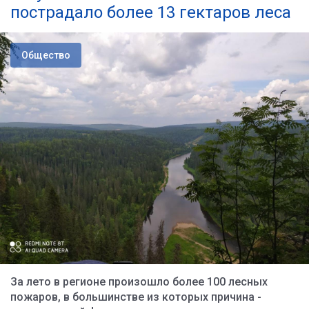
пострадало более 13 гектаров леса
Общество
За лето в регионе произошло более 100 лесных
пожаров, в большинстве из которых причина -