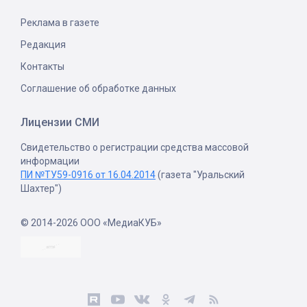
Реклама в газете
Редакция
Контакты
Соглашение об обработке данных
Лицензии СМИ
Свидетельство о регистрации средства массовой
информации
ПИ №ТУ59-0916 от 16.04.2014
(газета "Уральский
Шахтер")
© 2014-2026 ООО «МедиаКУБ»