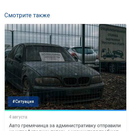
Смотрите также
#Ситуация
4 августа
Авто гремячинца за административку отправили