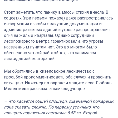
Стоит заметить, что панику в массы стихия внесла. В
соцсетях (при первом пожаре) даже распространялась
информация о якобы эвакуации документации из
административных зданий и угрозе распространения
огня на жилые кварталы. Однако сотрудники
лесопожарного центра гарантировали, что угрозы
населённым пунктам нет. Это во многом было
обеспечено чёткой работой тех, кто занимался
ликвидацией возгораний.
Мы обратились в кизеловское лесничество с
просьбой прокомментировать оба случая и прояснить
ситуацию.
Инженер по охране и защите леса
Любовь
Мелентьева
рассказала нам следующее:
– Что касается общей площади, охваченной пожарами,
пока сказать сложно. По первому уточнено, что
площадь поражения составила 8,58 га. Второй