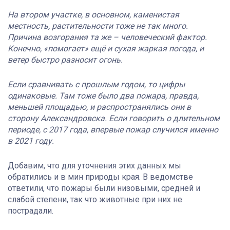
На втором участке, в основном, каменистая
местность, растительности тоже не так много.
Причина возгорания та же – человеческий фактор.
Конечно, «помогает» ещё и сухая жаркая погода, и
ветер быстро разносит огонь.
Если сравнивать с прошлым годом, то цифры
одинаковые. Там тоже было два пожара, правда,
меньшей площадью, и распространялись они в
сторону Александровска. Если говорить о длительном
периоде, с 2017 года, впервые пожар случился именно
в 2021 году.
Добавим, что для уточнения этих данных мы
обратились и в мин природы края. В ведомстве
ответили, что пожары были низовыми, средней и
слабой степени, так что животные при них не
пострадали.