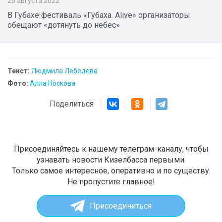
26 августа 2022
В Губахе фестиваль «Губаха. Alive» организаторы
обещают «дотянуть до небес»
Текст:
Людмила Лебедева
Фото:
Алла Носкова
Поделиться
Присоединяйтесь к нашему телеграм-каналу, чтобы
узнавать новости Кизелбасса первыми.
Только самое интересное, оперативно и по существу.
Не пропустите главное!
Присоединиться