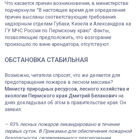
Что касается причин возникновения, в министерстве
подчеркнули: "В настоящее время для определения
причин высланы соответствующие требования
надзорным отделам Губахи, Кизела и Александров ка
ГУ МЧС России по Пермскому краю". Факты,
позволяющие предположить, что возгорание
произошло по вине арендатора, отсутствуют.
ОБСТАНОВКА СТАБИЛЬНАЯ
Возможно, читатели спросят, что же делается для
предотвращения пожаров в лесном массиве?
Министр природных ресурсов, лесного хозяйства и
экологии Пермского края Дмитрий Беланович
на
днях докладывал об этом в правительстве края. Он
заявил:
– 93% лесных пожаров ликвидировано в течение
первых суток. В Прикамье для обеспечения пожарной
безопасности, своевременного реагирования