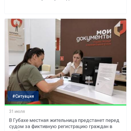
#Ситуация
31 июля
В Губахе местная жительница предстанет перед
судом за фиктивную регистрацию граждан в