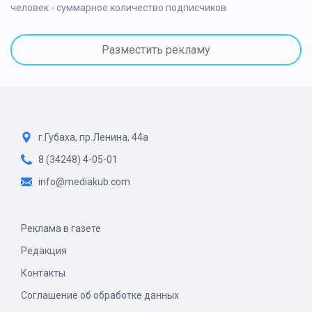
человек - суммарное количество подписчиков
Разместить рекламу
г.Губаха, пр.Ленина, 44а
8 (34248) 4-05-01
info@mediakub.com
Реклама в газете
Редакция
Контакты
Соглашение об обработке данных