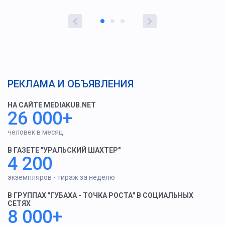
РЕКЛАМА И ОБЪЯВЛЕНИЯ
НА САЙТЕ MEDIAKUB.NET
26 000+
человек в месяц
В ГАЗЕТЕ "УРАЛЬСКИЙ ШАХТЕР"
4 200
экземпляров - тираж за неделю
В ГРУППАХ "ГУБАХА - ТОЧКА РОСТА" В СОЦИАЛЬНЫХ
СЕТЯХ
8 000+