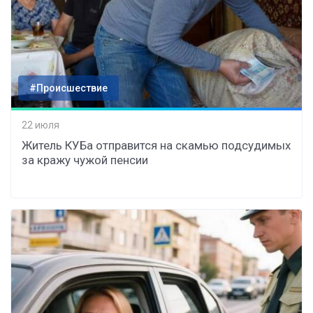
#Происшествие
22 июля
Житель КУБа отправится на скамью подсудимых
за кражу чужой пенсии