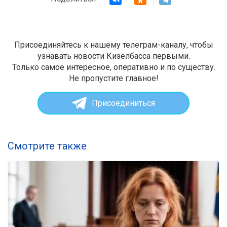
Присоединяйтесь к нашему телеграм-каналу, чтобы
узнавать новости Кизелбасса первыми.
Только самое интересное, оперативно и по существу.
Не пропустите главное!
Присоединиться
Смотрите также