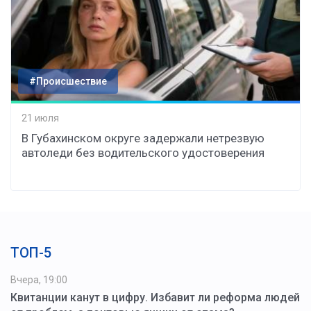
#Происшествие
21 июля
В Губахинском округе задержали нетрезвую
автоледи без водительского удостоверения
ТОП-5
Вчера, 19:00
Квитанции канут в цифру. Избавит ли реформа людей