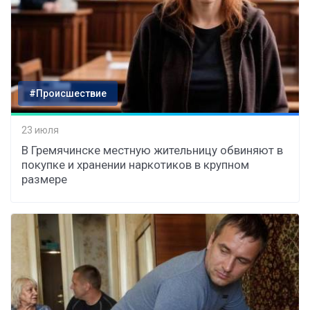
#Происшествие
23 июля
В Гремячинске местную жительницу обвиняют в
покупке и хранении наркотиков в крупном
размере