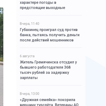
характере погоды в
предстоящие выходные
Вчера, 11:40
Губахинец проиграл суд против
банка, пытаясь получить деньги
после действий мошенников
6 августа
Житель Гремячинска отсудил у
бывшего работодателя 368
тысяч рублей за задержку
зарплаты
Вчера, 13:00
«Дружная семейка» покорила
вершину турслёта. Ветераны АО