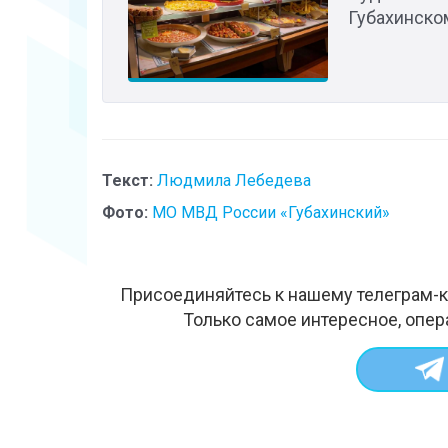
Губахинско
Текст:
Людмила Лебедева
Фото:
МО МВД России «Губахинский»
Присоединяйтесь к нашему телеграм-к
Только самое интересное, опер