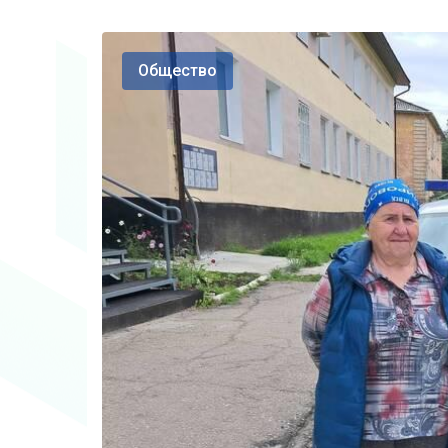
Общество