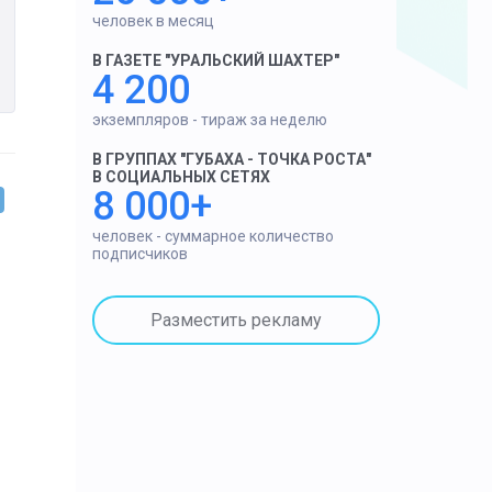
человек в месяц
В ГАЗЕТЕ "УРАЛЬСКИЙ ШАХТЕР"
4 200
экземпляров - тираж за неделю
В ГРУППАХ "ГУБАХА - ТОЧКА РОСТА"
В СОЦИАЛЬНЫХ СЕТЯХ
8 000+
человек - суммарное количество
подписчиков
Разместить рекламу