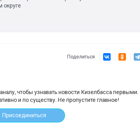
м округе
Поделиться
аналу, чтобы узнавать новости Кизелбасса первыми.
ативно и по существу. Не пропустите главное!
Присоединиться