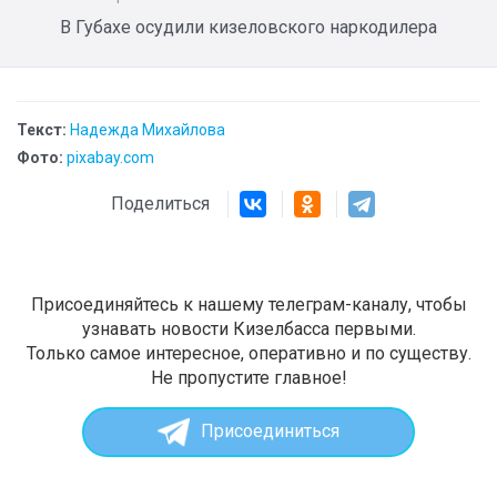
В Губахе осудили кизеловского наркодилера
Текст:
Надежда Михайлова
Фото:
pixabay.com
Поделиться
Присоединяйтесь к нашему телеграм-каналу, чтобы
узнавать новости Кизелбасса первыми.
Только самое интересное, оперативно и по существу.
Не пропустите главное!
Присоединиться