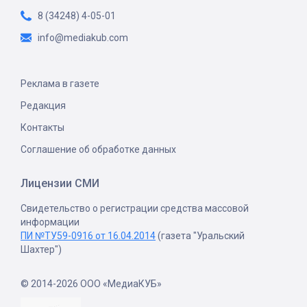
8 (34248) 4-05-01
info@mediakub.com
Реклама в газете
Редакция
Контакты
Соглашение об обработке данных
Лицензии СМИ
Свидетельство о регистрации средства массовой
информации
ПИ №ТУ59-0916 от 16.04.2014
(газета "Уральский
Шахтер")
© 2014-2026 ООО «МедиаКУБ»