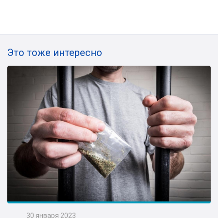
Это тоже интересно
30 января 2023