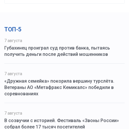
ТОП-5
7 августа
Губахинец проиграл суд против банка, пытаясь
получить деньги после действий мошенников
7 августа
«Дружная семейка» покорила вершину турслёта.
Ветераны АО «Метафракс Кемикалс» победили в
соревнованиях
7 августа
В созвучии с историей. Фестиваль «Звоны России»
собрал более 17 тысяч посетителей