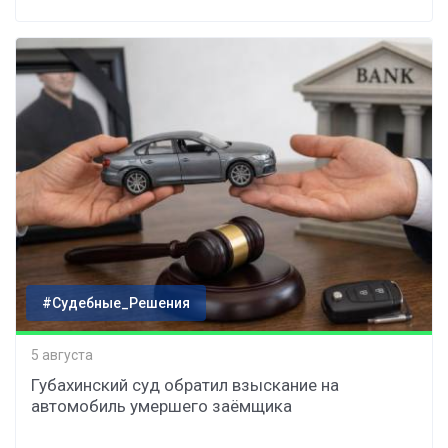
#Судебные_Решения
5 августа
Губахинский суд обратил взыскание на
автомобиль умершего заёмщика