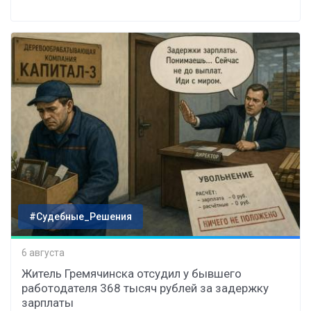
#Судебные_Решения
6 августа
Житель Гремячинска отсудил у бывшего
работодателя 368 тысяч рублей за задержку
зарплаты