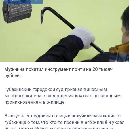
Мужчина похитил инструмент почти на 20 тысяч
рублей
Губахинский городской суд признал виновным
местного жителя в совершении кражи с незаконным
проникновением в жилище.
В августе сотрудники полиции получили заявление от
губахинца о том, что кто-то проник в его жильё и украл
инструменты. Всего за сутки оперативники нашли