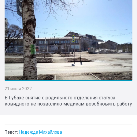
21 июля 2022
В Губахе снятие с родильного отделения статуса
ковидного не позволило медикам возобновить работу
Текст:
Надежда Михайлова