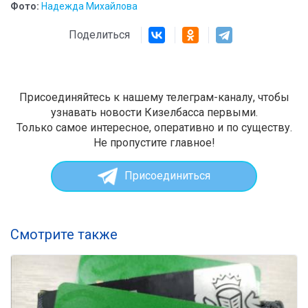
Фото:
Надежда Михайлова
Поделиться
Присоединяйтесь к нашему телеграм-каналу, чтобы
узнавать новости Кизелбасса первыми.
Только самое интересное, оперативно и по существу.
Не пропустите главное!
Присоединиться
Смотрите также