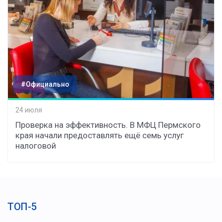
#Официально
24 июля
Проверка на эффективность. В МФЦ Пермского
края начали предоставлять ещё семь услуг
налоговой
ТОП-5