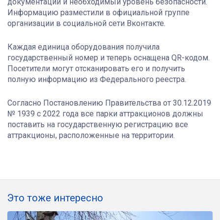
документации и необходимый уровень безопасности.
Информацию разместили в официальной группе
организации в социальной сети Вконтакте.
Каждая единица оборудования получила
государственный номер и теперь оснащена QR-кодом.
Посетители могут отсканировать его и получить
полную информацию из Федерального реестра.
Согласно Постановлению Правительства от 30.12.2019
№ 1939 с 2022 года все парки аттракционов должны
поставить на государственную регистрацию все
аттракционы, расположенные на территории.
Это тоже интересно