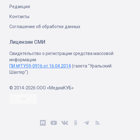
Редакция
Контакты
Соглашение об обработке данных
Лицензии СМИ
Свидетельство о регистрации средства массовой
информации
ПИ №ТУ59-0916 от 16.04.2014
(газета "Уральский
Шахтер")
© 2014-2026 ООО «МедиаКУБ»