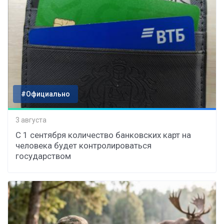
#Официально
3 августа
С 1 сентября количество банковских карт на
человека будет контролироваться
государством