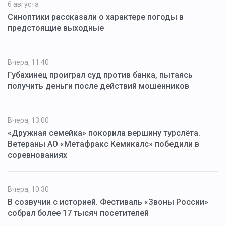
6 августа
Синоптики рассказали о характере погоды в
предстоящие выходные
Вчера, 11:40
Губахинец проиграл суд против банка, пытаясь
получить деньги после действий мошенников
Вчера, 13:00
«Дружная семейка» покорила вершину турслёта.
Ветераны АО «Метафракс Кемикалс» победили в
соревнованиях
Вчера, 10:30
В созвучии с историей. Фестиваль «Звоны России»
собрал более 17 тысяч посетителей