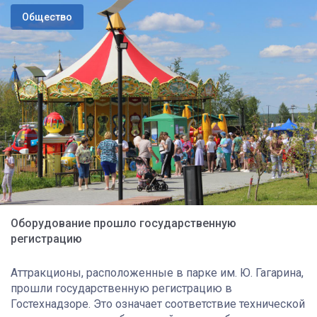
Общество
Оборудование прошло государственную
регистрацию
Аттракционы, расположенные в парке им. Ю. Гагарина,
прошли государственную регистрацию в
Гостехнадзоре. Это означает соответствие технической