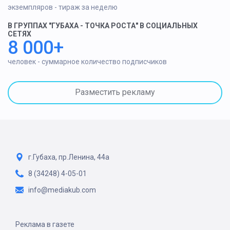
экземпляров - тираж за неделю
В ГРУППАХ "ГУБАХА - ТОЧКА РОСТА" В СОЦИАЛЬНЫХ
СЕТЯХ
8 000+
человек - суммарное количество подписчиков
Разместить рекламу
г.Губаха, пр.Ленина, 44а
8 (34248) 4-05-01
info@mediakub.com
Реклама в газете