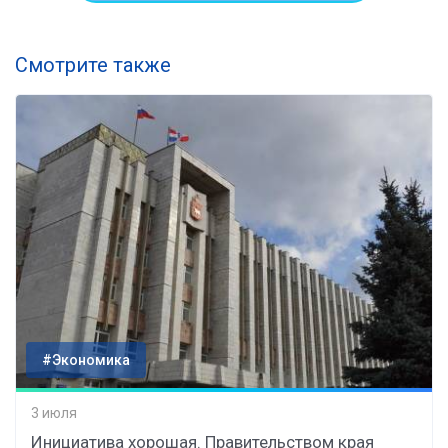
Смотрите также
#Экономика
3 июля
Инициатива хорошая. Правительством края