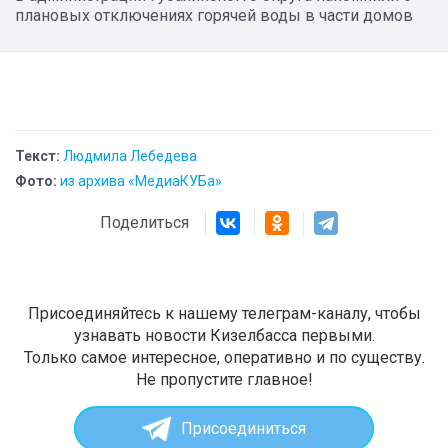
плановых отключениях горячей воды в части домов
Текст:
Людмила Лебедева
Фото:
из архива «МедиаКУБа»
Поделиться
Присоединяйтесь к нашему телеграм-каналу, чтобы
узнавать новости Кизелбасса первыми.
Только самое интересное, оперативно и по существу.
Не пропустите главное!
Присоединиться