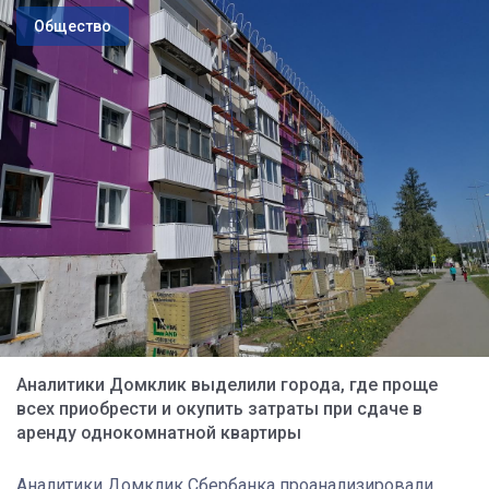
Общество
Аналитики Домклик выделили города, где проще
всех приобрести и окупить затраты при сдаче в
аренду однокомнатной квартиры
Аналитики Домклик Сбербанка проанализировали