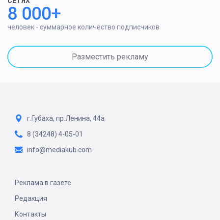
СЕТЯХ
8 000+
человек - суммарное количество подписчиков
Разместить рекламу
г.Губаха, пр.Ленина, 44а
8 (34248) 4-05-01
info@mediakub.com
Реклама в газете
Редакция
Контакты