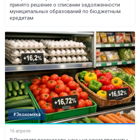
принято решение о списании задолженности
муниципальных образований по бюджетным
кредитам
#Экономика
16 апреля