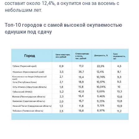
составит около 12,4%, а окупится она за восемь с
небольшим лет.
Топ-10 городов с самой высокой окупаемостью
однушки под сдачу