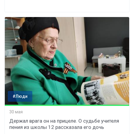
#Люди
30 мая
Держал врага он на прицеле. О судьбе учителя
пения из школы 12 рассказала его дочь