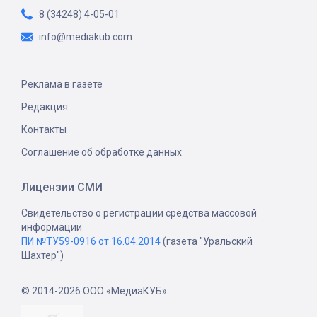
8 (34248) 4-05-01
info@mediakub.com
Реклама в газете
Редакция
Контакты
Соглашение об обработке данных
Лицензии СМИ
Свидетельство о регистрации средства массовой
информации
ПИ №ТУ59-0916 от 16.04.2014
(газета "Уральский
Шахтер")
© 2014-2026 ООО «МедиаКУБ»