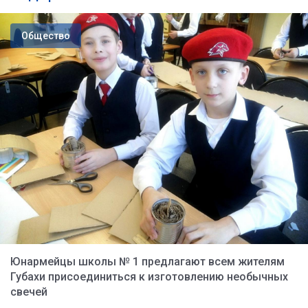
Общество
Юнармейцы школы № 1 предлагают всем жителям
Губахи присоединиться к изготовлению необычных
свечей