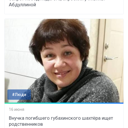
Абдуллиной
#Люди
16 июня
Внучка погибшего губахинского шахтёра ищет
родственников