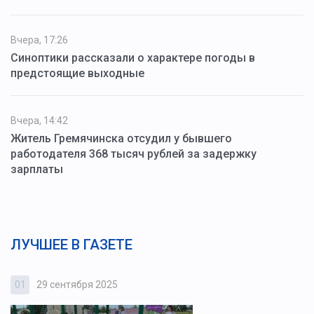
Вчера, 17:26
Синоптики рассказали о характере погоды в
предстоящие выходные
Вчера, 14:42
Житель Гремячинска отсудил у бывшего
работодателя 368 тысяч рублей за задержку
зарплаты
ЛУЧШЕЕ В ГАЗЕТЕ
01
29 сентября 2025
0