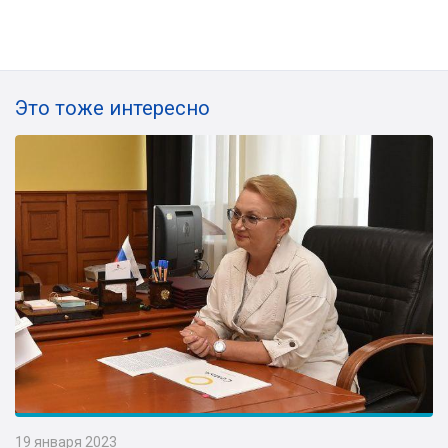
Это тоже интересно
19 января 2023