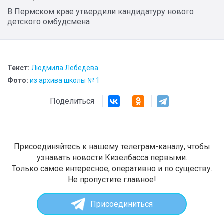
В Пермском крае утвердили кандидатуру нового
детского омбудсмена
Текст:
Людмила Лебедева
Фото:
из архива школы № 1
Поделиться
Присоединяйтесь к нашему телеграм-каналу, чтобы
узнавать новости Кизелбасса первыми.
Только самое интересное, оперативно и по существу.
Не пропустите главное!
Присоединиться