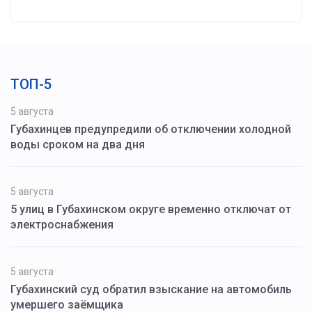
ТОП-5
5 августа
Губахинцев предупредили об отключении холодной
воды сроком на два дня
5 августа
5 улиц в Губахинском округе временно отключат от
электроснабжения
5 августа
Губахинский суд обратил взыскание на автомобиль
умершего заёмщика