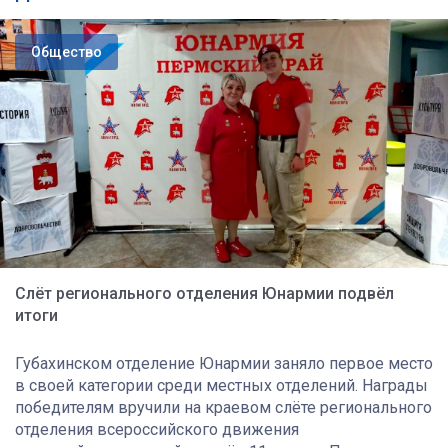
Общество
Слёт регионального отделения Юнармии подвёл
итоги
Губахинском отделение Юнармии заняло первое место
в своей категории среди местных отделений. Награды
победителям вручили на краевом слёте регионального
отделения всероссийского движения