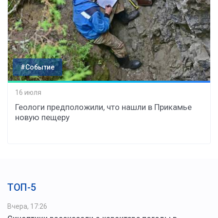
#Событие
16 июля
Геологи предположили, что нашли в Прикамье
новую пещеру
ТОП-5
Вчера, 17:26