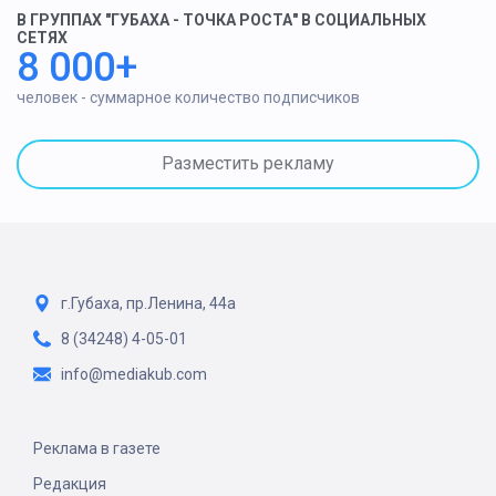
В ГРУППАХ "ГУБАХА - ТОЧКА РОСТА" В СОЦИАЛЬНЫХ
СЕТЯХ
8 000+
человек - суммарное количество подписчиков
Разместить рекламу
г.Губаха, пр.Ленина, 44а
8 (34248) 4-05-01
info@mediakub.com
Реклама в газете
Редакция