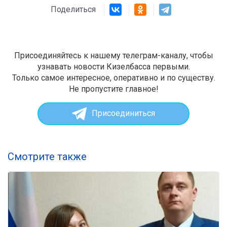
Поделиться
Присоединяйтесь к нашему телеграм-каналу, чтобы
узнавать новости Кизелбасса первыми.
Только самое интересное, оперативно и по существу.
Не пропустите главное!
Присоединиться
Смотрите также