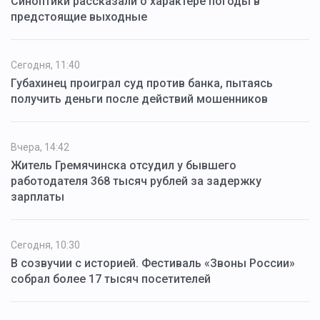
Синоптики рассказали о характере погоды в
предстоящие выходные
Сегодня, 11:40
Губахинец проиграл суд против банка, пытаясь
получить деньги после действий мошенников
Вчера, 14:42
Житель Гремячинска отсудил у бывшего
работодателя 368 тысяч рублей за задержку
зарплаты
Сегодня, 10:30
В созвучии с историей. Фестиваль «Звоны России»
собрал более 17 тысяч посетителей