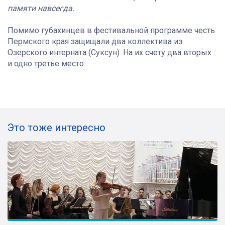
памяти навсегда.
Помимо губахинцев в фестивальной программе честь
Пермского края защищали два коллектива из
Озерского интерната (Суксун). На их счету два вторых
и одно третье место.
Это тоже интересно