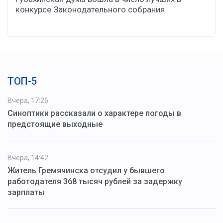
конкурсе Законодательного собрания
ТОП-5
Вчера, 17:26
Синоптики рассказали о характере погоды в
предстоящие выходные
Вчера, 14:42
Житель Гремячинска отсудил у бывшего
работодателя 368 тысяч рублей за задержку
зарплаты