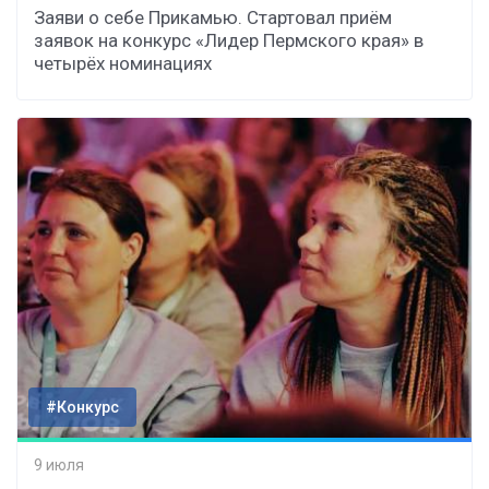
Заяви о себе Прикамью. Стартовал приём
заявок на конкурс «Лидер Пермского края» в
четырёх номинациях
#Конкурс
9 июля