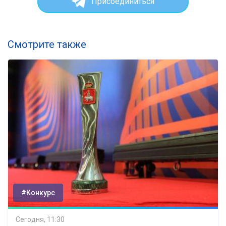
Присоединиться
Смотрите также
#Конкурс
Сегодня, 11:30