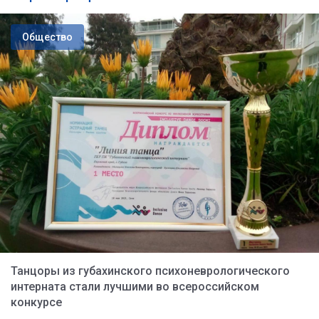
Общество
Танцоры из губахинского психоневрологического
интерната стали лучшими во всероссийском
конкурсе