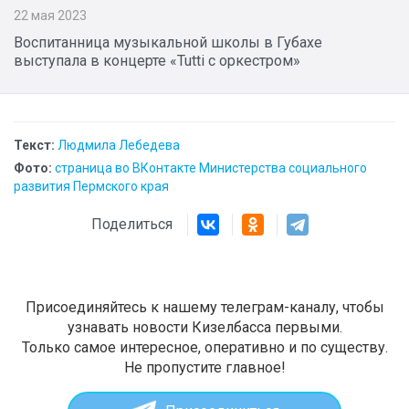
22 мая 2023
Воспитанница музыкальной школы в Губахе
выступала в концерте «Tutti с оркестром»
Текст:
Людмила Лебедева
Фото:
страница во ВКонтакте Министерства социального
развития Пермского края
Поделиться
Присоединяйтесь к нашему телеграм-каналу, чтобы
узнавать новости Кизелбасса первыми.
Только самое интересное, оперативно и по существу.
Не пропустите главное!