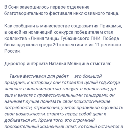
В Сочи завершилось первое отделение
благотворительного фестиваля инклюзивного танца.
Как сообщили в министерстве соцразвития Прикамья,
в одной из номинаций конкурса победителем стал
коллектив «Линия танца» Губахинского ПНИ. Победа
была одержана среди 20 коллективов из 11 регионов
России.
Директор интерната Наталья Мялицина отметила:
— Такие фестивали для ребят — это большой
праздник, к которому они готовятся целый год.Когда
человек с инвалидностью танцует в коллективе, да
еще и вместе с профессиональными танцорами, он
начинает лучше понимать свои психологические
потребности, стремления, учится правильно оценивать
свои возможности, ставить перед собой цели и
добиваться их. Кроме того, это огромный
положительный жизненный опыт, который останется в