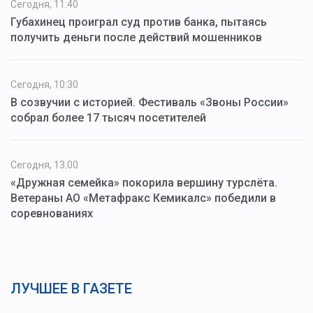
Сегодня, 11:40
Губахинец проиграл суд против банка, пытаясь
получить деньги после действий мошенников
Сегодня, 10:30
В созвучии с историей. Фестиваль «Звоны России»
собрал более 17 тысяч посетителей
Сегодня, 13:00
«Дружная семейка» покорила вершину турслёта.
Ветераны АО «Метафракс Кемикалс» победили в
соревнованиях
ЛУЧШЕЕ В ГАЗЕТЕ