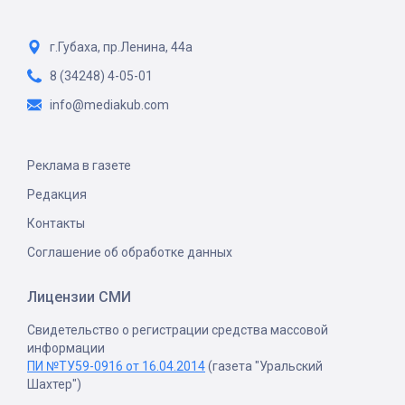
г.Губаха, пр.Ленина, 44а
8 (34248) 4-05-01
info@mediakub.com
Реклама в газете
Редакция
Контакты
Соглашение об обработке данных
Лицензии СМИ
Свидетельство о регистрации средства массовой
информации
ПИ №ТУ59-0916 от 16.04.2014
(газета "Уральский
Шахтер")