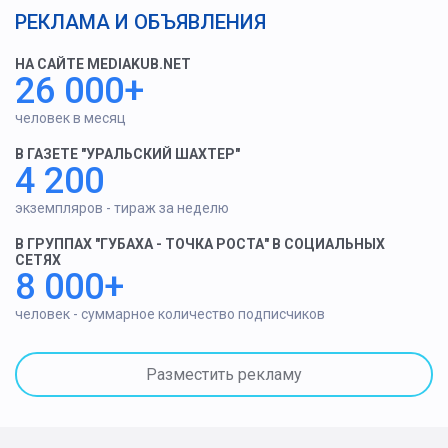
РЕКЛАМА И ОБЪЯВЛЕНИЯ
НА САЙТЕ MEDIAKUB.NET
26 000+
человек в месяц
В ГАЗЕТЕ "УРАЛЬСКИЙ ШАХТЕР"
4 200
экземпляров - тираж за неделю
В ГРУППАХ "ГУБАХА - ТОЧКА РОСТА" В СОЦИАЛЬНЫХ
СЕТЯХ
8 000+
человек - суммарное количество подписчиков
Разместить рекламу