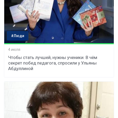
#Люди
4 июля
Чтобы стать лучшей, нужны ученики. В чём
секрет побед педагога, спросили у Ульяны
Абдуллиной