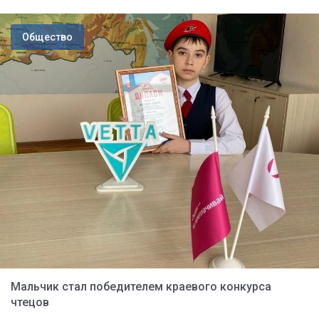
Общество
Мальчик стал победителем краевого конкурса
чтецов