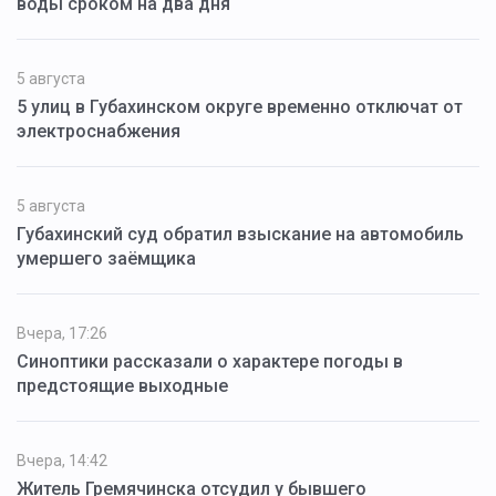
воды сроком на два дня
5 августа
5 улиц в Губахинском округе временно отключат от
электроснабжения
5 августа
Губахинский суд обратил взыскание на автомобиль
умершего заёмщика
Вчера, 17:26
Синоптики рассказали о характере погоды в
предстоящие выходные
Вчера, 14:42
Житель Гремячинска отсудил у бывшего