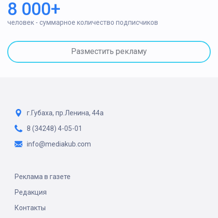
8 000+
человек - суммарное количество подписчиков
Разместить рекламу
г.Губаха, пр.Ленина, 44а
8 (34248) 4-05-01
info@mediakub.com
Реклама в газете
Редакция
Контакты