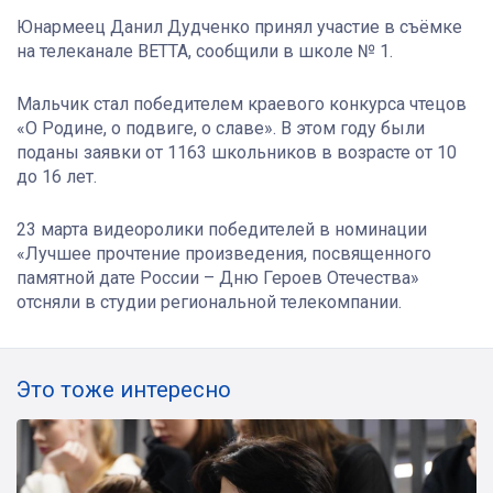
Юнармеец Данил Дудченко принял участие в съёмке
на телеканале ВЕТТА, сообщили в школе № 1.
Мальчик стал победителем краевого конкурса чтецов
«О Родине, о подвиге, о славе». В этом году были
поданы заявки от 1163 школьников в возрасте от 10
до 16 лет.
23 марта видеоролики победителей в номинации
«Лучшее прочтение произведения, посвященного
памятной дате России – Дню Героев Отечества»
отсняли в студии региональной телекомпании.
Это тоже интересно