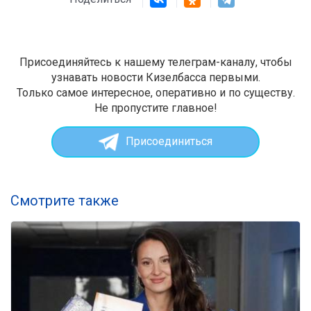
Присоединяйтесь к нашему телеграм-каналу, чтобы
узнавать новости Кизелбасса первыми.
Только самое интересное, оперативно и по существу.
Не пропустите главное!
Присоединиться
Смотрите также