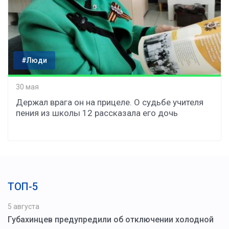
#Люди
30 мая
Держал врага он на прицеле. О судьбе учителя
пения из школы 12 рассказала его дочь
ТОП-5
5 августа
Губахинцев предупредили об отключении холодной