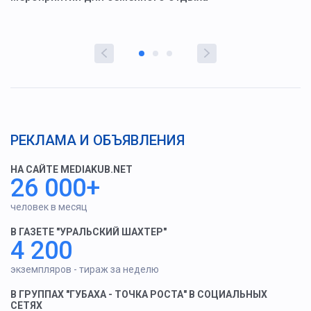
РЕКЛАМА И ОБЪЯВЛЕНИЯ
НА САЙТЕ MEDIAKUB.NET
26 000+
человек в месяц
В ГАЗЕТЕ "УРАЛЬСКИЙ ШАХТЕР"
4 200
экземпляров - тираж за неделю
В ГРУППАХ "ГУБАХА - ТОЧКА РОСТА" В СОЦИАЛЬНЫХ
СЕТЯХ