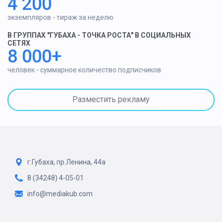
4 200
экземпляров - тираж за неделю
В ГРУППАХ "ГУБАХА - ТОЧКА РОСТА" В СОЦИАЛЬНЫХ
СЕТЯХ
8 000+
человек - суммарное количество подписчиков
Разместить рекламу
г.Губаха, пр.Ленина, 44а
8 (34248) 4-05-01
info@mediakub.com