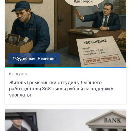
#Судебные_Решения
6 августа
Житель Гремячинска отсудил у бывшего
работодателя 368 тысяч рублей за задержку
зарплаты