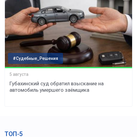
#Судебные_Решения
5 августа
Губахинский суд обратил взыскание на
автомобиль умершего заёмщика
ТОП-5