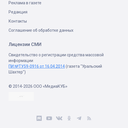
Реклама в газете
Редакция
Контакты
Соглашение об обработке данных
Лицензии СМИ
Свидетельство о регистрации средства массовой
информации
ПИ №ТУ59-0916 от 16.04.2014
(газета "Уральский
Шахтер")
© 2014-2026 ООО «МедиаКУБ»