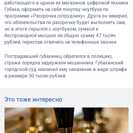
работающего в одном из магазинов цифровой техники
Губахи, оформить на себя покупку ноутбука по
программе «Рассрочка сотруднику». Друга он заверил,
что обязательства по рассрочке будет выполнять сам,
но в итоге скрылся с ноутбуком, сумкой и
беспроводной мышью на общую сумму 47 тысяч
рублей, перестав отвечать на телефонные звонки.
Пострадавший губахинец обратился в полицию,
стражи порядка задержали мошенника. Губахинский
городской суд назначил ему наказание в виде штрафа
в размере 50 тысяч рублей.
Это тоже интересно