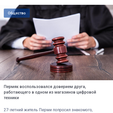
Общество
Пермяк воспользовался доверием друга,
работающего в одном из магазинов цифровой
техники
27-летний житель Перми попросил знакомого,