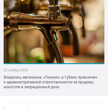
22 ноября 2020
Владелец магазинов «Пенное» в Губахе привлечён
к административной ответственности за продажу
алкоголя в запрещённый день