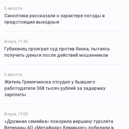
6 августа
Синоптики рассказали о характере погоды в
предстоящие выходные
Вчера, 11:40
Губахинец проиграл суд против банка, пытаясь
получить деньги после действий мошенников
6 августа
Житель Гремячинска отсудил у бывшего
работодателя 368 тысяч рублей за задержку
зарплаты
Вчера, 13:00
«Дружная семейка» покорила вершину турслёта.
Ветераны АО «Метафракс Кемикалс» победили в