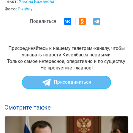
Текст:
Ульяна Бажанова
Фото:
Pixabay
Поделиться
Присоединяйтесь к нашему телеграм-каналу, чтобы
узнавать новости Кизелбасса первыми.
Только самое интересное, оперативно и по существу.
Не пропустите главное!
Присоединиться
Смотрите также