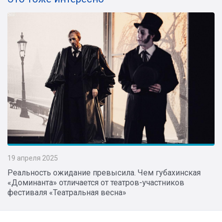
19 апреля 2025
Реальность ожидание превысила. Чем губахинская
«Доминанта» отличается от театров-участников
фестиваля «Театральная весна»