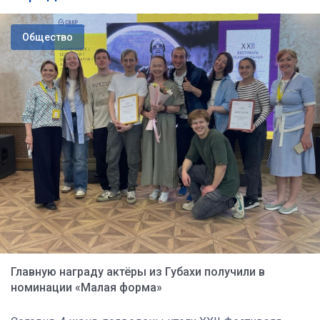
Общество
Главную награду актёры из Губахи получили в
номинации «Малая форма»