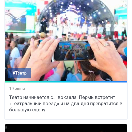
#Театр
19 июня
Театр начинается с... вокзала. Пермь встретит
«Театральный поезд» и на два дня превратится в
большую сцену