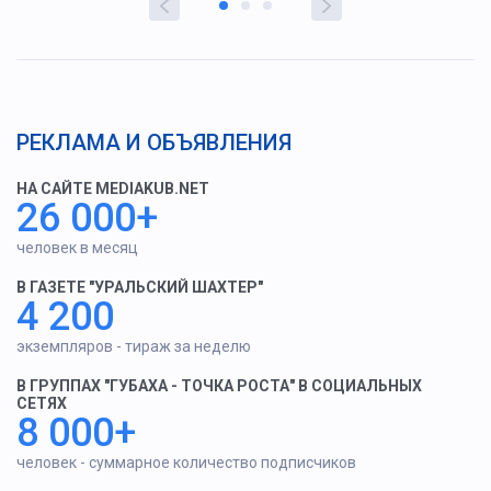
РЕКЛАМА И ОБЪЯВЛЕНИЯ
НА САЙТЕ MEDIAKUB.NET
26 000+
человек в месяц
В ГАЗЕТЕ "УРАЛЬСКИЙ ШАХТЕР"
4 200
экземпляров - тираж за неделю
В ГРУППАХ "ГУБАХА - ТОЧКА РОСТА" В СОЦИАЛЬНЫХ
СЕТЯХ
8 000+
человек - суммарное количество подписчиков