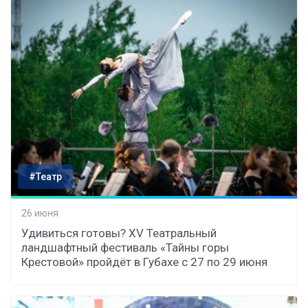
#Театр
26 июня
Удивиться готовы? XV Театральный
ландшафтный фестиваль «Тайны горы
Крестовой» пройдёт в Губахе с 27 по 29 июня