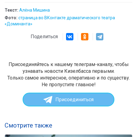
Текст:
Алёна Мишина
Фото:
страница во ВКонтакте драматического театра
«Доминанта»
Поделиться
Присоединяйтесь к нашему телеграм-каналу, чтобы
узнавать новости Кизелбасса первыми.
Только самое интересное, оперативно и по существу.
Не пропустите главное!
Присоединиться
Смотрите также