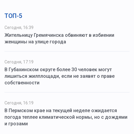
ТОП-5
Сегодня, 16:39
Жительницу Гремячинска обвиняют в избиении
женщины на улице города
Сегодня, 17:19
В Губахинском округе более 30 человек могут
лишиться жилплощади, если не заявят о праве
собственности
Сегодня, 16:19
В Пермском крае на текущей неделе ожидается
погода теплее климатической нормы, но с дождями
и грозами