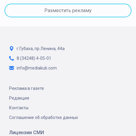
Разместить рекламу
г.Губаха, пр.Ленина, 44а
8 (34248) 4-05-01
info@mediakub.com
Реклама в газете
Редакция
Контакты
Соглашение об обработке данных
Лицензии СМИ