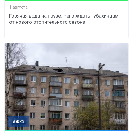
1 августа
Горячая вода на паузе. Чего ждать губахинцам
от нового отопительного сезона
#ЖКХ