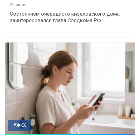
29 июля
Состоянием очередного кизеловского дома
заинтересовался глава Следкома РФ
#ЖКХ