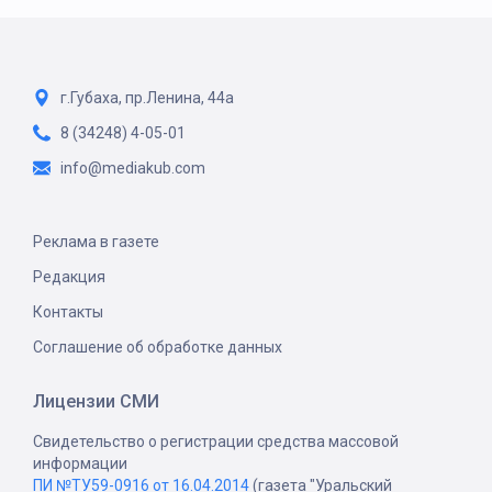
г.Губаха, пр.Ленина, 44а
8 (34248) 4-05-01
info@mediakub.com
Реклама в газете
Редакция
Контакты
Соглашение об обработке данных
Лицензии СМИ
Свидетельство о регистрации средства массовой
информации
ПИ №ТУ59-0916 от 16.04.2014
(газета "Уральский