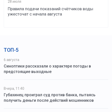
28 июля
Правила подачи показаний счётчиков воды
ужесточат с начала августа
ТОП-5
6 августа
Синоптики рассказали о характере погоды в
предстоящие выходные
Вчера, 11:40
Губахинец проиграл суд против банка, пытаясь
получить деньги после действий мошенников