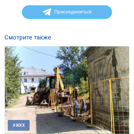
Присоединиться
Смотрите также
#ЖКХ