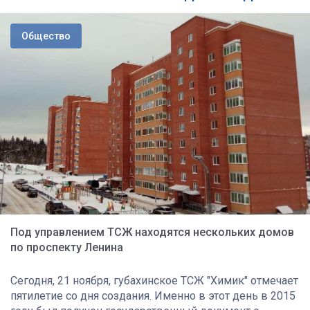
Общество
Под управлением ТСЖ находятся нескольких домов
по проспекту Ленина
Сегодня, 21 ноября, губахинское ТСЖ "Химик" отмечает
пятилетие со дня создания. Именно в этот день в 2015