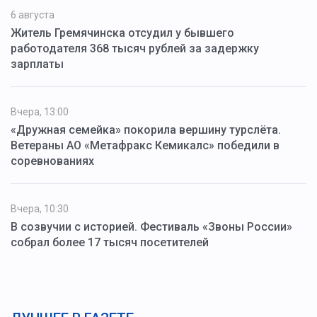
6 августа
Житель Гремячинска отсудил у бывшего
работодателя 368 тысяч рублей за задержку
зарплаты
Вчера, 13:00
«Дружная семейка» покорила вершину турслёта.
Ветераны АО «Метафракс Кемикалс» победили в
соревнованиях
Вчера, 10:30
В созвучии с историей. Фестиваль «Звоны России»
собрал более 17 тысяч посетителей