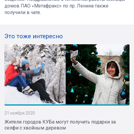
домов ПАО «Метафракс» по пр. Ленина также
получили в чате.
Это тоже интересно
21 ноября 2020
Жители городов КУБа могут получить подарки за
селфи с хвойным деревом