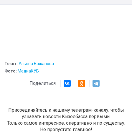
Текст:
Ульяна Бажанова
Фото:
МедиаКУБ
Поделиться
Присоединяйтесь к нашему телеграм-каналу, чтобы
узнавать новости Кизелбасса первыми.
Только самое интересное, оперативно и по существу.
Не пропустите главное!