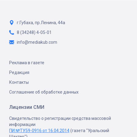
г.Губаха, пр.Ленина, 44а
8 (34248) 4-05-01
info@mediakub.com
Реклама в газете
Редакция
Контакты
Соглашение об обработке данных
Лицензии СМИ
Свидетельство о регистрации средства массовой
информации
ПИ №ТУ59-0916 от 16.04.2014
(газета "Уральский
Шахтер")