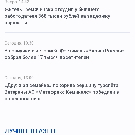
Вчера, 14:42
Житель Гремячинска отсудил у бывшего
работодателя 368 тысяч рублей за задержку
зарплаты
Сегодня, 10:30
В созвучии с историей. Фестиваль «Звоны России»
собрал более 17 тысяч посетителей
Сегодня, 13:00
«Дружная семейка» покорила вершину турслёта.
Ветераны АО «Метафракс Кемикалс» победили в
соревнованиях
ЛУЧШЕЕ В ГАЗЕТЕ