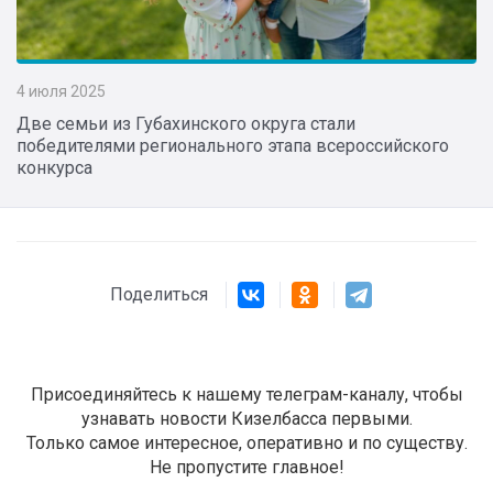
4 июля 2025
Две семьи из Губахинского округа стали
победителями регионального этапа всероссийского
конкурса
Поделиться
Присоединяйтесь к нашему телеграм-каналу, чтобы
узнавать новости Кизелбасса первыми.
Только самое интересное, оперативно и по существу.
Не пропустите главное!