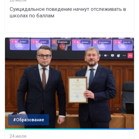
Суицидальное поведение начнут отслеживать в
школах по баллам
#Образование
24 июля