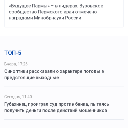
«Будущее Пармы» – в лидерах. Вузовское
сообщество Пермского края отмечено
наградами Минобрнауки России
ТОП-5
Вчера, 17:26
Синоптики рассказали о характере погоды в
предстоящие выходные
Сегодня, 11:40
Губахинец проиграл суд против банка, пытаясь
получить деньги после действий мошенников