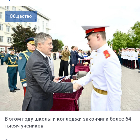
Общество
В этом году школы и колледжи закончили более 64
тысяч учеников