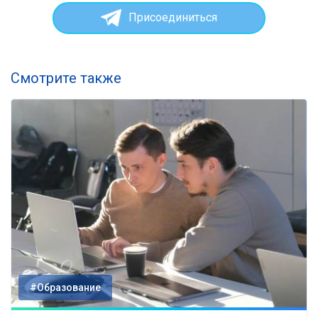
Присоединиться
Смотрите также
#Образование