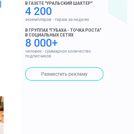
В ГАЗЕТЕ "УРАЛЬСКИЙ ШАХТЕР"
4 200
экземпляров - тираж за неделю
В ГРУППАХ "ГУБАХА - ТОЧКА РОСТА"
В СОЦИАЛЬНЫХ СЕТЯХ
8 000+
человек - суммарное количество
подписчиков
Разместить рекламу