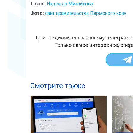
Текст:
Надежда Михайлова
Фото:
сайт правительства Пермского края
Присоединяйтесь к нашему телеграм-к
Только самое интересное, опер
Смотрите также