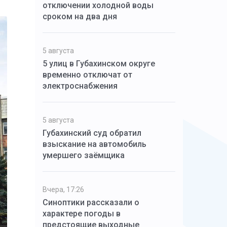
отключении холодной воды
сроком на два дня
5 августа
5 улиц в Губахинском округе
временно отключат от
электроснабжения
5 августа
Губахинский суд обратил
взыскание на автомобиль
умершего заёмщика
Вчера, 17:26
Синоптики рассказали о
характере погоды в
предстоящие выходные