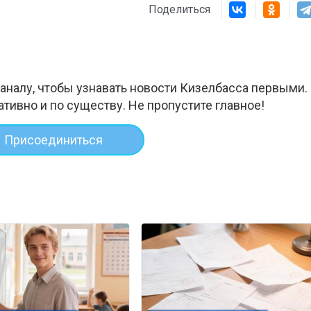
Поделиться
аналу, чтобы узнавать новости Кизелбасса первыми.
ативно и по существу. Не пропустите главное!
Присоединиться