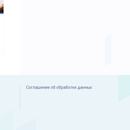
Соглашение об обработке данных