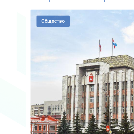
Общество