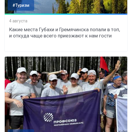
#Туризм
4 августа
Какие места Губахи и Гремячинска попали в топ,
и откуда чаще всего приезжают к нам гости