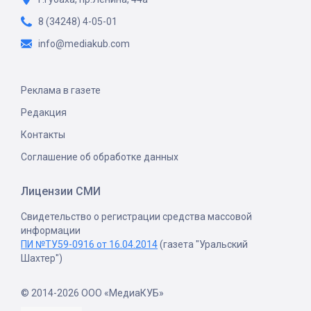
8 (34248) 4-05-01
info@mediakub.com
Реклама в газете
Редакция
Контакты
Соглашение об обработке данных
Лицензии СМИ
Свидетельство о регистрации средства массовой
информации
ПИ №ТУ59-0916 от 16.04.2014
(газета "Уральский
Шахтер")
© 2014-2026 ООО «МедиаКУБ»