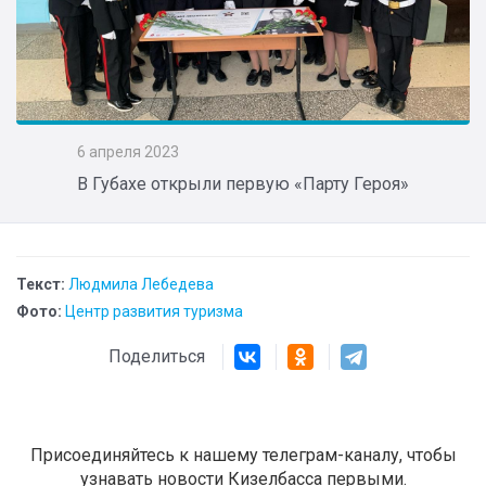
6 апреля 2023
В Губахе открыли первую «Парту Героя»
Текст:
Людмила Лебедева
Фото:
Центр развития туризма
Поделиться
Присоединяйтесь к нашему телеграм-каналу, чтобы
узнавать новости Кизелбасса первыми.