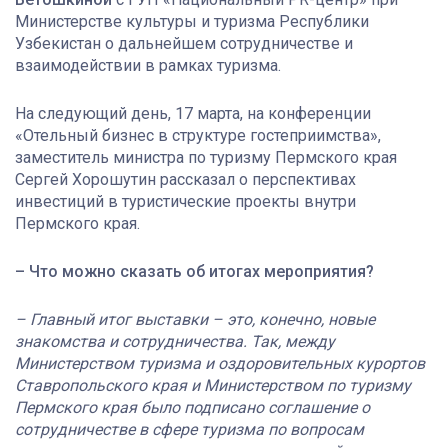
Министерстве культуры и туризма Республики
Узбекистан о дальнейшем сотрудничестве и
взаимодействии в рамках туризма.
На следующий день, 17 марта, на конференции
«Отельный бизнес в структуре гостеприимства»,
заместитель министра по туризму Пермского края
Сергей Хорошутин рассказал о перспективах
инвестиций в туристические проекты внутри
Пермского края.
– Что можно сказать об итогах мероприятия?
– Главный итог выставки – это, конечно, новые
знакомства и сотрудничества. Так, между
Министерством туризма и оздоровительных курортов
Ставропольского края и Министерством по туризму
Пермского края
было подписано соглашение о
сотрудничестве в сфере туризма по вопросам