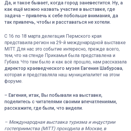
Да, и такое бывает, когда город заневестится. Ну, а
как ещё можно назвать участие в выставке, где
задача – привлечь к себе побольше внимания, да
так привлечь, чтобы и расставаться не хотели.
С 16 по 18 марта делегация Пермского края
представила регион на 29-й международной выставке
MITT. Для нас это событие интересно, прежде всего,
тем, что на стенде Прикамья была представлена и
Губаха. Что там было и как всё прошло, нам рассказала
директор краеведческого музея Евгения Шабурова
,
которая и представляла наш муниципалитет на этом
форуме.
– Евгения, итак, Вы побывали на выставке,
поделитесь с читателями своими впечатлениями,
расскажите, где были, что видели.
– Международная выставка туризма и индустрии
гостеприимства (MITT) проходила в Москве, в