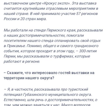
выставочном центре «Крокус
экспо
». Эта выставка
считается крупнейшим отраслевым мероприятием в
нашей стране. В ней принимало участие 57 регионов
России и 20 стран мира.
Мы работали на стенде Пермского края, рассказывали
о наших достопримечательностях, помогали
посетителям нашего стенда спланировать свой отдых
в Прикамье. Помимо, общего и самого грандиозного
события, которое проходит в этом году, – 300-летия
Перми, мы рассказывали о турфирмах, которые
работают в регионе.
– Скажите, что интересовало гостей выставки на
территории нашего округа?
– Я, в частности, рассказывала про туристский
потенциал
Губахинского
муниципального округа.
Естественно, шла речь
о достопримечательностях, о
том, чем можно заняться у нас. Много вопросов