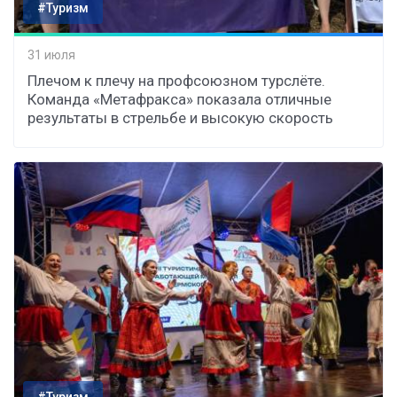
#Туризм
31 июля
Плечом к плечу на профсоюзном турслёте.
Команда «Метафракса» показала отличные
результаты в стрельбе и высокую скорость