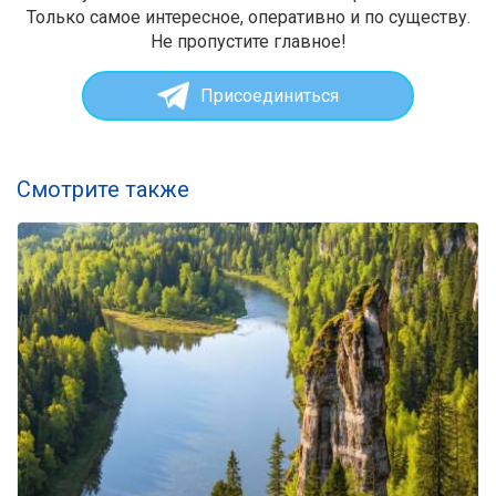
Только самое интересное, оперативно и по существу.
Не пропустите главное!
Присоединиться
Смотрите также