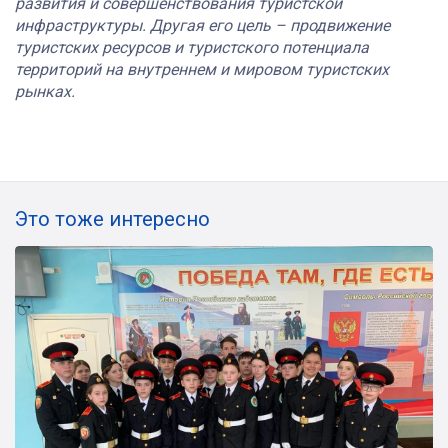
развития и совершенствования туристской
инфраструктуры. Другая его цель – продвижение
туристских ресурсов и туристского потенциала
территорий на внутреннем и мировом туристских
рынках.
Это тоже интересно