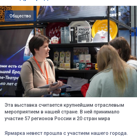
Общество
Эта выставка считается крупнейшим отраслевым
мероприятием в нашей стране. В ней принимало
участие 57 регионов России и 20 стран мира
Ярмарка невест прошла с участием нашего города.