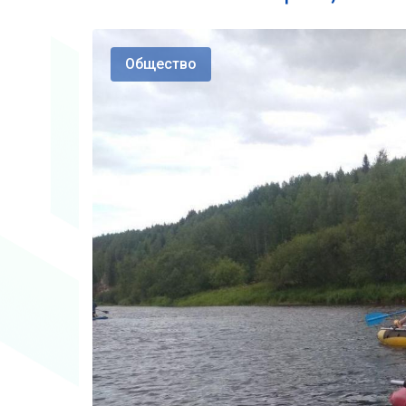
Общество