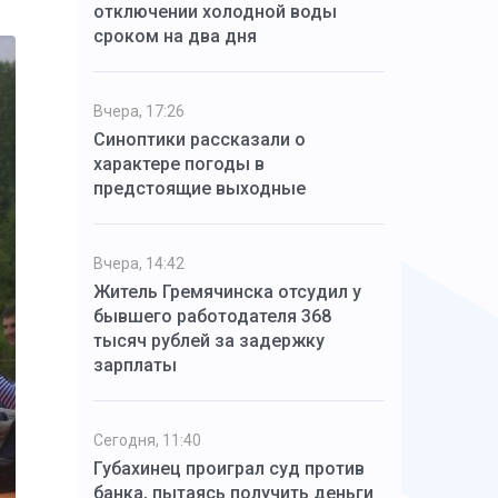
отключении холодной воды
сроком на два дня
Вчера, 17:26
Синоптики рассказали о
характере погоды в
предстоящие выходные
Вчера, 14:42
Житель Гремячинска отсудил у
бывшего работодателя 368
тысяч рублей за задержку
зарплаты
Сегодня, 11:40
Губахинец проиграл суд против
банка, пытаясь получить деньги