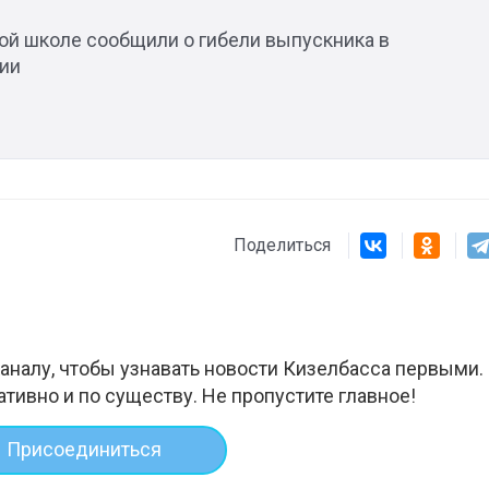
кой школе сообщили о гибели выпускника в
ии
Поделиться
аналу, чтобы узнавать новости Кизелбасса первыми.
ативно и по существу. Не пропустите главное!
Присоединиться