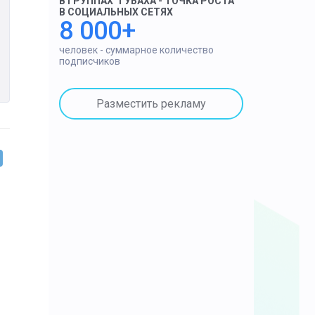
В ГРУППАХ "ГУБАХА - ТОЧКА РОСТА"
В СОЦИАЛЬНЫХ СЕТЯХ
8 000+
человек - суммарное количество
подписчиков
Разместить рекламу