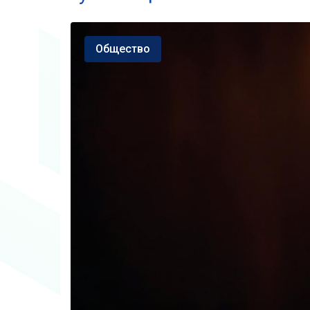
Общество