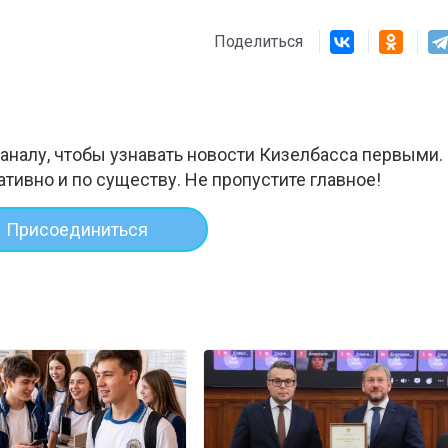
Поделиться
аналу, чтобы узнавать новости Кизелбасса первыми.
ативно и по существу. Не пропустите главное!
Присоединиться