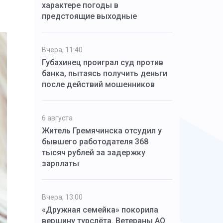
характере погоды в
предстоящие выходные
Вчера, 11:40
Губахинец проиграл суд против
банка, пытаясь получить деньги
после действий мошенников
6 августа
Житель Гремячинска отсудил у
бывшего работодателя 368
тысяч рублей за задержку
зарплаты
Вчера, 13:00
«Дружная семейка» покорила
вершину турслёта. Ветераны АО