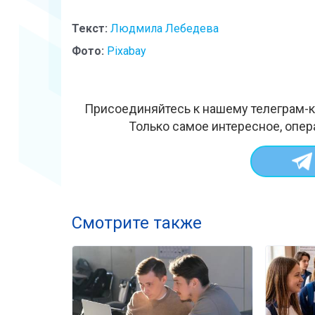
Текст:
Людмила Лебедева
Фото:
Pixabay
Присоединяйтесь к нашему телеграм-к
Только самое интересное, опер
Смотрите также