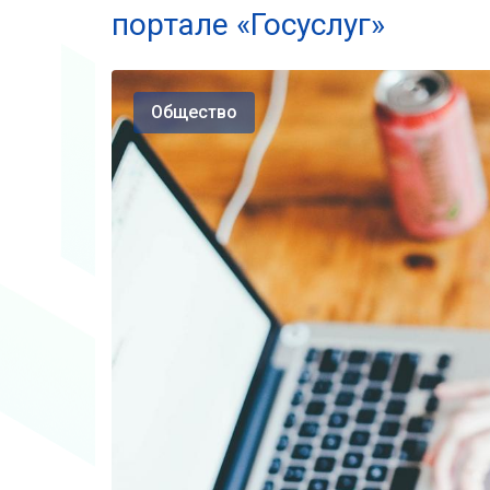
портале «Госуслуг»
Общество