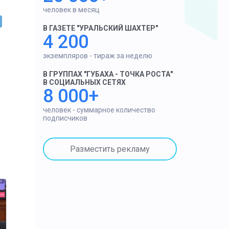
человек в месяц
В ГАЗЕТЕ "УРАЛЬСКИЙ ШАХТЕР"
4 200
экземпляров - тираж за неделю
В ГРУППАХ "ГУБАХА - ТОЧКА РОСТА"
В СОЦИАЛЬНЫХ СЕТЯХ
8 000+
человек - суммарное количество
подписчиков
Разместить рекламу