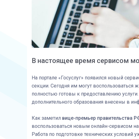
В настоящее время сервисом мо
На портале «Госуслуг» появился новый серви
секции. Сегодня им могут воспользоваться ж
полностью готовы к предоставлению услуги. 
дополнительного образования внесены в ин
Как заметил
вице-премьер правительства 
воспользоваться новым онлайн-сервисом на п
Работа по подготовке технических условий у