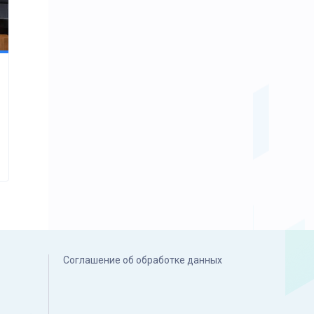
Соглашение об обработке данных