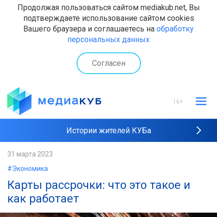
Продолжая пользоваться сайтом mediakub.net, Вы
подтверждаете использование сайтом cookies
Вашего браузера и соглашаетесь на
обработку
персональных данных
Согласен
16+
Истории жителей КУБа
Рейтинги "МедиаКУБа"
31 марта 2023
#Экономика
Наши интервью
Карты рассрочки: что это такое и
как работает