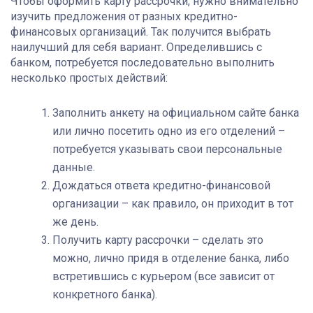
Чтобы оформить карту рассрочки, нужно внимательно
изучить предложения от разных кредитно-
финансовых организаций. Так получится выбрать
наилучший для себя вариант. Определившись с
банком, потребуется последовательно выполнить
несколько простых действий:
Заполнить анкету на официальном сайте банка
или лично посетить одно из его отделений –
потребуется указывать свои персональные
данные.
Дождаться ответа кредитно-финансовой
организации – как правило, он приходит в тот
же день.
Получить карту рассрочки – сделать это
можно, лично придя в отделение банка, либо
встретившись с курьером (все зависит от
конкретного банка).