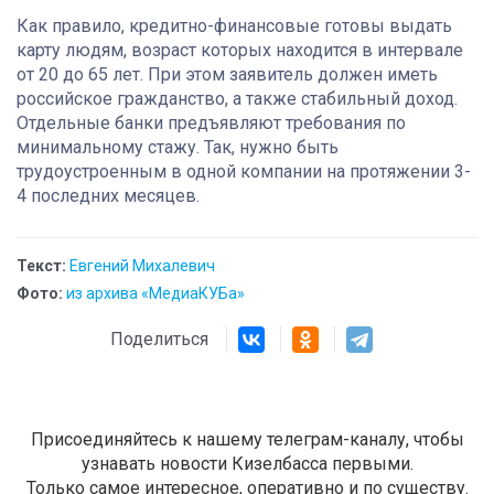
Как правило, кредитно-финансовые готовы выдать
карту людям, возраст которых находится в интервале
от 20 до 65 лет. При этом заявитель должен иметь
российское гражданство, а также стабильный доход.
Отдельные банки предъявляют требования по
минимальному стажу. Так, нужно быть
трудоустроенным в одной компании на протяжении 3-
4 последних месяцев.
Текст:
Евгений Михалевич
Фото:
из архива «МедиаКУБа»
Поделиться
Присоединяйтесь к нашему телеграм-каналу, чтобы
узнавать новости Кизелбасса первыми.
Только самое интересное, оперативно и по существу.