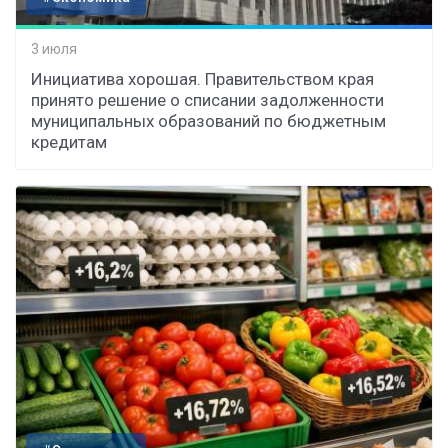
3 июля
Инициатива хорошая. Правительством края
принято решение о списании задолженности
муниципальных образований по бюджетным
кредитам