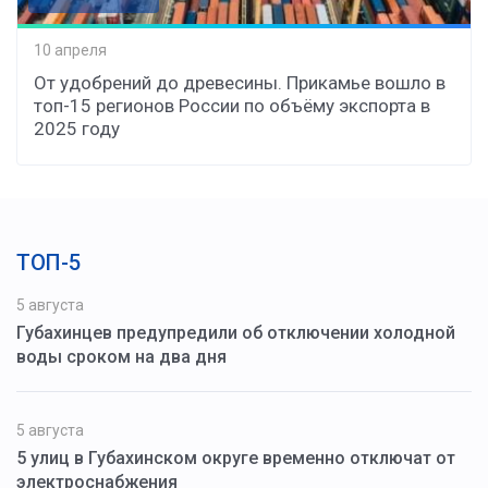
10 апреля
От удобрений до древесины. Прикамье вошло в
топ-15 регионов России по объёму экспорта в
2025 году
ТОП-5
5 августа
Губахинцев предупредили об отключении холодной
воды сроком на два дня
5 августа
5 улиц в Губахинском округе временно отключат от
электроснабжения