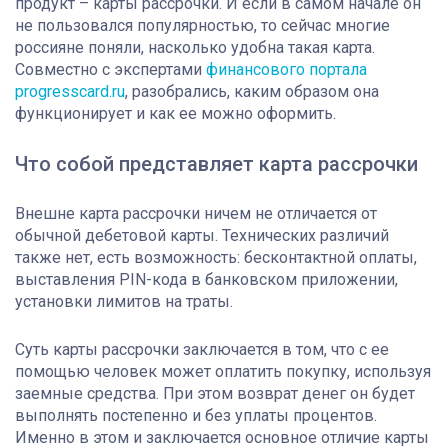
продукт – карты рассрочки. И если в самом начале он
не пользовался популярностью, то сейчас многие
россияне поняли, насколько удобна такая карта.
Совместно с экспертами
финансового портала
progresscard.ru
, разобрались, каким образом она
функционирует и как ее можно оформить.
Что собой представляет карта рассрочки
Внешне карта рассрочки ничем не отличается от
обычной дебетовой карты. Технических различий
также нет, есть возможность: бесконтактной оплаты,
выставления PIN-кода в банковском приложении,
установки лимитов на траты.
Суть карты рассрочки заключается в том, что с ее
помощью человек может оплатить покупку, используя
заемные средства. При этом возврат денег он будет
выполнять постепенно и без уплаты процентов.
Именно в этом и заключается основное отличие карты