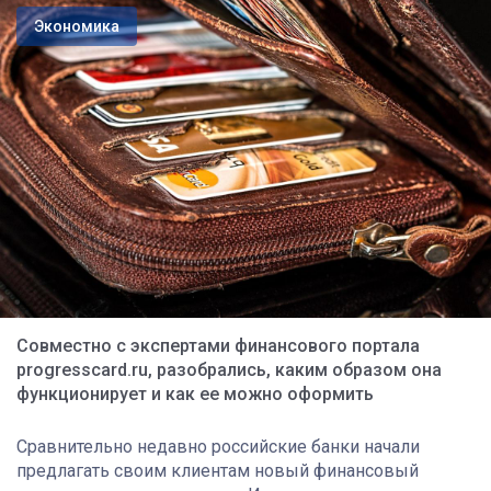
Экономика
Совместно с экспертами финансового портала
progresscard.ru, разобрались, каким образом она
функционирует и как ее можно оформить
Сравнительно недавно российские банки начали
предлагать своим клиентам новый финансовый