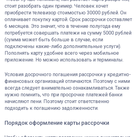
стоит разобрать один пример. Человек хочет
приобрести телевизор стоимостью 30000 рублей. Он
оплачивает покупку картой. Срок рассрочки составляет
6 месяцев. Это значит, что в течение полугода ему
потребуется совершать платежи на сумму 5000 рублей
(сумма может быть больше в случае, если
подключены какие-либо дополнительные услуги).
Пополнять карту удобнее всего через мобильное
приложение. Но можно использовать и терминалы.
Условия досрочного погашения рассрочки у кредитно-
финансовых организаций отличаются. Поэтому с ними
всегда следует внимательно ознакамливаться. Также
нужно помнить, что при просрочке платежей банки
начисляют пени. Поэтому стоит ответственно
подходить к погашению задолженности.
Порядок оформление карты рассрочки