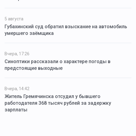
5 августа
Губахинский суд обратил взыскание на автомобиль
умершего заёмщика
Вчера, 17:26
Синоптики рассказали о характере погоды в
предстоящие выходные
Вчера, 14:42
Житель Гремячинска отсудил у бывшего
работодателя 368 тысяч рублей за задержку
зарплаты