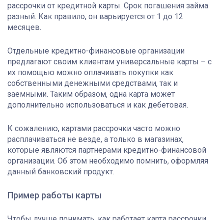
рассрочки от кредитной карты. Срок погашения займа
разный. Как правило, он варьируется от 1 до 12
месяцев.
Отдельные кредитно-финансовые организации
предлагают своим клиентам универсальные карты – с
их помощью можно оплачивать покупки как
собственными денежными средствами, так и
заемными. Таким образом, одна карта может
дополнительно использоваться и как дебетовая.
К сожалению, картами рассрочки часто можно
расплачиваться не везде, а только в магазинах,
которые являются партнерами кредитно-финансовой
организации. Об этом необходимо помнить, оформляя
данный банковский продукт.
Пример работы карты
Чтобы лучше понимать, как работает карта рассрочки,