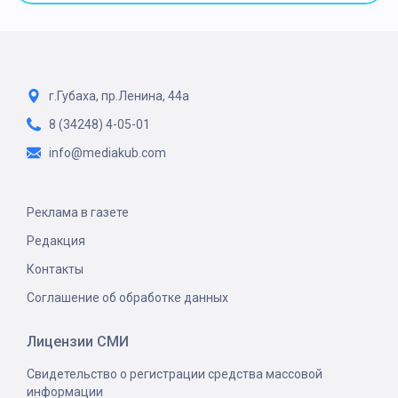
г.Губаха, пр.Ленина, 44а
8 (34248) 4-05-01
info@mediakub.com
Реклама в газете
Редакция
Контакты
Соглашение об обработке данных
Лицензии СМИ
Свидетельство о регистрации средства массовой
информации