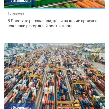
#Экономика
16 апреля
В Росстате рассказали, цены на какие продукты
показали рекордный рост в марте
#Экономика