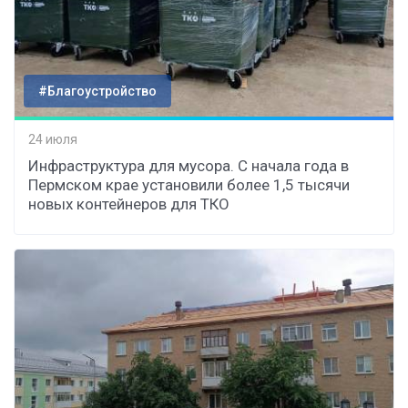
#Благоустройство
24 июля
Инфраструктура для мусора. С начала года в
Пермском крае установили более 1,5 тысячи
новых контейнеров для ТКО