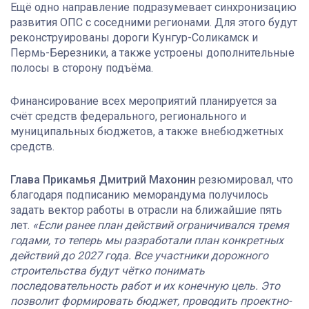
Ещё одно направление подразумевает синхронизацию
развития ОПС с соседними регионами. Для этого будут
реконструированы дороги Кунгур-Соликамск и
Пермь-Березники, а также устроены дополнительные
полосы в сторону подъёма.
Финансирование всех мероприятий планируется за
счёт средств федерального, регионального и
муниципальных бюджетов, а также внебюджетных
средств.
Глава Прикамья Дмитрий Махонин
резюмировал, что
благодаря подписанию меморандума получилось
задать вектор работы в отрасли на ближайшие пять
лет.
«Если ранее план действий ограничивался тремя
годами, то теперь мы разработали план конкретных
действий до 2027 года. Все участники дорожного
строительства будут чётко понимать
последовательность работ и их конечную цель. Это
позволит формировать бюджет, проводить проектно-