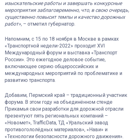
изыскательские работы и завершать конкурсные
мероприятия заблаговременно, что, в свою очередь,
существенно повысит темпы и качество дорожных
работ»,
– отметил губернатор.
Напомним, с 15 по 18 ноября в Москве в рамках
«Транспортной недели-2022» проходит XVI
Международный форум и выставка «Транспорт
России». Это ежегодное деловое событие,
включающее серию общероссийских и
международных мероприятий по проблематике и
развитию транспорта.
Добавим, Пермский край – традиционный участник
форума. В этом году на объединённом стенде
Прикамья свои разработки для дорожной отрасли
презентуют пять региональных компаний –
«Новомет», TrafficData, ТД «Уральский завод
противогололёдных материалов», «Нави» и
«Технологии безопасности дорожного движения».