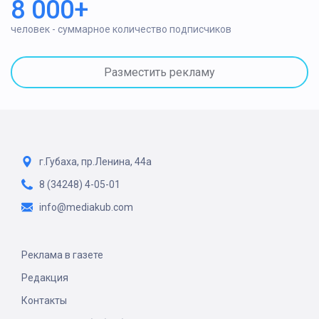
8 000+
человек - суммарное количество подписчиков
Разместить рекламу
г.Губаха, пр.Ленина, 44а
8 (34248) 4-05-01
info@mediakub.com
Реклама в газете
Редакция
Контакты