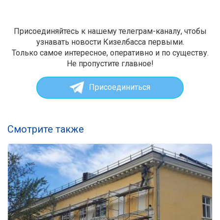
Присоединяйтесь к нашему телеграм-каналу, чтобы
узнавать новости Кизелбасса первыми.
Только самое интересное, оперативно и по существу.
Не пропустите главное!
Присоединиться
Смотрите также