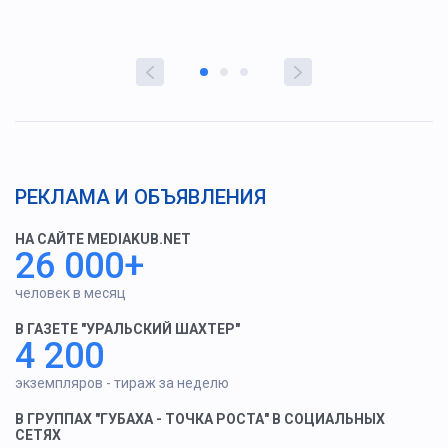
РЕКЛАМА И ОБЪЯВЛЕНИЯ
НА САЙТЕ MEDIAKUB.NET
26 000+
человек в месяц
В ГАЗЕТЕ "УРАЛЬСКИЙ ШАХТЕР"
4 200
экземпляров - тираж за неделю
В ГРУППАХ "ГУБАХА - ТОЧКА РОСТА" В СОЦИАЛЬНЫХ
СЕТЯХ