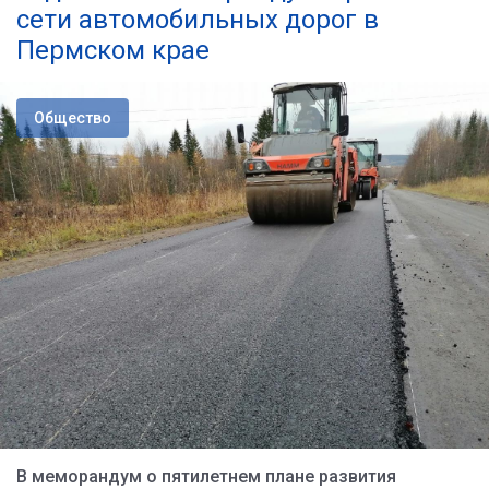
сети автомобильных дорог в
Пермском крае
Общество
В меморандум о пятилетнем плане развития