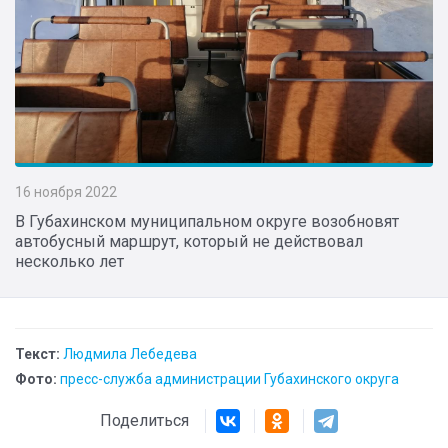
16 ноября 2022
В Губахинском муниципальном округе возобновят
автобусный маршрут, который не действовал
несколько лет
Текст:
Людмила Лебедева
Фото:
пресс-служба администрации Губахинского округа
Поделиться