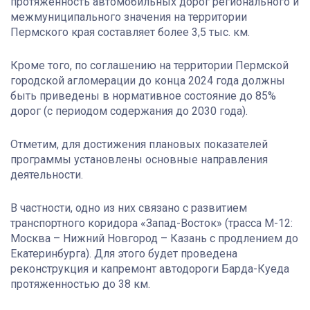
протяжённость автомобильных дорог регионального и
межмуниципального значения на территории
Пермского края составляет более 3,5 тыс. км.
Кроме того, по соглашению на территории Пермской
городской агломерации до конца 2024 года должны
быть приведены в нормативное состояние до 85%
дорог (с периодом содержания до 2030 года).
Отметим, для достижения плановых показателей
программы установлены основные направления
деятельности.
В частности, одно из них связано с развитием
транспортного коридора «Запад-Восток» (трасса М-12:
Москва – Нижний Новгород – Казань с продлением до
Екатеринбурга). Для этого будет проведена
реконструкция и капремонт автодороги Барда-Куеда
протяженностью до 38 км.