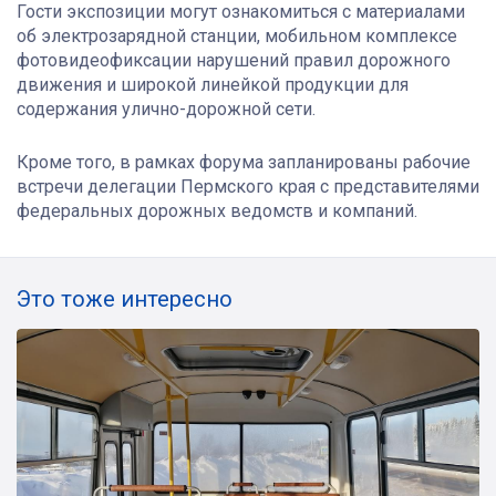
Гости экспозиции могут ознакомиться с материалами
об электрозарядной станции, мобильном комплексе
фотовидеофиксации нарушений правил дорожного
движения и широкой линейкой продукции для
содержания улично-дорожной сети.
Кроме того, в рамках форума запланированы рабочие
встречи делегации Пермского края с представителями
федеральных дорожных ведомств и компаний.
Это тоже интересно