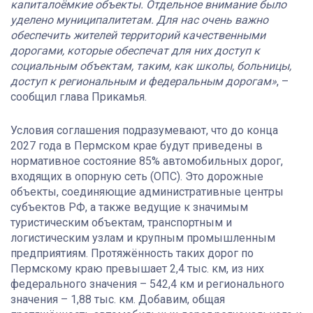
капиталоёмкие объекты. Отдельное внимание было
уделено муниципалитетам. Для нас очень важно
обеспечить жителей территорий качественными
дорогами, которые обеспечат для них доступ к
социальным объектам, таким, как школы, больницы,
доступ к региональным и федеральным дорогам»
, –
сообщил глава Прикамья.
Условия соглашения подразумевают, что до конца
2027 года в Пермском крае будут приведены в
нормативное состояние 85% автомобильных дорог,
входящих в опорную сеть (ОПС). Это дорожные
объекты, соединяющие административные центры
субъектов РФ, а также ведущие к значимым
туристическим объектам, транспортным и
логистическим узлам и крупным промышленным
предприятиям. Протяжённость таких дорог по
Пермскому краю превышает 2,4 тыс. км, из них
федерального значения – 542,4 км и регионального
значения – 1,88 тыс. км. Добавим, общая