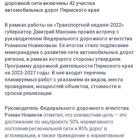
дорожной сети включены 42 участка
автомобильных дорог Пермского края
В рамках работы на «Транспортной неделе-2022»
губернатор Дмитрий Махонин провёл встречу с
руководителем Федерального дорожного агентства
Романом Новиковым. Её итогом стало подписание
меморандума о развитии сети автомобильных дорог
региона, в рамках которого стороны утвердили
Программу дорожной деятельности Пермского края
на 2023-2027 годы. В неё входит перечень
планируемых работ с указанием их видов, места
проведения, мощностей объектов, стоимости и
сроков реализации.
Руководитель Федерального дорожного агентства
Роман Новиков
отметил, что совместная цель – это
достижение по нацпроекту 50% нормативного
состояния региональной сети и 85% дорог в
агломерации, а также приведение к нормативным