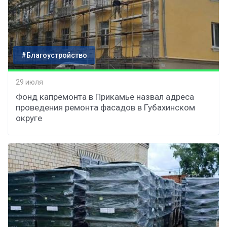
#Благоустройство
29 июля
Фонд капремонта в Прикамье назвал адреса
проведения ремонта фасадов в Губахинском
округе