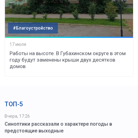
#Благоустройство
17 июля
Работы на высоте. В Губахинском округе в этом
году будут заменены крыши двух десятков
домов
ТОП-5
Вчера, 17:26
Синоптики рассказали о характере погоды в
предстоящие выходные