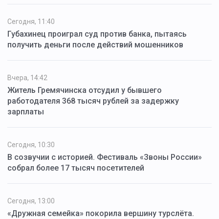
Сегодня, 11:40
Губахинец проиграл суд против банка, пытаясь
получить деньги после действий мошенников
Вчера, 14:42
Житель Гремячинска отсудил у бывшего
работодателя 368 тысяч рублей за задержку
зарплаты
Сегодня, 10:30
В созвучии с историей. Фестиваль «Звоны России»
собрал более 17 тысяч посетителей
Сегодня, 13:00
«Дружная семейка» покорила вершину турслёта.