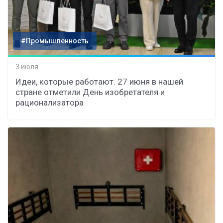
#Промышленность
3 июля
Идеи, которые работают. 27 июня в нашей
стране отметили День изобретателя и
рационализатора