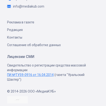
info@mediakub.com
Реклама в газете
Редакция
Контакты
Соглашение об обработке данных
Лицензии СМИ
Свидетельство о регистрации средства массовой
информации
ПИ №ТУ59-0916 от 16.04.2014
(газета "Уральский
Шахтер")
© 2014-2026 ООО «МедиаКУБ»