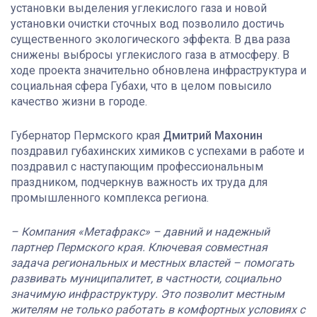
установки выделения углекислого газа и новой
установки очистки сточных вод позволило достичь
существенного экологического эффекта. В два раза
снижены выбросы углекислого газа в атмосферу. В
ходе проекта значительно обновлена инфраструктура и
социальная сфера Губахи, что в целом повысило
качество жизни в городе.
Губернатор Пермского края
Дмитрий Махонин
поздравил губахинских химиков с успехами в работе и
поздравил с наступающим профессиональным
праздником, подчеркнув важность их труда для
промышленного комплекса региона.
– Компания «Метафракс» – давний и надежный
партнер Пермского края. Ключевая совместная
задача региональных и местных властей – помогать
развивать муниципалитет, в частности, социально
значимую инфраструктуру. Это позволит местным
жителям не только работать в комфортных условиях с