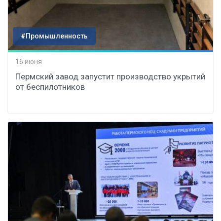
#Промышленность
16 июня
Пермский завод запустит производство укрытий
от беспилотников