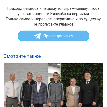
Присоединяйтесь к нашему телеграм-каналу, чтобы
узнавать новости Кизелбасса первыми.
Только самое интересное, оперативно и по существу.
Не пропустите главное!
Присоединиться
Смотрите также