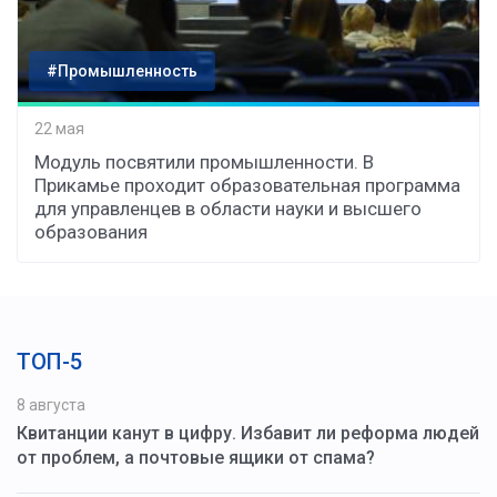
#Промышленность
22 мая
Модуль посвятили промышленности. В
Прикамье проходит образовательная программа
для управленцев в области науки и высшего
образования
ТОП-5
8 августа
Квитанции канут в цифру. Избавит ли реформа людей
от проблем, а почтовые ящики от спама?