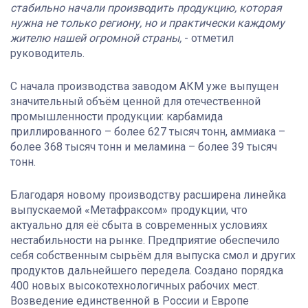
стабильно начали производить продукцию, которая
нужна не только региону, но и практически каждому
жителю нашей огромной страны,
- отметил
руководитель.
С начала производства заводом АКМ уже выпущен
значительный объём ценной для отечественной
промышленности продукции: карбамида
приллированного – более 627 тысяч тонн, аммиака –
более 368 тысяч тонн и меламина – более 39 тысяч
тонн.
Благодаря новому производству расширена линейка
выпускаемой «Метафраксом» продукции, что
актуально для её сбыта в современных условиях
нестабильности на рынке. Предприятие обеспечило
себя собственным сырьём для выпуска смол и других
продуктов дальнейшего передела. Создано порядка
400 новых высокотехнологичных рабочих мест.
Возведение единственной в России и Европе