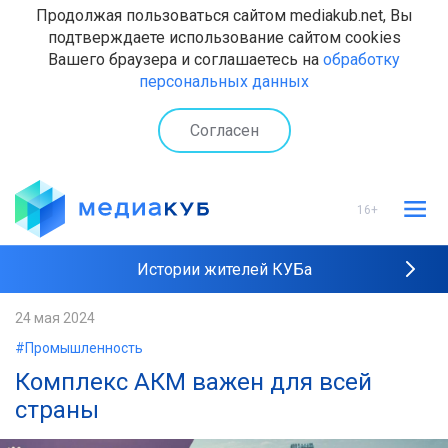
Продолжая пользоваться сайтом mediakub.net, Вы
подтверждаете использование сайтом cookies
Вашего браузера и соглашаетесь на
обработку
персональных данных
Согласен
16+
Истории жителей КУБа
Рейтинги "МедиаКУБа"
24 мая 2024
#Промышленность
Наши интервью
Комплекс АКМ важен для всей
страны