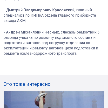
- Дмитрий Владимирович Красовский
, главный
специалист по КИПиА отдела главного прибориста
завода АКМ;
- Андрей Михайлович Черных,
слесарь-ремонтник 5
разряда участка по ремонту подвижного состава и
подготовки вагонов под погрузку отделения по
эксплуатации и ремонту вагонов цеха подготовки и
ремонта железнодорожного транспорта.
Это тоже интересно