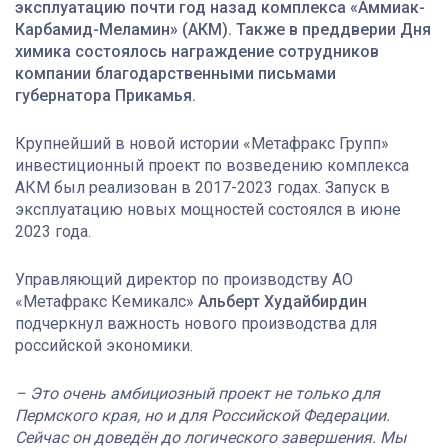
эксплуатацию почти год назад комплекса «Аммиак-
Карбамид-Меламин» (АКМ). Также в преддверии Дня
химика состоялось награждение сотрудников
компании благодарственными письмами
губернатора Прикамья.
Крупнейший в новой истории «Метафракс Групп»
инвестиционный проект по возведению комплекса
АКМ был реализован в 2017-2023 годах. Запуск в
эксплуатацию новых мощностей состоялся в июне
2023 года.
Управляющий директор по производству АО
«Метафракс Кемикалс»
Альберт Худайбирдин
подчеркнул важность нового производства для
российской экономики.
– Это очень амбициозный проект не только для
Пермского края, но и для Российской Федерации.
Сейчас он доведён до логического завершения. Мы