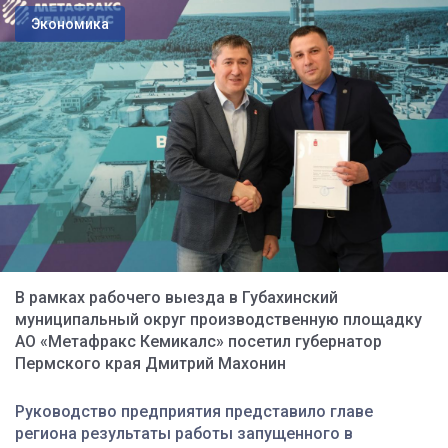
Экономика
В рамках рабочего выезда в Губахинский
муниципальный округ производственную площадку
АО «Метафракс Кемикалс» посетил губернатор
Пермского края Дмитрий Махонин
Руководство предприятия представило главе
региона результаты работы запущенного в