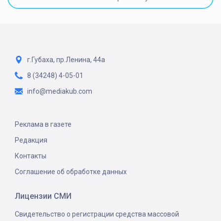
г.Губаха, пр.Ленина, 44а
8 (34248) 4-05-01
info@mediakub.com
Реклама в газете
Редакция
Контакты
Соглашение об обработке данных
Лицензии СМИ
Свидетельство о регистрации средства массовой