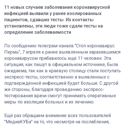
11 новых случаев заболевания коронавирусной
инфекцией выявили у ранее изолированных
пациентов, сдавших тесты. Их контакты
установлены, эти люди тоже сдали тесты на
определение заболеваемости
По сообщению телеграм-канала "Стоп коронавирус.
Пермь", 7 апреля к ранее выявленным заразившимся
коронавирусом прибавилось ещё 11 человек. Эта
ситуация, как пишут в официальном источнике, была
ожидаема, так как в краевую столицу стали поступать
экспресс-тесты, соответственно и выявленных с
подтверждённой инфекцией будет больше. С другой
же стороны, благодаря проведению экспресс-
тестирования врачи смогут принимать оперативные
меры по изоляции больных и их лечению.
Ещё раз обращаем внимание всех пользователей
"МедиаКУБа" на то, что несмотря на послабления,