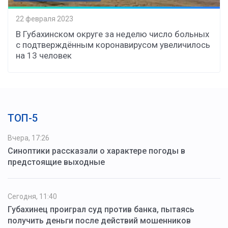
22 февраля 2023
В Губахинском округе за неделю число больных
с подтверждённым коронавирусом увеличилось
на 13 человек
ТОП-5
Вчера, 17:26
Синоптики рассказали о характере погоды в
предстоящие выходные
Сегодня, 11:40
Губахинец проиграл суд против банка, пытаясь
получить деньги после действий мошенников