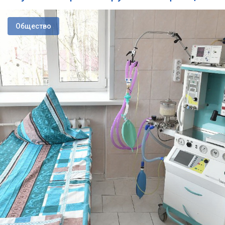
Общество