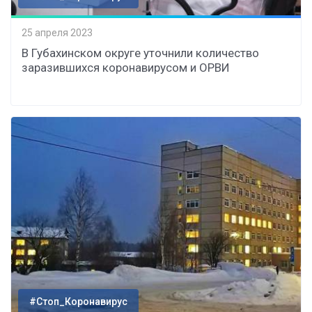
25 апреля 2023
В Губахинском округе уточнили количество
заразившихся коронавирусом и ОРВИ
#Стоп_Коронавирус