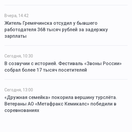
Вчера, 14:42
Житель Гремячинска отсудил у бывшего
работодателя 368 тысяч рублей за задержку
зарплаты
Сегодня, 10:30
В созвучии с историей. Фестиваль «Звоны России»
собрал более 17 тысяч посетителей
Сегодня, 13:00
«Дружная семейка» покорила вершину турслёта.
Ветераны АО «Метафракс Кемикалс» победили в
соревнованиях