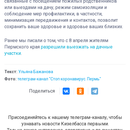
связанные с посещением пожилых родственников
или выездами на дачу, режим самоизоляции и
соблюдение мер профилактики, в частности,
минимизация передвижения и контактов, позволит
сохранить ваше здоровье и здоровье ваших близких.
Ранее мы писали о том, что с 8 апреля жителям
Пермского края
разрешили выезжать на дачные
участки
.
Текст:
Ульяна Бажанова
Фото:
телеграм-канал "Стоп коронавирус. Пермь"
Поделиться
Присоединяйтесь к нашему телеграм-каналу, чтобы
узнавать новости Кизелбасса первыми.