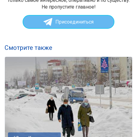
Только самое интересное, оперативно и по существу.
Не пропустите главное!
Присоединиться
Смотрите также