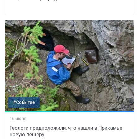
#Событие
16 июля
Геологи предположили, что нашли в Прикамье
новую пещеру