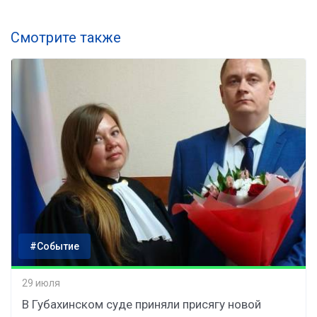
Смотрите также
#Событие
29 июля
В Губахинском суде приняли присягу новой