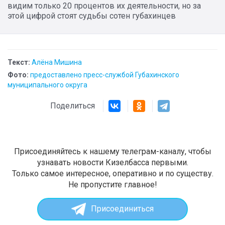
видим только 20 процентов их деятельности, но за
этой цифрой стоят судьбы сотен губахинцев
Текст:
Алёна Мишина
Фото:
предоставлено пресс-службой Губахинского
муниципального округа
Поделиться
Присоединяйтесь к нашему телеграм-каналу, чтобы
узнавать новости Кизелбасса первыми.
Только самое интересное, оперативно и по существу.
Не пропустите главное!
Присоединиться