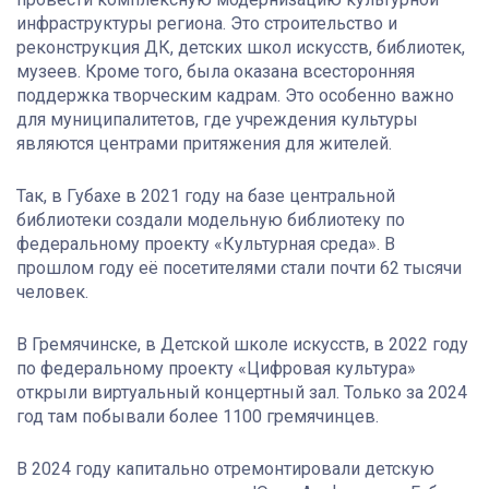
инфраструктуры региона. Это строительство и
реконструкция ДК, детских школ искусств, библиотек,
музеев. Кроме того, была оказана всесторонняя
поддержка творческим кадрам. Это особенно важно
для муниципалитетов, где учреждения культуры
являются центрами притяжения для жителей.
Так, в Губахе в 2021 году на базе центральной
библиотеки создали модельную библиотеку по
федеральному проекту «Культурная среда». В
прошлом году её посетителями стали почти 62 тысячи
человек.
В Гремячинске, в Детской школе искусств, в 2022 году
по федеральному проекту «Цифровая культура»
открыли виртуальный концертный зал. Только за 2024
год там побывали более 1100 гремячинцев.
В 2024 году капитально отремонтировали детскую