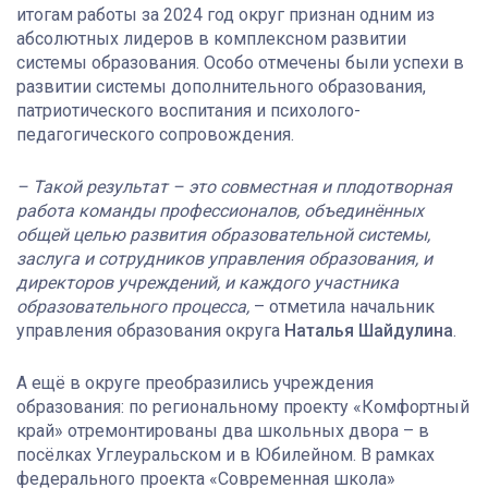
итогам работы за 2024 год округ признан одним из
абсолютных лидеров в комплексном развитии
системы образования. Особо отмечены были успехи в
развитии системы дополнительного образования,
патриотического воспитания и психолого-
педагогического сопровождения.
– Такой результат – это совместная и плодотворная
работа команды профессионалов, объединённых
общей целью развития образовательной системы,
заслуга и сотрудников управления образования, и
директоров учреждений, и каждого участника
образовательного процесса,
– отметила начальник
управления образования округа
Наталья Шайдулина
.
А ещё в округе преобразились учреждения
образования: по региональному проекту «Комфортный
край» отремонтированы два школьных двора – в
посёлках Углеуральском и в Юбилейном. В рамках
федерального проекта «Современная школа»