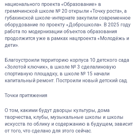
национального проекта «Образование» в
гремячинской школе № 20 открыли «Точку роста», а
губахинской школе-интернате закупили современное
оборудование по проекту «Доброшкола». В 2025 году
работа по модернизации объектов образования
продолжится уже в рамках нацпроекта «Молодёжь и
дети».
Благоустроили территорию корпуса 10 детского сада
«Золотой ключик», в школе № 3 сделалиновую
спортивную площадку, в школе № 15 начали
капитальный ремонт. Построили новый детский сад.
Точки притяжения
О том, какими будут дворцы культуры, дома
творчества, клубы, музыкальные школы и школы
искусств по облику и содержанию в будущем, зависит
от того, что сделано для этого сейчас.