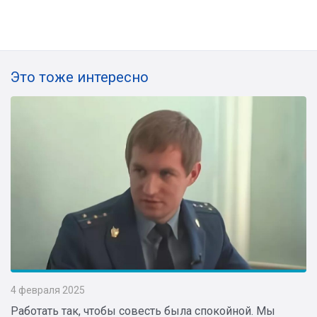
Это тоже интересно
4 февраля 2025
Работать так, чтобы совесть была спокойной. Мы