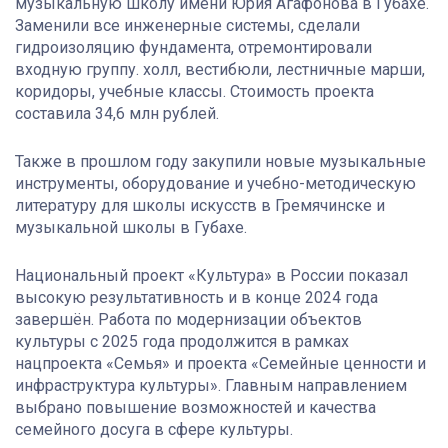
музыкальную школу имени Юрия Агафонова в Губахе.
Заменили все инженерные системы, сделали
гидроизоляцию фундамента, отремонтировали
входную группу. холл, вестибюли, лестничные марши,
коридоры, учебные классы. Стоимость проекта
составила 34,6 млн рублей.
Также в прошлом году закупили новые музыкальные
инструменты, оборудование и учебно-методическую
литературу для школы искусств в Гремячинске и
музыкальной школы в Губахе.
Национальный проект «Культура» в России показал
высокую результативность и в конце 2024 года
завершён. Работа по модернизации объектов
культуры с 2025 года продолжится в рамках
нацпроекта «Семья» и проекта «Семейные ценности и
инфраструктура культуры». Главным направлением
выбрано повышение возможностей и качества
семейного досуга в сфере культуры.