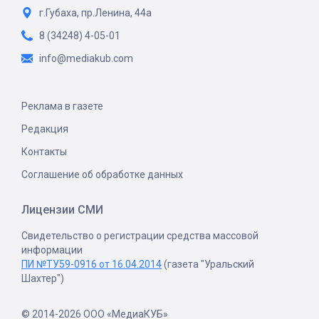
г.Губаха, пр.Ленина, 44а
8 (34248) 4-05-01
info@mediakub.com
Реклама в газете
Редакция
Контакты
Соглашение об обработке данных
Лицензии СМИ
Свидетельство о регистрации средства массовой
информации
ПИ №ТУ59-0916 от 16.04.2014
(газета "Уральский
Шахтер")
© 2014-2026 ООО «МедиаКУБ»