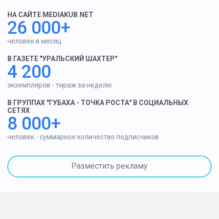
НА САЙТЕ MEDIAKUB.NET
26 000+
человек в месяц
В ГАЗЕТЕ "УРАЛЬСКИЙ ШАХТЕР"
4 200
экземпляров - тираж за неделю
В ГРУППАХ "ГУБАХА - ТОЧКА РОСТА" В СОЦИАЛЬНЫХ
СЕТЯХ
8 000+
человек - суммарное количество подписчиков
Разместить рекламу