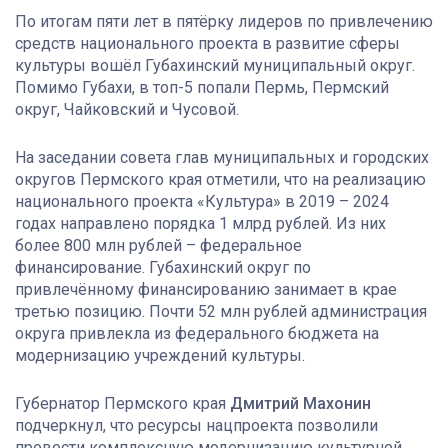
По итогам пяти лет в пятёрку лидеров по привлечению
средств национального проекта в развитие сферы
культуры вошёл Губахинский муниципальный округ.
Помимо Губахи, в топ-5 попали Пермь, Пермский
округ, Чайковский и Чусовой.
На заседании совета глав муниципальных и городских
округов Пермского края отметили, что на реализацию
национального проекта «Культура» в 2019 – 2024
годах направлено порядка 1 млрд рублей. Из них
более 800 млн рублей – федеральное
финансирование. Губахинский округ по
привлечённому финансированию занимает в крае
третью позицию. Почти 52 млн рублей администрация
округа привлекла из федерального бюджета на
модернизацию учреждений культуры.
Губернатор Пермского края
Дмитрий Махонин
подчеркнул, что ресурсы нацпроекта позволили
провести комплексную модернизацию культурной