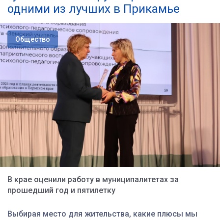
одними из лучших в Прикамье
Общество
В крае оценили работу в муниципалитетах за
прошедший год и пятилетку
Выбирая место для жительства, какие плюсы мы