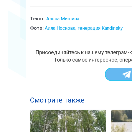
Текст:
Алёна Мишина
Фото:
Алла Носкова, генерация Kandinsky
Присоединяйтесь к нашему телеграм-к
Только самое интересное, опер
Смотрите также