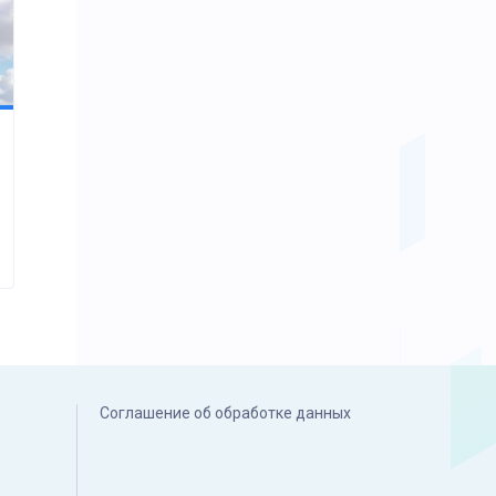
Соглашение об обработке данных