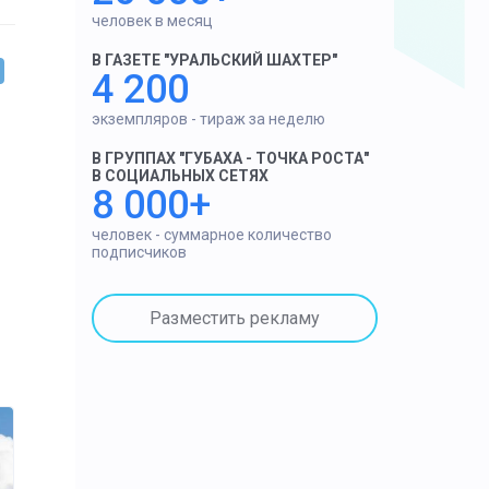
человек в месяц
В ГАЗЕТЕ "УРАЛЬСКИЙ ШАХТЕР"
4 200
экземпляров - тираж за неделю
В ГРУППАХ "ГУБАХА - ТОЧКА РОСТА"
В СОЦИАЛЬНЫХ СЕТЯХ
8 000+
человек - суммарное количество
подписчиков
Разместить рекламу