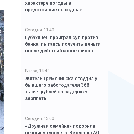
характере погоды в
предстоящие выходные
Сегодня, 11:40
Губахинец проиграл суд против
банка, пытаясь получить деньги
после действий мошенников
Вчера, 14:42
Житель Гремячинска отсудил у
бывшего работодателя 368
тысяч рублей за задержку
зарплаты
Сегодня, 13:00
«Дружная семейка» покорила
вершину турслёта. Ветераны АО