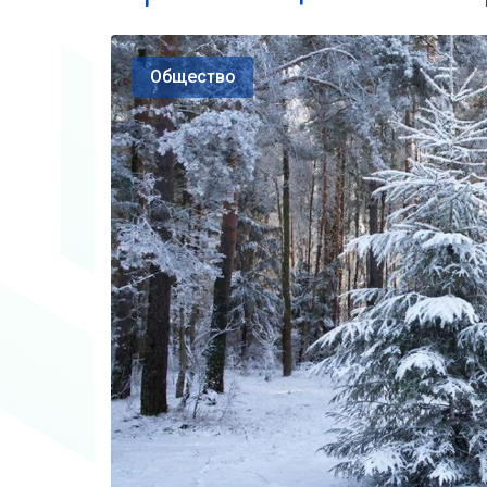
Общество