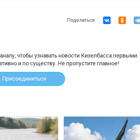
Поделиться
аналу, чтобы узнавать новости Кизелбасса первыми.
ативно и по существу. Не пропустите главное!
Присоединиться