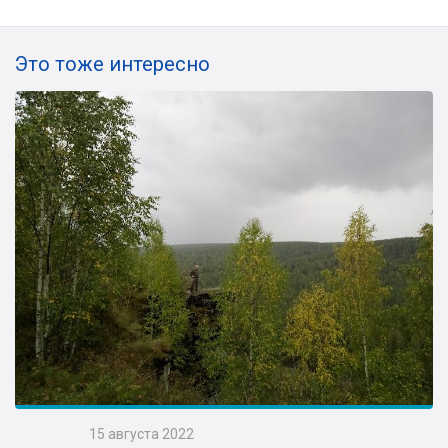
Это тоже интересно
15 августа 2022