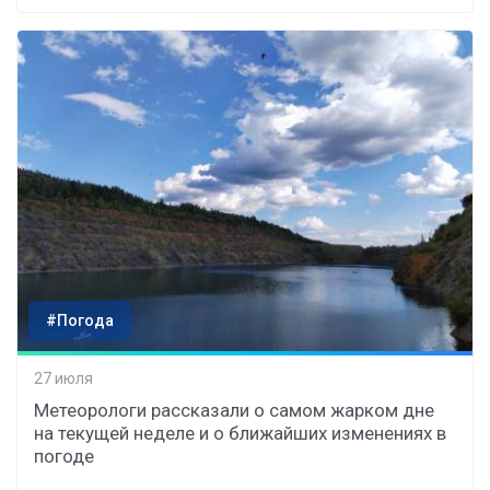
#Погода
27 июля
Метеорологи рассказали о самом жарком дне
на текущей неделе и о ближайших изменениях в
погоде