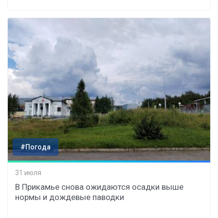
#Погода
31 июля
В Прикамье снова ожидаются осадки выше
нормы и дождевые паводки