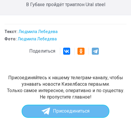
В Губахе пройдёт триатлон Ural steel
Текст:
Людмила Лебедева
Фото:
Людмила Лебедева
Поделиться
Присоединяйтесь к нашему телеграм-каналу, чтобы
узнавать новости Кизелбасса первыми.
Только самое интересное, оперативно и по существу.
Не пропустите главное!
Присоединиться