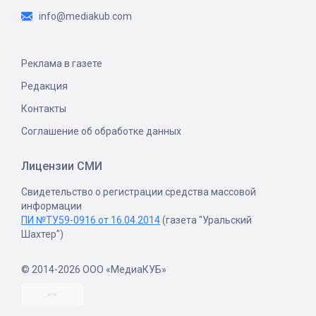
info@mediakub.com
Реклама в газете
Редакция
Контакты
Соглашение об обработке данных
Лицензии СМИ
Свидетельство о регистрации средства массовой
информации
ПИ №ТУ59-0916 от 16.04.2014
(газета "Уральский
Шахтер")
© 2014-2026 ООО «МедиаКУБ»