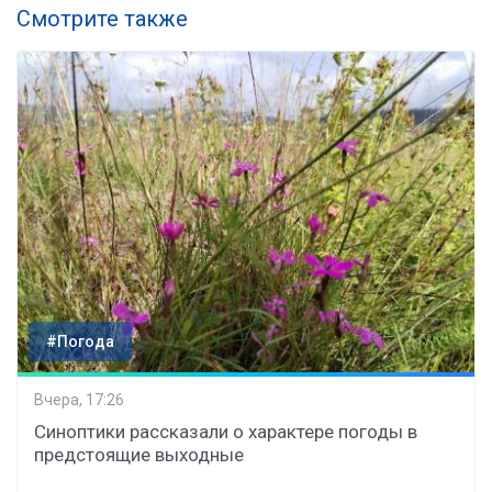
Смотрите также
#Погода
Вчера, 17:26
Синоптики рассказали о характере погоды в
предстоящие выходные