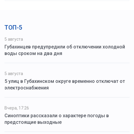
ТОП-5
5 августа
Губахинцев предупредили об отключении холодной
воды сроком на два дня
5 августа
5 улиц в Губахинском округе временно отключат от
электроснабжения
Вчера, 17:26
Синоптики рассказали о характере погоды в
предстоящие выходные