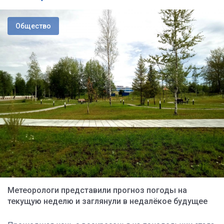
Общество
Метеорологи представили прогноз погоды на
текущую неделю и заглянули в недалёкое будущее