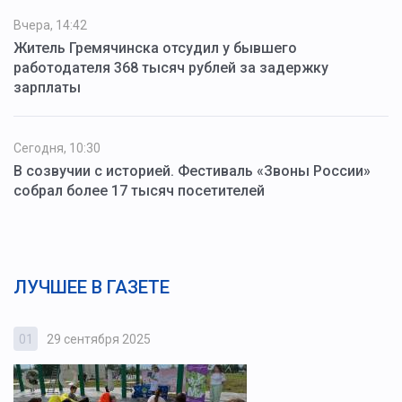
Вчера, 14:42
Житель Гремячинска отсудил у бывшего
работодателя 368 тысяч рублей за задержку
зарплаты
Сегодня, 10:30
В созвучии с историей. Фестиваль «Звоны России»
собрал более 17 тысяч посетителей
ЛУЧШЕЕ В ГАЗЕТЕ
01
29 сентября 2025
0