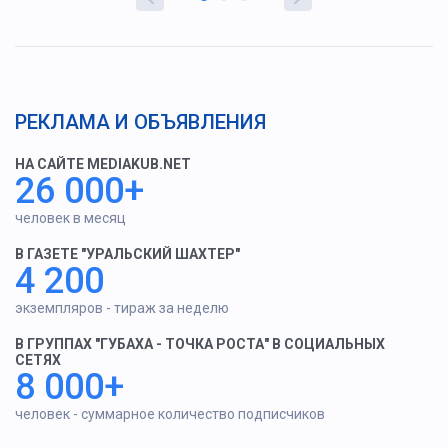
РЕКЛАМА И ОБЪЯВЛЕНИЯ
НА САЙТЕ MEDIAKUB.NET
26 000+
человек в месяц
В ГАЗЕТЕ "УРАЛЬСКИЙ ШАХТЕР"
4 200
экземпляров - тираж за неделю
В ГРУППАХ "ГУБАХА - ТОЧКА РОСТА" В СОЦИАЛЬНЫХ
СЕТЯХ
8 000+
человек - суммарное количество подписчиков