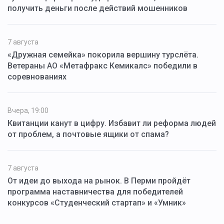
получить деньги после действий мошенников
7 августа
«Дружная семейка» покорила вершину турслёта.
Ветераны АО «Метафракс Кемикалс» победили в
соревнованиях
Вчера, 19:00
Квитанции канут в цифру. Избавит ли реформа людей
от проблем, а почтовые ящики от спама?
7 августа
От идеи до выхода на рынок. В Перми пройдёт
программа наставничества для победителей
конкурсов «Студенческий стартап» и «Умник»