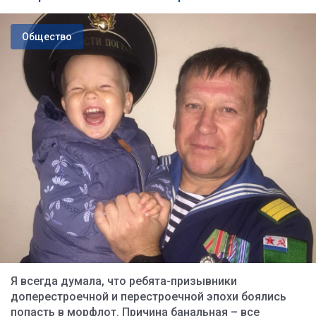
Общество
Я всегда думала, что ребята-призывники
доперестроечной и перестроечной эпохи боялись
попасть в морфлот. Причина банальная – все