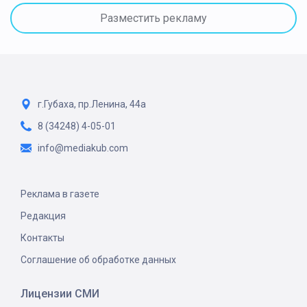
Разместить рекламу
г.Губаха, пр.Ленина, 44а
8 (34248) 4-05-01
info@mediakub.com
Реклама в газете
Редакция
Контакты
Соглашение об обработке данных
Лицензии СМИ