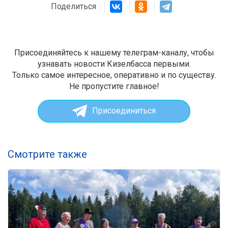
Поделиться
Присоединяйтесь к нашему телеграм-каналу, чтобы
узнавать новости Кизелбасса первыми.
Только самое интересное, оперативно и по существу.
Не пропустите главное!
Присоединиться
Смотрите также