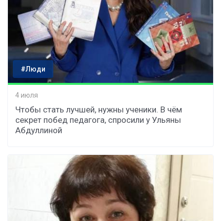
#Люди
4 июля
Чтобы стать лучшей, нужны ученики. В чём
секрет побед педагога, спросили у Ульяны
Абдуллиной