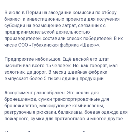
В июле в Перми на заседании комиссии по отбору
бизнес- и инвестиционных проектов для получения
субсидии на возмещение затрат, связанных с
предпринимательской деятельностью
производителей, составили список победителей. В их
числе ООО «Губахинская фабрика «Швея»».
Предприятие небольшое. Ещё весной его штат
насчитывал всего 15 человек. Но, как говорят, мал
золотник, да дорог. В месяц швейная фабрика
выпускает более 5 тысяч единиц продукции.
Ассортимент разнообразен. Это чехлы для
бронешлемов, сумки транспортировочные для
бронежилетов, маскирующие комбинезоны,
разгрузочные рюкзаки, балаклавы, боевая одежда для
пожарного, сумки для противогазов и многое другое.