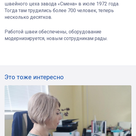
швейного цеха завода «Смена» в июле 1972 года.
Тогда там трудились более 700 человек, теперь
несколько десятков.
Работой швеи обеспечены, оборудование
модернизируется, новым сотрудникам рады.
Это тоже интересно