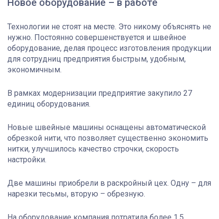
Новое оборудование – в работе
Технологии не стоят на месте. Это никому объяснять не
нужно. Постоянно совершенствуется и швейное
оборудование, делая процесс изготовления продукции
для сотрудниц предприятия быстрым, удобным,
экономичным.
В рамках модернизации предприятие закупило 27
единиц оборудования.
Новые швейные машины оснащены автоматической
обрезкой нити, что позволяет существенно экономить
нитки, улучшилось качество строчки, скорость
настройки.
Две машины приобрели в раскройный цех. Одну – для
нарезки тесьмы, вторую – обрезную.
На оборудование компания потратила более 1,5