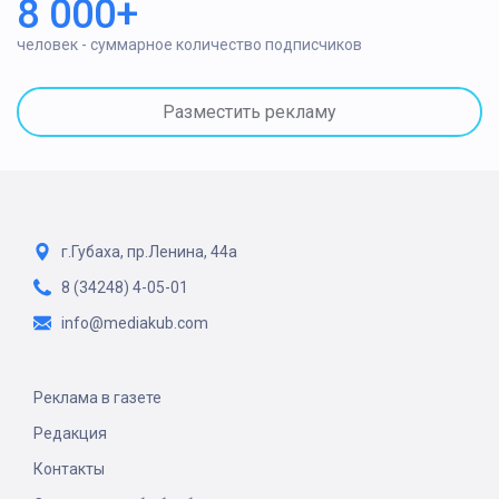
8 000+
человек - суммарное количество подписчиков
Разместить рекламу
г.Губаха, пр.Ленина, 44а
8 (34248) 4-05-01
info@mediakub.com
Реклама в газете
Редакция
Контакты