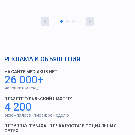
РЕКЛАМА И ОБЪЯВЛЕНИЯ
НА САЙТЕ MEDIAKUB.NET
26 000+
человек в месяц
В ГАЗЕТЕ "УРАЛЬСКИЙ ШАХТЕР"
4 200
экземпляров - тираж за неделю
В ГРУППАХ "ГУБАХА - ТОЧКА РОСТА" В СОЦИАЛЬНЫХ
СЕТЯХ