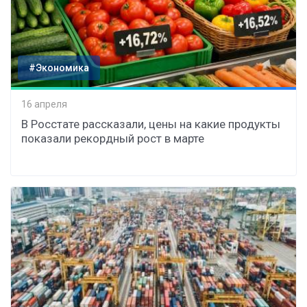
#Экономика
16 апреля
В Росстате рассказали, цены на какие продукты
показали рекордный рост в марте