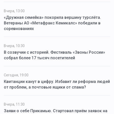
Вчера, 13:00
«Дружная семейка» покорила вершину турслёта.
Ветераны АО «Метафракс Кемикалс» победили в
соревнованиях
Вчера, 10:30
В созвучии с историей. Фестиваль «Звоны России»
собрал более 17 тысяч посетителей
Сегодня, 19:00
Квитанции канут в цифру. Избавит ли реформа людей
от проблем, а почтовые ящики от спама?
Вчера, 11:30
Заяви о себе Прикамью. Стартовал приём заявок на