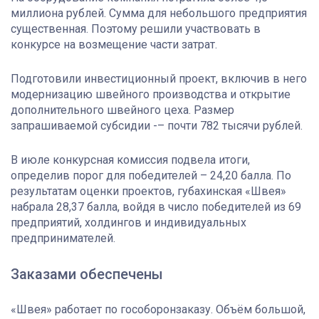
миллиона рублей. Сумма для небольшого предприятия
существенная. Поэтому решили участвовать в
конкурсе на возмещение части затрат.
Подготовили инвестиционный проект, включив в него
модернизацию швейного производства и открытие
дополнительного швейного цеха. Размер
запрашиваемой субсидии -– почти 782 тысячи рублей.
В июле конкурсная комиссия подвела итоги,
определив порог для победителей – 24,20 балла. По
результатам оценки проектов, губахинская «Швея»
набрала 28,37 балла, войдя в число победителей из 69
предприятий, холдингов и индивидуальных
предпринимателей.
Заказами обеспечены
«Швея» работает по гособоронзаказу. Объём большой,