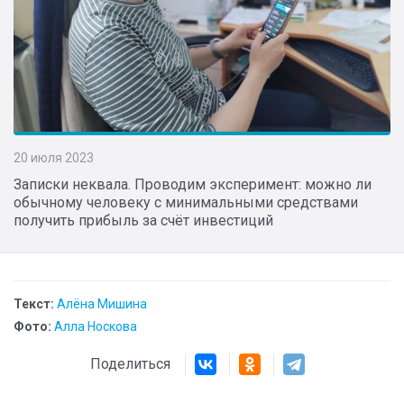
20 июля 2023
Записки неквала. Проводим эксперимент: можно ли
обычному человеку с минимальными средствами
получить прибыль за счёт инвестиций
Текст:
Алёна Мишина
Фото:
Алла Носкова
Поделиться