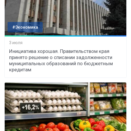
#Экономика
3 июля
Инициатива хорошая. Правительством края
принято решение о списании задолженности
муниципальных образований по бюджетным
кредитам