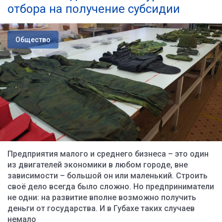
отбора на получение субсидии
Общество
Предприятия малого и среднего бизнеса – это один
из двигателей экономики в любом городе, вне
зависимости – большой он или маленький. Строить
своё дело всегда было сложно. Но предприниматели
не одни: на развитие вполне возможно получить
деньги от государства. И в Губахе таких случаев
немало