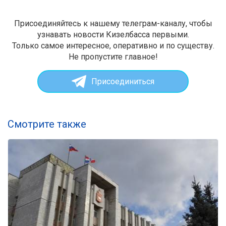
Присоединяйтесь к нашему телеграм-каналу, чтобы
узнавать новости Кизелбасса первыми.
Только самое интересное, оперативно и по существу.
Не пропустите главное!
Присоединиться
Смотрите также