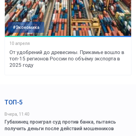
#Экономика
10 апреля
От удобрений до древесины. Прикамье вошло в
топ-15 регионов России по объёму экспорта в
2025 году
ТОП-5
Вчера, 11:40
Губахинец проиграл суд против банка, пытаясь
получить деньги после действий мошенников