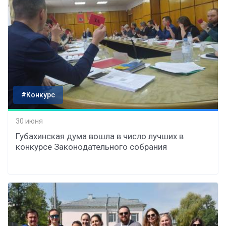
#Конкурс
30 июня
Губахинская дума вошла в число лучших в
конкурсе Законодательного собрания