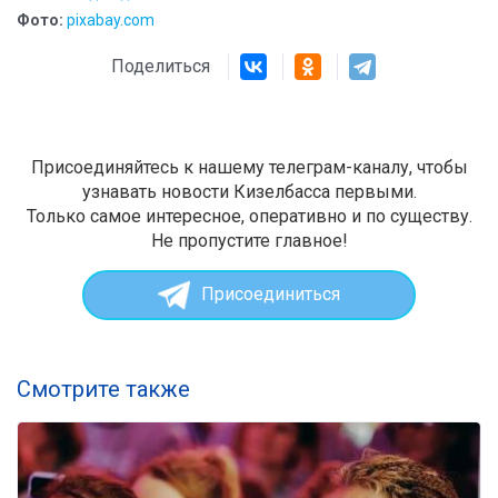
Фото:
pixabay.com
Поделиться
Присоединяйтесь к нашему телеграм-каналу, чтобы
узнавать новости Кизелбасса первыми.
Только самое интересное, оперативно и по существу.
Не пропустите главное!
Присоединиться
Смотрите также