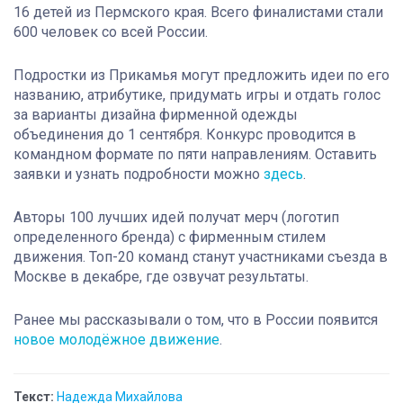
16 детей из Пермского края. Всего финалистами стали
600 человек со всей России.
Подростки из Прикамья могут предложить идеи по его
названию, атрибутике, придумать игры и отдать голос
за варианты дизайна фирменной одежды
объединения до 1 сентября. Конкурс проводится в
командном формате по пяти направлениям. Оставить
заявки и узнать подробности можно
здесь
.
Авторы 100 лучших идей получат мерч (логотип
определенного бренда) с фирменным стилем
движения. Топ-20 команд станут участниками съезда в
Москве в декабре, где озвучат результаты.
Ранее мы рассказывали о том, что в России появится
новое молодёжное движение
.
Текст:
Надежда Михайлова