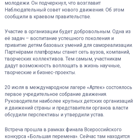
молодежи. Он подчеркнул, что возглавит
Наблюдательный совет нового движения. Об этом
сообщили в краевом правительстве.
Участие в организации будет добровольным. Одна из
её задач – воспитание успешного поколения и
привитие детям базовых умений для самореализации.
Партнёрами платформы станет сеть вузов, компаний,
творческих коллективов. Тем самым, участникам
дадут возможность воплощать в жизнь научные,
творческие и бизнес-проекты.
20 июля в международном лагере «Артек» состоялось
первое учредительное собрание движения.
Руководители наиболее крупных детских организаций
и движений страны и представители органов власти
обсудили перспективы и утвердили устав.
Встреча прошла в рамках финала Всероссийского
конкурса «Большая перемена». Сейчас там находится