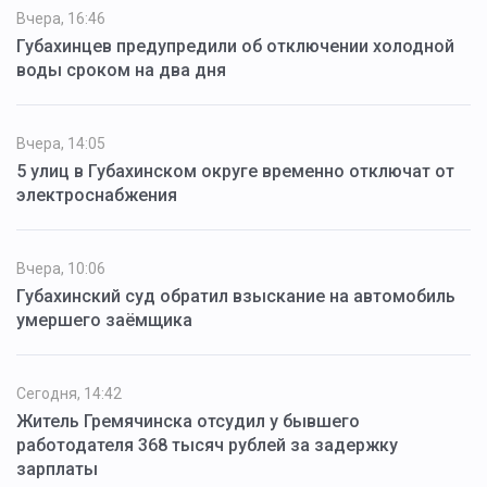
Вчера, 16:46
Губахинцев предупредили об отключении холодной
воды сроком на два дня
Вчера, 14:05
5 улиц в Губахинском округе временно отключат от
электроснабжения
Вчера, 10:06
Губахинский суд обратил взыскание на автомобиль
умершего заёмщика
Сегодня, 14:42
Житель Гремячинска отсудил у бывшего
работодателя 368 тысяч рублей за задержку
зарплаты