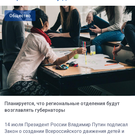
Общество
Планируется, что региональные отделения будут
возглавлять губернаторы
14 июля Президент России Владимир Путин подписал
Закон о создании Всероссийского движения детей и