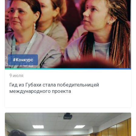
#Конкурс
9 июля
Гид из Губахи стала победительницей
международного проекта