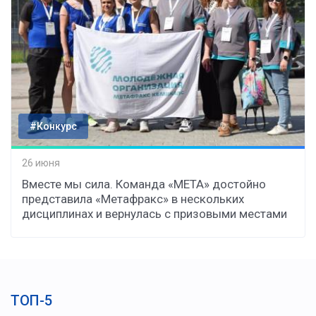
#Конкурс
26 июня
Вместе мы сила. Команда «МЕТА» достойно
представила «Метафракс» в нескольких
дисциплинах и вернулась с призовыми местами
ТОП-5