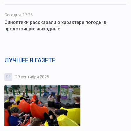
Сегодня, 17:26
Синоптики рассказали о характере погоды в
предстоящие выходные
ЛУЧШЕЕ В ГАЗЕТЕ
01
29 сентября 2025
0