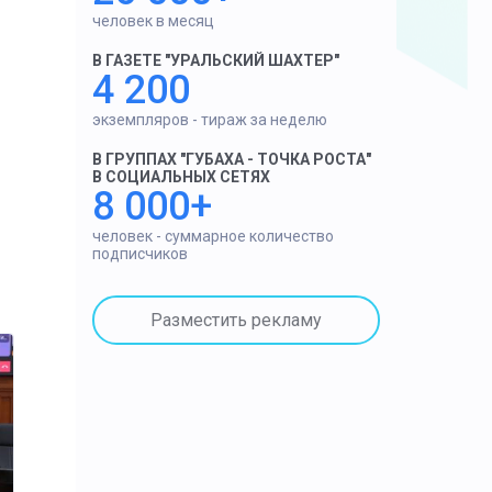
человек в месяц
В ГАЗЕТЕ "УРАЛЬСКИЙ ШАХТЕР"
4 200
экземпляров - тираж за неделю
В ГРУППАХ "ГУБАХА - ТОЧКА РОСТА"
В СОЦИАЛЬНЫХ СЕТЯХ
8 000+
человек - суммарное количество
подписчиков
Разместить рекламу