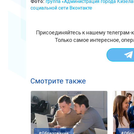
Фото:
группа «Администрация города Кизела
социальной сети Вконтакте
Присоединяйтесь к нашему телеграм-к
Только самое интересное, опер
Смотрите также
#Образование
#Обра