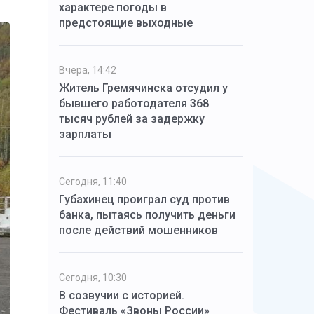
характере погоды в
предстоящие выходные
Вчера, 14:42
Житель Гремячинска отсудил у
бывшего работодателя 368
тысяч рублей за задержку
зарплаты
Сегодня, 11:40
Губахинец проиграл суд против
банка, пытаясь получить деньги
после действий мошенников
Сегодня, 10:30
В созвучии с историей.
Фестиваль «Звоны России»