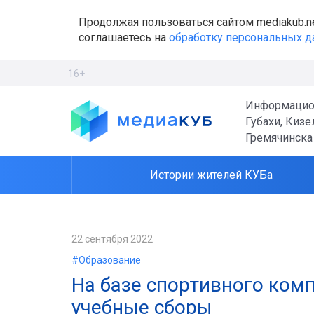
Продолжая пользоваться сайтом mediakub.n
соглашаетесь на
обработку персональных 
16+
Информацио
Губахи, Кизе
Гремячинска
Истории жителей КУБа
22 сентября 2022
#Образование
На базе спортивного ком
учебные сборы