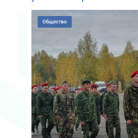
Общество