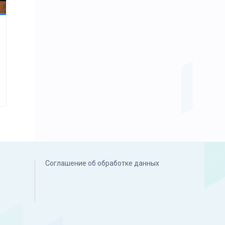
Соглашение об обработке данных