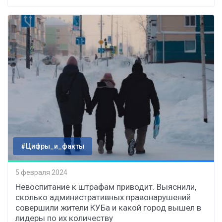
#Цифры_и_факты
5 февраля 2024
Невоспитание к штрафам приводит. Выяснили,
сколько административных правонарушений
совершили жители КУБа и какой город вышел в
лидеры по их количеству