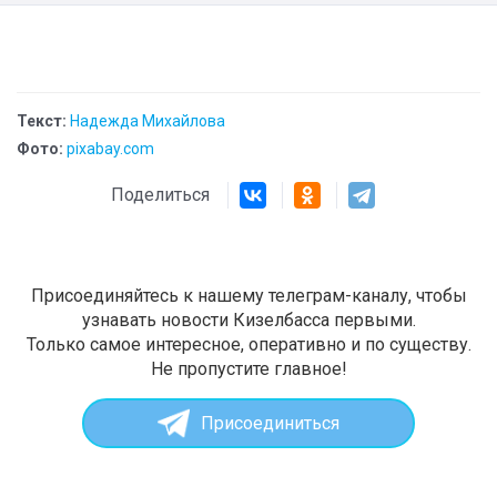
Текст:
Надежда Михайлова
Фото:
pixabay.com
Поделиться
Присоединяйтесь к нашему телеграм-каналу, чтобы
узнавать новости Кизелбасса первыми.
Только самое интересное, оперативно и по существу.
Не пропустите главное!
Присоединиться