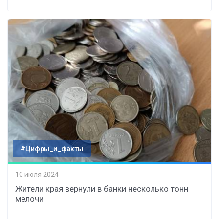
#Цифры_и_факты
10 июля 2024
Жители края вернули в банки несколько тонн
мелочи