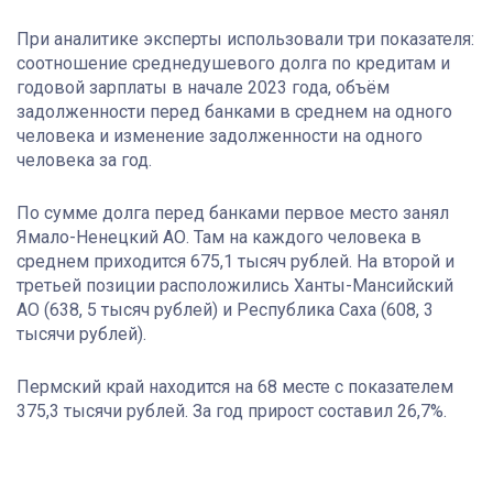
При аналитике эксперты использовали три показателя:
соотношение среднедушевого долга по кредитам и
годовой зарплаты в начале 2023 года, объём
задолженности перед банками в среднем на одного
человека и изменение задолженности на одного
человека за год.
По сумме долга перед банками первое место занял
Ямало-Ненецкий АО. Там на каждого человека в
среднем приходится 675,1 тысяч рублей. На второй и
третьей позиции расположились Ханты-Мансийский
АО (638, 5 тысяч рублей) и Республика Саха (608, 3
тысячи рублей).
Пермский край находится на 68 месте с показателем
375,3 тысячи рублей. За год прирост составил 26,7%.