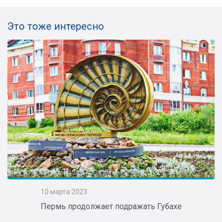
Это тоже интересно
10 марта 2023
Пермь продолжает подражать Губахе