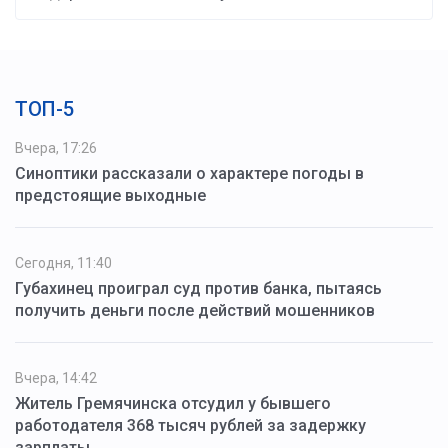
ТОП-5
Вчера, 17:26
Синоптики рассказали о характере погоды в
предстоящие выходные
Сегодня, 11:40
Губахинец проиграл суд против банка, пытаясь
получить деньги после действий мошенников
Вчера, 14:42
Житель Гремячинска отсудил у бывшего
работодателя 368 тысяч рублей за задержку
зарплаты