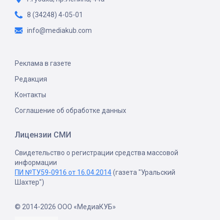
8 (34248) 4-05-01
info@mediakub.com
Реклама в газете
Редакция
Контакты
Соглашение об обработке данных
Лицензии СМИ
Свидетельство о регистрации средства массовой
информации
ПИ №ТУ59-0916 от 16.04.2014
(газета "Уральский
Шахтер")
© 2014-2026 ООО «МедиаКУБ»