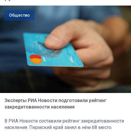
Общество
Эксперты РИА Новости подготовили рейтинг
закредитованности населения
В РИА Новости составили рейтинг закредитованности
населения. Пермский край занял в нём 68 место.