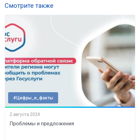
Смотрите также
#Цифры_и_факты
2 августа 2024
Проблемы и предложения