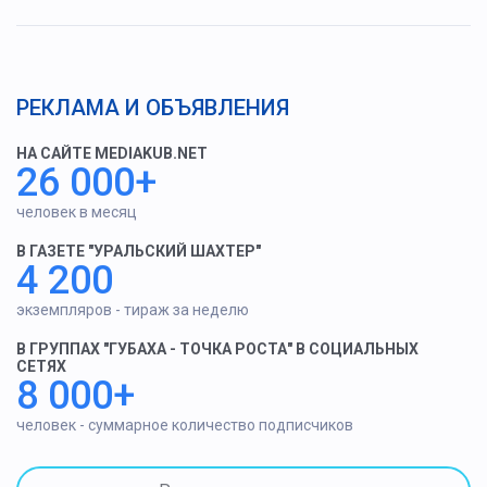
РЕКЛАМА И ОБЪЯВЛЕНИЯ
НА САЙТЕ MEDIAKUB.NET
26 000+
человек в месяц
В ГАЗЕТЕ "УРАЛЬСКИЙ ШАХТЕР"
4 200
экземпляров - тираж за неделю
В ГРУППАХ "ГУБАХА - ТОЧКА РОСТА" В СОЦИАЛЬНЫХ
СЕТЯХ
8 000+
человек - суммарное количество подписчиков