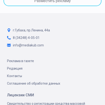
Разместить рекламу
г.Губаха, пр.Ленина, 44а
8 (34248) 4-05-01
info@mediakub.com
Реклама в газете
Редакция
Контакты
Соглашение об обработке данных
Лицензии СМИ
Свидетельство о регистрации средства массовой