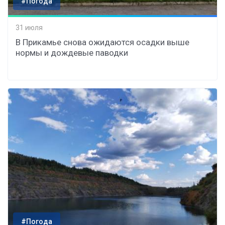
#Погода
31 июля
В Прикамье снова ожидаются осадки выше
нормы и дождевые паводки
#Погода