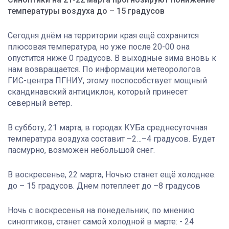
температуры воздуха до – 15 градусов
Сегодня днём на территории края ещё сохранится
плюсовая температура, но уже после 20-00 она
опустится ниже 0 градусов. В выходные зима вновь к
нам возвращается. По информации метеорологов
ГИС-центра ПГНИУ, этому поспособствует мощный
скандинавский антициклон, который принесет
северный ветер.
В субботу, 21 марта, в городах КУБа среднесуточная
температура воздуха составит –2…–4 градусов. Будет
пасмурно, возможен небольшой снег.
В воскресенье, 22 марта, Ночью станет ещё холоднее:
до – 15 градусов. Днем потеплеет до –8 градусов
Ночь с воскресенья на понедельник, по мнению
синоптиков, станет самой холодной в марте: - 24