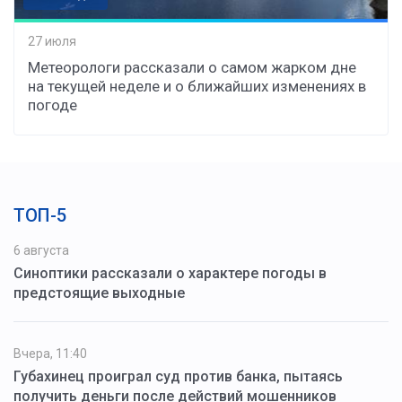
27 июля
Метеорологи рассказали о самом жарком дне
на текущей неделе и о ближайших изменениях в
погоде
ТОП-5
6 августа
Синоптики рассказали о характере погоды в
предстоящие выходные
Вчера, 11:40
Губахинец проиграл суд против банка, пытаясь
получить деньги после действий мошенников