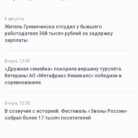
6 августа
Житель Гремячинска отсудил у бывшего
работодателя 368 тысяч рублей за задержку
зарплаты
Вчера, 13:00
«Дружная семейка» покорила вершину турслёта.
Ветераны АО «Метафракс Кемикалс» победили в
соревнованиях
Вчера, 10:30
В созвучии с историей. Фестиваль «Звоны России»
собрал более 17 тысяч посетителей