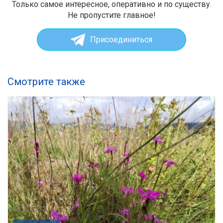
Только самое интересное, оперативно и по существу.
Не пропустите главное!
Присоединиться
Смотрите также