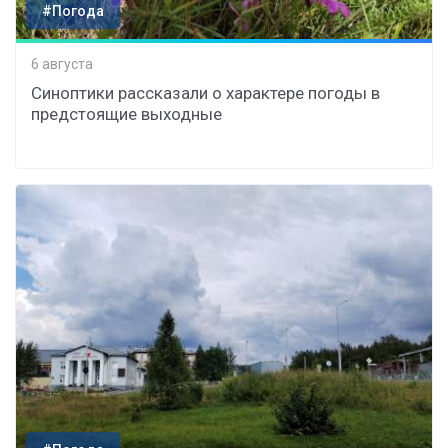
#Погода
6 августа
Синоптики рассказали о характере погоды в
предстоящие выходные