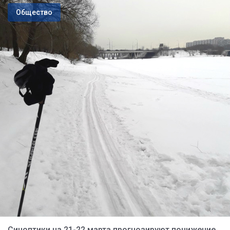
Общество
Синоптики на 21-22 марта прогнозируют понижение