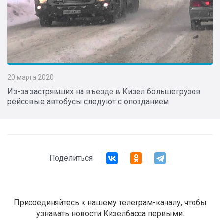
20 марта 2020
Из-за застрявших на въезде в Кизел большегрузов
рейсовые автобусы следуют с опозданием
Поделиться
Присоединяйтесь к нашему телеграм-каналу, чтобы
узнавать новости Кизелбасса первыми.