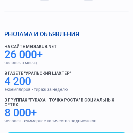
РЕКЛАМА И ОБЪЯВЛЕНИЯ
НА САЙТЕ MEDIAKUB.NET
26 000+
человек в месяц
В ГАЗЕТЕ "УРАЛЬСКИЙ ШАХТЕР"
4 200
экземпляров - тираж за неделю
В ГРУППАХ "ГУБАХА - ТОЧКА РОСТА" В СОЦИАЛЬНЫХ
СЕТЯХ
8 000+
человек - суммарное количество подписчиков