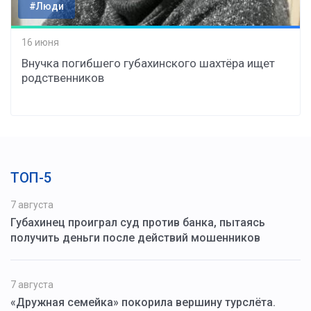
#Люди
16 июня
Внучка погибшего губахинского шахтёра ищет
родственников
ТОП-5
7 августа
Губахинец проиграл суд против банка, пытаясь
получить деньги после действий мошенников
7 августа
«Дружная семейка» покорила вершину турслёта.