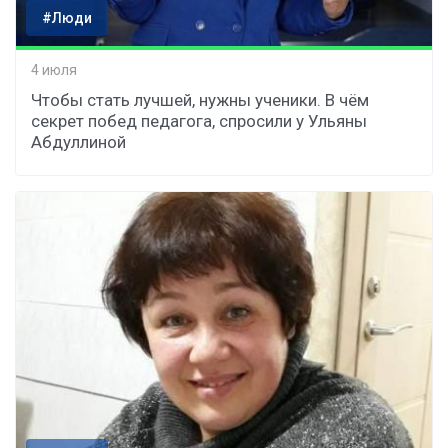
#Люди
4 июля
Чтобы стать лучшей, нужны ученики. В чём
секрет побед педагога, спросили у Ульяны
Абдуллиной