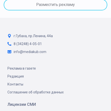
Разместить рекламу
г.Губаха, пр.Ленина, 44а
8 (34248) 4-05-01
info@mediakub.com
Реклама в газете
Редакция
Контакты
Соглашение об обработке данных
Лицензии СМИ