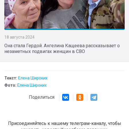
18 августа 2024
Она стала Гердой. Ангелина Кащеева рассказывает о
незаметных подвигах женщин в СВО
Текст:
Елена Широких
Фото:
Елена Широких
Поделиться
Присоединяйтесь к нашему телеграм-каналу, чтобы