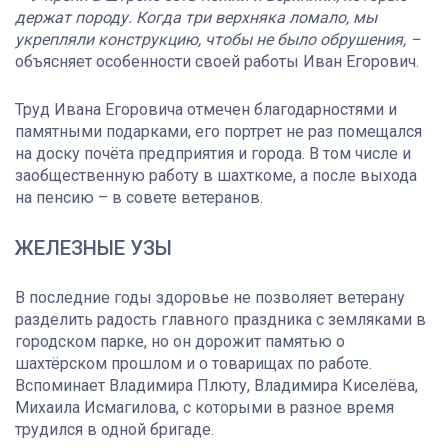
держат породу. Когда три верхняка ломало, мы
укрепляли конструкцию, чтобы не было обрушения, –
объясняет особенности своей работы Иван Егорович.
Труд Ивана Егоровича отмечен благодарностями и
памятными подарками, его портрет не раз помещался
на доску почёта предприятия и города. В том числе и
заобщественную работу в шахткоме, а после выхода
на пенсию – в совете ветеранов.
ЖЕЛЕЗНЫЕ УЗЫ
В последние годы здоровье не позволяет ветерану
разделить радость главного праздника с земляками в
городском парке, но он дорожит памятью о
шахтёрском прошлом и о товарищах по работе.
Вспоминает Владимира Плюту, Владимира Киселёва,
Михаила Исмагилова, с которыми в разное время
трудился в одной бригаде.