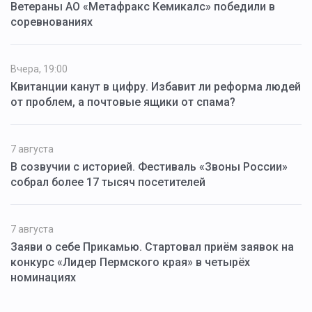
Ветераны АО «Метафракс Кемикалс» победили в
соревнованиях
Вчера, 19:00
Квитанции канут в цифру. Избавит ли реформа людей
от проблем, а почтовые ящики от спама?
7 августа
В созвучии с историей. Фестиваль «Звоны России»
собрал более 17 тысяч посетителей
7 августа
Заяви о себе Прикамью. Стартовал приём заявок на
конкурс «Лидер Пермского края» в четырёх
номинациях