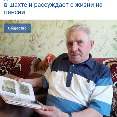
в шахте и рассуждает о жизни на
пенсии
Общество