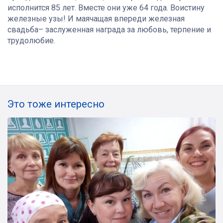
исполнится 85 лет. Вместе они уже 64 года. Воистину
железные узы! И маячащая впереди железная
свадьба– заслуженная награда за любовь, терпение и
трудолюбие.
Это тоже интересно