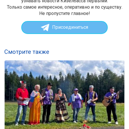
узнавать новости Кизелбасса первыми.
Только самое интересное, оперативно и по существу.
Не пропустите главное!
Присоединиться
Смотрите также