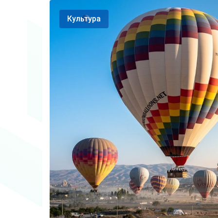
Культура