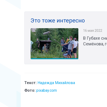
Это тоже интересно
16 мая 2022
В Губахе сн
Семёнова, 
Текст:
Надежда Михайлова
Фото:
pixabay.com