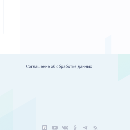
Соглашение об обработке данных