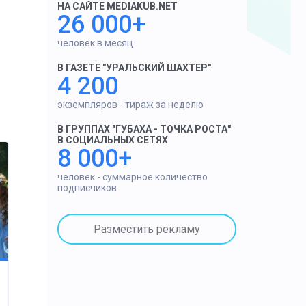
НА САЙТЕ MEDIAKUB.NET
26 000+
человек в месяц
В ГАЗЕТЕ "УРАЛЬСКИЙ ШАХТЕР"
4 200
экземпляров - тираж за неделю
В ГРУППАХ "ГУБАХА - ТОЧКА РОСТА"
В СОЦИАЛЬНЫХ СЕТЯХ
8 000+
человек - суммарное количество
подписчиков
Разместить рекламу