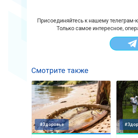
Присоединяйтесь к нашему телеграм-к
Только самое интересное, опер
Смотрите также
#Здоровье
#Здор