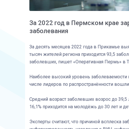
За 2022 год в Пермском крае за
заболевания
За десять месяцев 2022 года в Прикамье вы
тысяч жителей региона приходится 93,5 заболе
заболевших, пишет «Оперативная Пермь» в T
Наиболее высокий уровень заболеваемости 
числе лидеров по распространённости вошли 
Средний возраст заболевших возрос до 39,5 
16,1% приходится на молодёжь до 30 лет и де
Эксперты считают, что причиной всплеска за