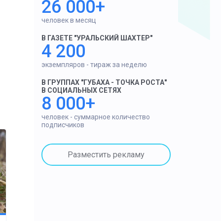
26 000+
человек в месяц
В ГАЗЕТЕ "УРАЛЬСКИЙ ШАХТЕР"
4 200
экземпляров - тираж за неделю
В ГРУППАХ "ГУБАХА - ТОЧКА РОСТА"
В СОЦИАЛЬНЫХ СЕТЯХ
8 000+
человек - суммарное количество
подписчиков
Разместить рекламу