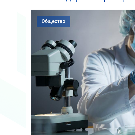
Общество