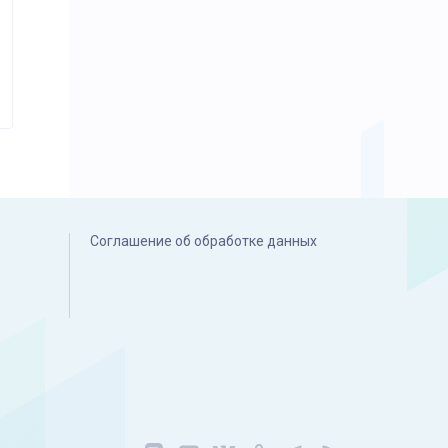
Соглашение об обработке данных