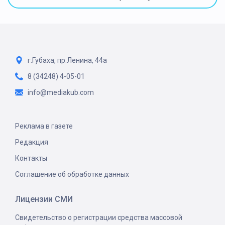
г.Губаха, пр.Ленина, 44а
8 (34248) 4-05-01
info@mediakub.com
Реклама в газете
Редакция
Контакты
Соглашение об обработке данных
Лицензии СМИ
Свидетельство о регистрации средства массовой