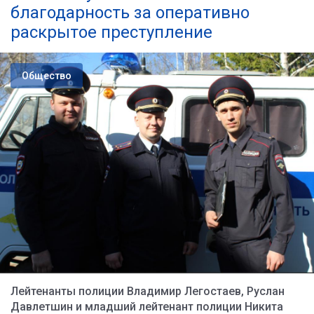
благодарность за оперативно
раскрытое преступление
Общество
Лейтенанты полиции Владимир Легостаев, Руслан
Давлетшин и младший лейтенант полиции Никита