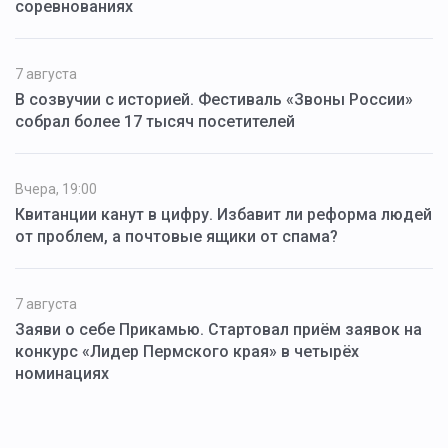
соревнованиях
7 августа
В созвучии с историей. Фестиваль «Звоны России»
собрал более 17 тысяч посетителей
Вчера, 19:00
Квитанции канут в цифру. Избавит ли реформа людей
от проблем, а почтовые ящики от спама?
7 августа
Заяви о себе Прикамью. Стартовал приём заявок на
конкурс «Лидер Пермского края» в четырёх
номинациях