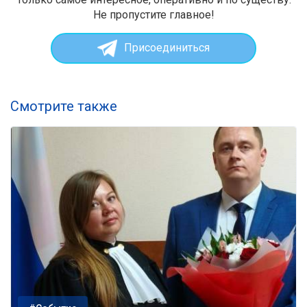
Не пропустите главное!
Присоединиться
Смотрите также