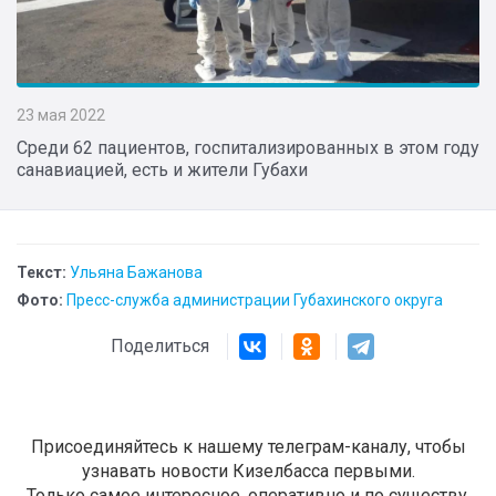
23 мая 2022
Среди 62 пациентов, госпитализированных в этом году
санавиацией, есть и жители Губахи
Текст:
Ульяна Бажанова
Фото:
Пресс-служба администрации Губахинского округа
Поделиться
Присоединяйтесь к нашему телеграм-каналу, чтобы
узнавать новости Кизелбасса первыми.
Только самое интересное, оперативно и по существу.