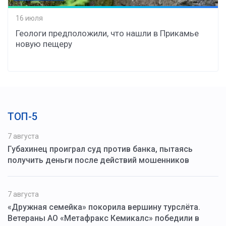
16 июля
Геологи предположили, что нашли в Прикамье
новую пещеру
ТОП-5
7 августа
Губахинец проиграл суд против банка, пытаясь
получить деньги после действий мошенников
7 августа
«Дружная семейка» покорила вершину турслёта.
Ветераны АО «Метафракс Кемикалс» победили в