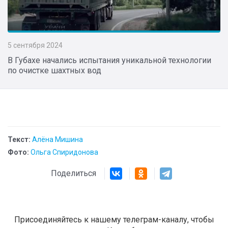
5 сентября 2024
В Губахе начались испытания уникальной технологии
по очистке шахтных вод
Текст:
Алёна Мишина
Фото:
Ольга Спиридонова
Поделиться
Присоединяйтесь к нашему телеграм-каналу, чтобы