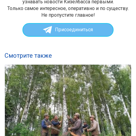
узнавать новости Кизелбасса первыми.
Только самое интересное, оперативно и по существу.
Не пропустите главное!
Присоединиться
Смотрите также