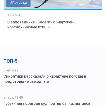
#Природа
17 июня
В заповеднике «Басеги» обнаружены
краснокнижные птицы
ТОП-5
6 августа
Синоптики рассказали о характере погоды в
предстоящие выходные
Вчера, 11:40
Губахинец проиграл суд против банка, пытаясь