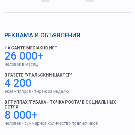
РЕКЛАМА И ОБЪЯВЛЕНИЯ
НА САЙТЕ MEDIAKUB.NET
26 000+
человек в месяц
В ГАЗЕТЕ "УРАЛЬСКИЙ ШАХТЕР"
4 200
экземпляров - тираж за неделю
В ГРУППАХ "ГУБАХА - ТОЧКА РОСТА" В СОЦИАЛЬНЫХ
СЕТЯХ
8 000+
человек - суммарное количество подписчиков