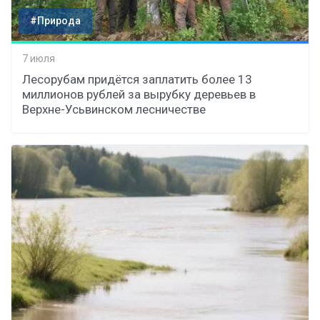
#Природа
7 июля
Лесорубам придётся заплатить более 13
миллионов рублей за вырубку деревьев в
Верхне-Усьвинском лесничестве