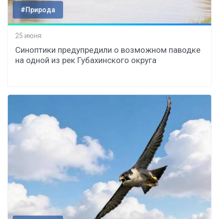
#Природа
25 июня
Синоптики предупредили о возможном паводке
на одной из рек Губахинского округа