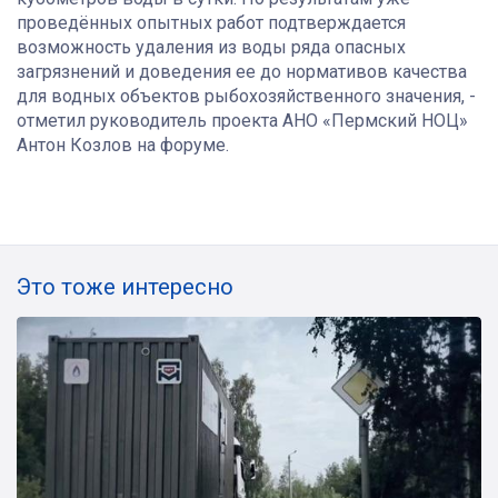
проведённых опытных работ подтверждается
возможность удаления из воды ряда опасных
загрязнений и доведения ее до нормативов качества
для водных объектов рыбохозяйственного значения, -
отметил руководитель проекта АНО «Пермский НОЦ»
Антон Козлов на форуме.
Это тоже интересно