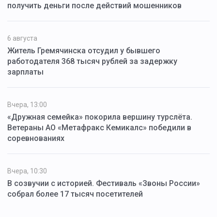
получить деньги после действий мошенников
6 августа
Житель Гремячинска отсудил у бывшего
работодателя 368 тысяч рублей за задержку
зарплаты
Вчера, 13:00
«Дружная семейка» покорила вершину турслёта.
Ветераны АО «Метафракс Кемикалс» победили в
соревнованиях
Вчера, 10:30
В созвучии с историей. Фестиваль «Звоны России»
собрал более 17 тысяч посетителей