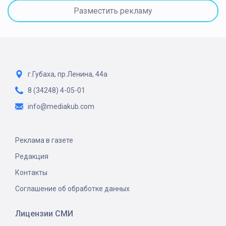
Разместить рекламу
г.Губаха, пр.Ленина, 44а
8 (34248) 4-05-01
info@mediakub.com
Реклама в газете
Редакция
Контакты
Соглашение об обработке данных
Лицензии СМИ