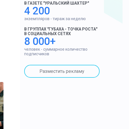
В ГАЗЕТЕ "УРАЛЬСКИЙ ШАХТЕР"
4 200
экземпляров - тираж за неделю
В ГРУППАХ "ГУБАХА - ТОЧКА РОСТА"
В СОЦИАЛЬНЫХ СЕТЯХ
8 000+
человек - суммарное количество
подписчиков
Разместить рекламу