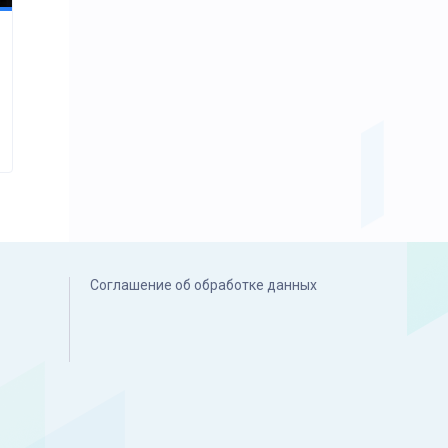
Соглашение об обработке данных