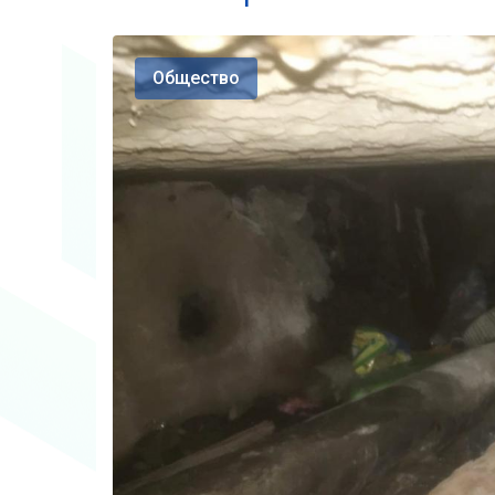
Общество