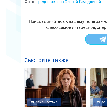
Фото:
предоставлено Олесей Гимадиевой
Присоединяйтесь к нашему телеграм-к
Только самое интересное, опер
Смотрите также
#Происшествие
#Прои