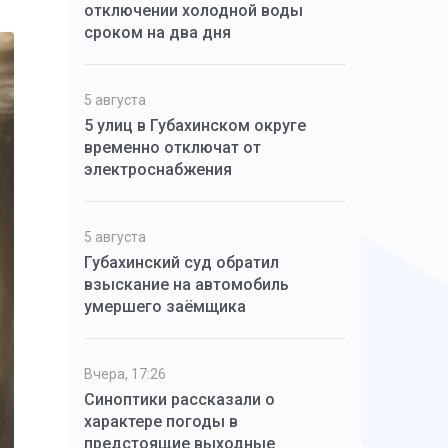
отключении холодной воды
сроком на два дня
5 августа
5 улиц в Губахинском округе
временно отключат от
электроснабжения
5 августа
Губахинский суд обратил
взыскание на автомобиль
умершего заёмщика
Вчера, 17:26
Синоптики рассказали о
характере погоды в
предстоящие выходные