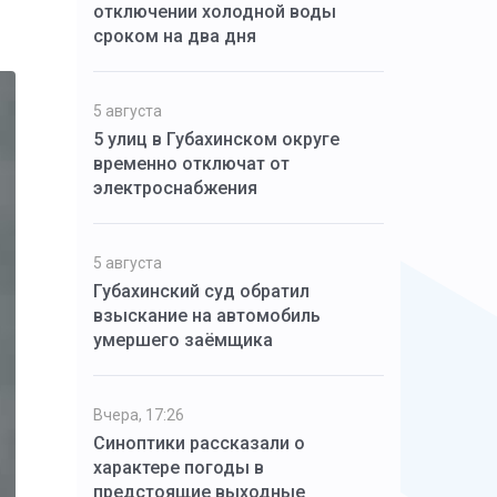
отключении холодной воды
сроком на два дня
5 августа
5 улиц в Губахинском округе
временно отключат от
электроснабжения
5 августа
Губахинский суд обратил
взыскание на автомобиль
умершего заёмщика
Вчера, 17:26
Синоптики рассказали о
характере погоды в
предстоящие выходные