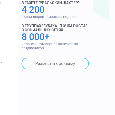
.
В ГАЗЕТЕ "УРАЛЬСКИЙ ШАХТЕР"
4 200
экземпляров - тираж за неделю
В ГРУППАХ "ГУБАХА - ТОЧКА РОСТА"
В СОЦИАЛЬНЫХ СЕТЯХ
8 000+
человек - суммарное количество
подписчиков
з
Разместить рекламу