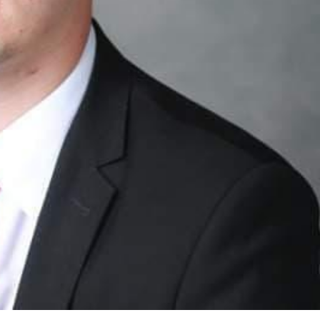
03
4 октября 2025