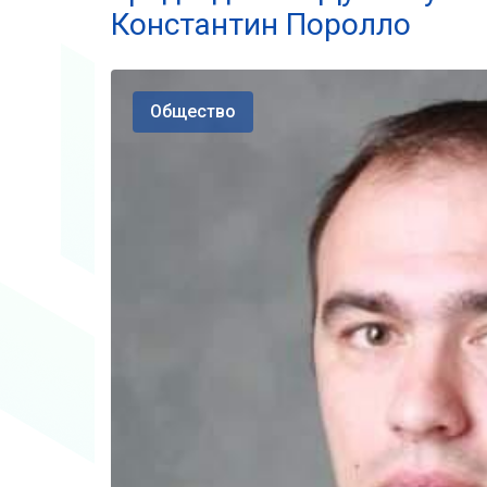
Константин Поролло
Общество