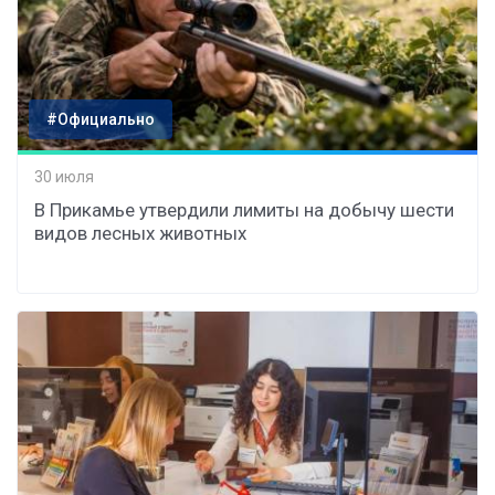
#Официально
30 июля
В Прикамье утвердили лимиты на добычу шести
видов лесных животных