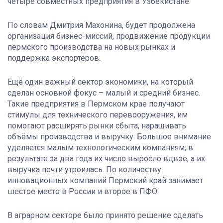
четыре совместных предприятия в Узбекистане.
По словам Дмитрия Махонина, будет продолжена
организация бизнес-миссий, продвижение продукции
пермского производства на новых рынках и
поддержка экспортёров.
Ещё один важный сектор экономики, на который
сделан основной фокус – малый и средний бизнес.
Такие предприятия в Пермском крае получают
стимулы для технического перевооружения, им
помогают расширять рынки сбыта, наращивать
объёмы производства и выручку. Большое внимание
уделяется малым технологическим компаниям; в
результате за два года их число выросло вдвое, а их
выручка почти утроилась. По количеству
инновационных компаний Пермский край занимает
шестое место в России и второе в ПФО.
В аграрном секторе было принято решение сделать