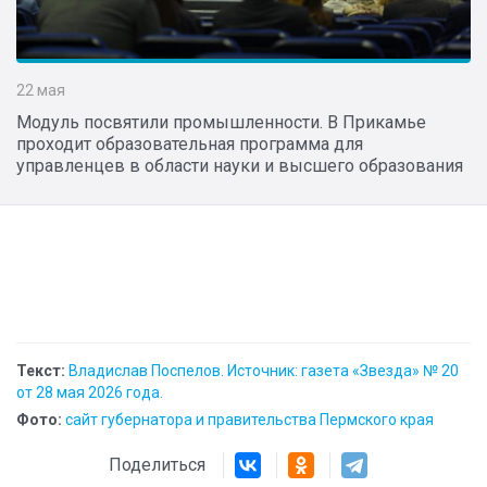
22 мая
Модуль посвятили промышленности. В Прикамье
проходит образовательная программа для
управленцев в области науки и высшего образования
Текст:
Владислав Поспелов. Источник: газета «Звезда» № 20
от 28 мая 2026 года.
Фото:
сайт губернатора и правительства Пермского края
Поделиться