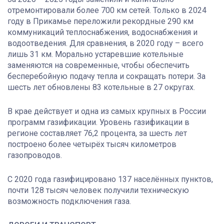
отремонтировали более 700 км сетей. Только в 2024
году в Прикамье переложили рекордные 290 км
коммуникаций теплоснабжения, водоснабжения и
водоотведения. Для сравнения, в 2020 году – всего
лишь 31 км. Морально устаревшие котельные
заменяются на современные, чтобы обеспечить
бесперебойную подачу тепла и сокращать потери. За
шесть лет обновлены 83 котельные в 27 округах.
В крае действует и одна из самых крупных в России
программ газификации. Уровень газификации в
регионе составляет 76,2 процента, за шесть лет
построено более четырёх тысяч километров
газопроводов.
С 2020 года газифицировано 137 населённых пунктов,
почти 128 тысяч человек получили техническую
возможность подключения газа.