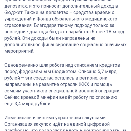
депозитах, и это приносит дополнительный доход в
бюджет. Также на депозитах – средства краевых
учреждений и Фонда обязательного медицинского
страхования. Благодаря такому подходу только за
последние два года бюджет заработал более 18 млрд
рублей. Эти доходы были направлены на
дополнительное финансирование социально значимых
мероприятий.
Одновременно шла работа над списанием кредитов
перед федеральным бюджетом. Списано 5,7 млрд
рублей – эти средства остались в регионе, они
направлены на развитие отрасли ЖКХ и помощь
семьям участников специальной военной операции.
Сейчас краевой минфин ведёт работу по списанию
ещё 3,4 млрд рублей.
Изменилась и система управления закупками.
Организация закупок идёт на единой цифровой
платформе, что позволяет видеть и контролировать, на