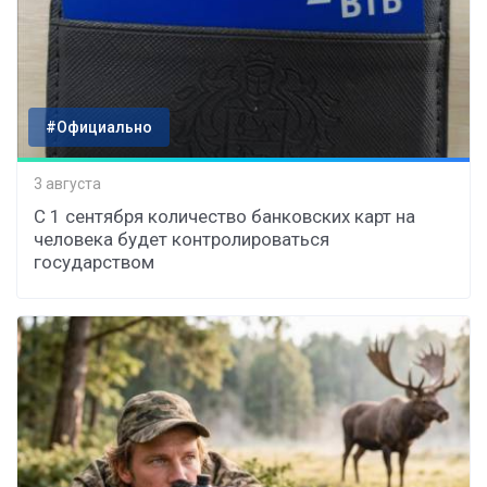
#Официально
3 августа
С 1 сентября количество банковских карт на
человека будет контролироваться
государством