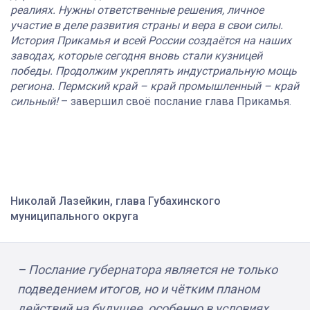
реалиях. Нужны ответственные решения, личное
участие в деле развития страны и вера в свои силы.
История Прикамья и всей России создаётся на наших
заводах, которые сегодня вновь стали кузницей
победы. Продолжим укреплять индустриальную мощь
региона. Пермский край – край промышленный – край
сильный!
– завершил своё послание глава Прикамья.
Николай Лазейкин, глава Губахинского
муниципального округа
– Послание губернатора является не только
подведением итогов, но и чётким планом
действий на будущее, особенно в условиях