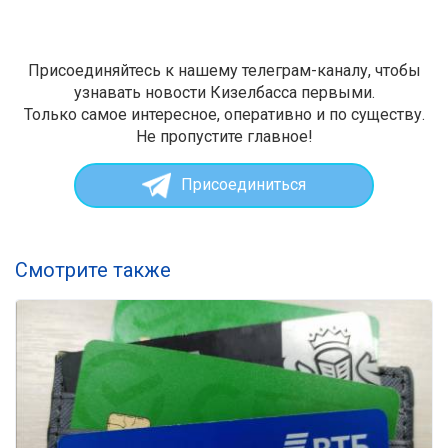
Присоединяйтесь к нашему телеграм-каналу, чтобы
узнавать новости Кизелбасса первыми.
Только самое интересное, оперативно и по существу.
Не пропустите главное!
Присоединиться
Смотрите также