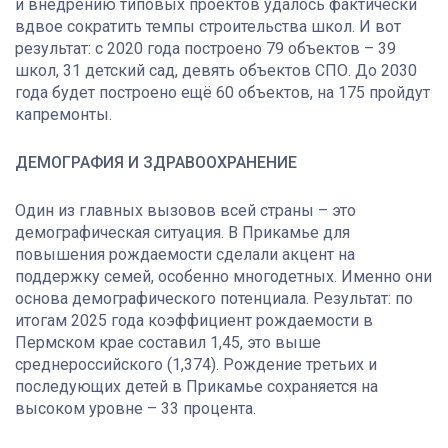
и внедрению типовых проектов удалось фактически
вдвое сократить темпы строительства школ. И вот
результат: с 2020 года построено 79 объектов – 39
школ, 31 детский сад, девять объектов СПО. До 2030
года будет построено ещё 60 объектов, на 175 пройдут
капремонты.
ДЕМОГРАФИЯ И ЗДРАВООХРАНЕНИЕ
Один из главных вызовов всей страны – это
демографическая ситуация. В Прикамье для
повышения рождаемости сделали акцент на
поддержку семей, особенно многодетных. Именно они
основа демографического потенциала. Результат: по
итогам 2025 года коэффициент рождаемости в
Пермском крае составил 1,45, это выше
среднероссийского (1,374). Рождение третьих и
последующих детей в Прикамье сохраняется на
высоком уровне – 33 процента.