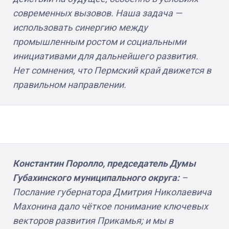
современных вызовов. Наша задача —
использовать синергию между
промышленным ростом и социальными
инициативами для дальнейшего развития.
Нет сомнения, что Пермский край движется в
правильном направлении.
Константин Поролло, председатель Думы
Губахинского муниципального округа:
–
Послание губернатора Дмитрия Николаевича
Махонина дало чёткое понимание ключевых
векторов развития Прикамья; и мы в