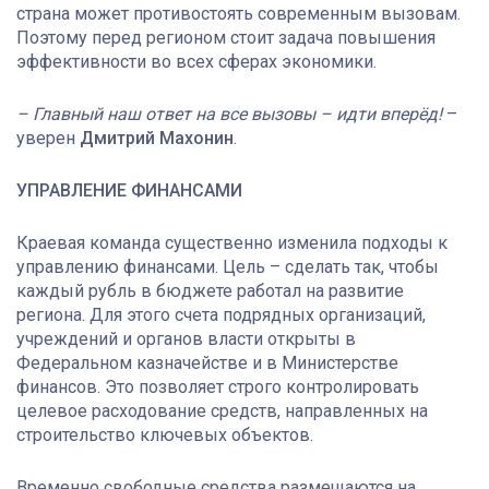
страна может противостоять современным вызовам.
Поэтому перед регионом стоит задача повышения
эффективности во всех сферах экономики.
– Главный наш ответ на все вызовы – идти вперёд!
–
уверен
Дмитрий Махонин
.
УПРАВЛЕНИЕ ФИНАНСАМИ
Краевая команда существенно изменила подходы к
управлению финансами. Цель – сделать так, чтобы
каждый рубль в бюджете работал на развитие
региона. Для этого счета подрядных организаций,
учреждений и органов власти открыты в
Федеральном казначействе и в Министерстве
финансов. Это позволяет строго контролировать
целевое расходование средств, направленных на
строительство ключевых объектов.
Временно свободные средства размещаются на