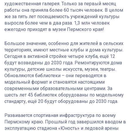
художественная галерея. Только за первый месяц
работы она приняла более 60 тысяч человек. В целом
же за пять лет посещаемость учреждений культуры
выросла более чем в два раза. 1,3 млн человек
ежегодно приходят в музеи Пермского края!
Большое значение, особенно для жителей в сельских
территориях, имеют местные клубы и дома культуры.
Сегодня в активной стройке четыре клуба, ещё 12
будут возведены до 2030 года. Ремонтируются дома
культуры, детские школы искусств, музеи, театры.
Обновляются библиотеки – они переводятся в
модельный формат и становятся настоящими
современными образовательными центрами. За
шесть лет 45 библиотек оборудованы по модельному
стандарту, ещё 20 будут оборудованы до 2030 года.
Развивается спортивная инфраструктура по всему
Пермскому краю. Прошлый год завершился вводом в
эксплуатацию стадиона «Юность» и ледовой арены