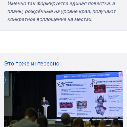
Именно так формируется единая повестка, а
планы, рождённые на уровне края, получают
конкретное воплощение на местах.
Это тоже интересно