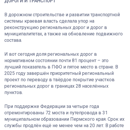
ДОРОГИ И ТРАНСПОРТ
В дорожном строительстве и развитии транспортной
системы краевая власть сделала упор на
реконструкцию региональных дорог и дорог в
муниципалитетах, а также на обновление подвижного
состава.
И вот сегодня доля региональных дорог в
нормативном состоянии почти 81 процент – это
лучший показатель в ПФО и пятое место в стране. В
2025 году завершён приоритетный региональный
проект по переводу в твёрдое покрытие участков
региональных дорог в границах 28 населённых
пунктов.
При поддержке Федерации за четыре года
отремонтированы 72 моста и путепровода в 31
муниципальном образовании Пермского края. Срок их
службы продлён ещё не менее чем на 20 лет. В работе