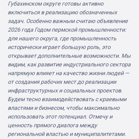
Губахинском округе готовы активно
включиться в реализацию обозначенных
задач.
Особенно важным считаю объявление
2026 года Годом пермской промышленности:
для нашего округа, где промышленность
исторически играет большую роль, это
открывает дополнительные возможности. Мы
видим, как развитие индустриального сектора
напрямую влияет на качество жизни людей —
от создания рабочих мест до реализации
инфраструктурных и социальных проектов.
Будем тесно взаимодействовать с краевыми
властями и бизнесом, чтобы максимально
использовать этот потенциал.
Отмечу и
ценность прямого диалога между
региональной властью и муниципалитетами.