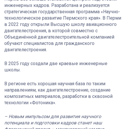
инженерных кадров. Разработана и реализуется
стратегическая государственная программа «Научно-
технологическое развитие Пермского края». В Перми
в 2022 году открыли Высшую школу авиационного
двигателестроения, в которой совместно с
Объединённой двигателестроительной компанией
обучают специалистов для гражданского
двигателестроения.
В 2025 году создали две краевые инженерные
школы.
В регионе есть хорошая научная база по таким
направлениям, как двигателестроение, создание
композитных материалов, разработки в сквозной
технологии «Фотоника».
– Новым импульсом для развития научного
потенциала и подготовки кадров станет наш