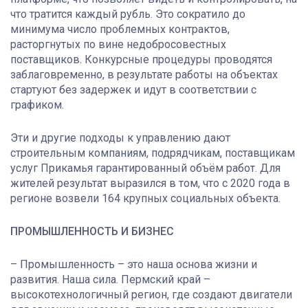
что тратится каждый рубль. Это сократило до
минимума число проблемных контрактов,
расторгнутых по вине недобросовестных
поставщиков. Конкурсные процедуры проводятся
заблаговременно, в результате работы на объектах
стартуют без задержек и идут в соответствии с
графиком.
Эти и другие подходы к управлению дают
строительным компаниям, подрядчикам, поставщикам
услуг Прикамья гарантированный объём работ. Для
жителей результат выразился в том, что с 2020 года в
регионе возвели 164 крупных социальных объекта.
ПРОМЫШЛЕННОСТЬ И БИЗНЕС
– Промышленность – это наша основа жизни и
развития. Наша сила. Пермский край –
высокотехнологичный регион, где создают двигатели