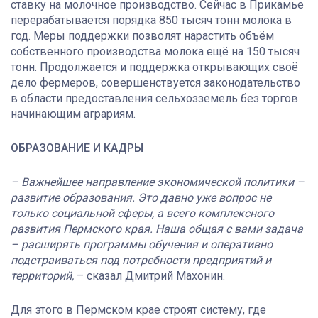
ставку на молочное производство. Сейчас в Прикамье
перерабатывается порядка 850 тысяч тонн молока в
год. Меры поддержки позволят нарастить объём
собственного производства молока ещё на 150 тысяч
тонн. Продолжается и поддержка открывающих своё
дело фермеров, совершенствуется законодательство
в области предоставления сельхозземель без торгов
начинающим аграриям.
ОБРАЗОВАНИЕ И КАДРЫ
– Важнейшее направление экономической политики –
развитие образования. Это давно уже вопрос не
только социальной сферы, а всего комплексного
развития Пермского края. Наша общая с вами задача
– расширять программы обучения и оперативно
подстраиваться под потребности предприятий и
территорий,
– сказал Дмитрий Махонин.
Для этого в Пермском крае строят систему, где