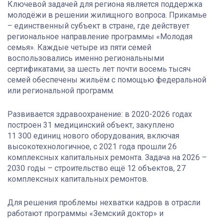
Ключевой задачей для региона является поддержка
молодёжи в решении жилищного вопроса. Прикамье
– единственный субъект в стране, где действует
региональное направление программы «Молодая
семья». Каждые четыре из пяти семей
воспользовались именно региональными
сертификатами, за шесть лет почти восемь тысяч
семей обеспечены жильём с помощью федеральной
или региональной программ.
Развивается здравоохранение: в 2020-2026 годах
построен 31 медицинский объект, закуплено
11 300 единиц нового оборудования, включая
высокотехнологичное, с 2021 года прошли 26
комплексных капитальных ремонта. Задача на 2026 –
2030 годы – строительство ещё 12 объектов, 27
комплексных капитальных ремонтов.
Для решения проблемы нехватки кадров в отрасли
работают программы «Земский доктор» и