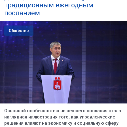
традиционным ежегодным
посланием
Общество
Основной особенностью нынешнего послания стала
наглядная иллюстрация того, как управленческие
решения влияют на экономику и социальную сферу