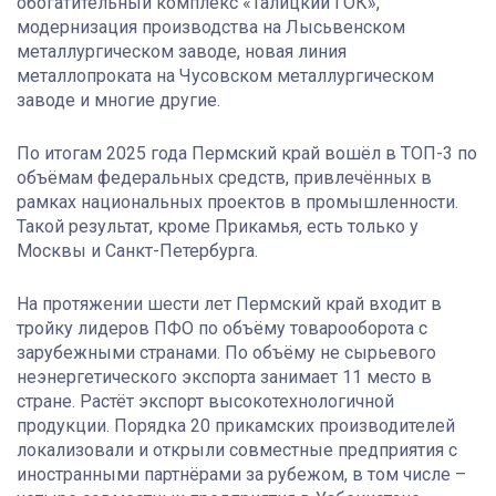
обогатительный комплекс «Талицкий ГОК»,
модернизация производства на Лысьвенском
металлургическом заводе, новая линия
металлопроката на Чусовском металлургическом
заводе и многие другие.
По итогам 2025 года Пермский край вошёл в ТОП-3 по
объёмам федеральных средств, привлечённых в
рамках национальных проектов в промышленности.
Такой результат, кроме Прикамья, есть только у
Москвы и Санкт-Петербурга.
На протяжении шести лет Пермский край входит в
тройку лидеров ПФО по объёму товарооборота с
зарубежными странами. По объёму не сырьевого
неэнергетического экспорта занимает 11 место в
стране. Растёт экспорт высокотехнологичной
продукции. Порядка 20 прикамских производителей
локализовали и открыли совместные предприятия с
иностранными партнёрами за рубежом, в том числе –