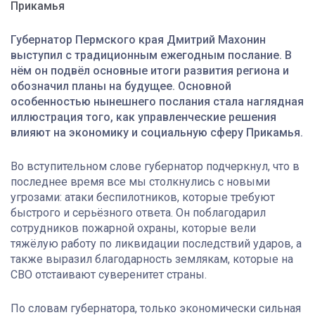
Прикамья
Губернатор Пермского края Дмитрий Махонин
выступил с традиционным ежегодным послание. В
нём он подвёл основные итоги развития региона и
обозначил планы на будущее. Основной
особенностью нынешнего послания стала наглядная
иллюстрация того, как управленческие решения
влияют на экономику и социальную сферу Прикамья.
Во вступительном слове губернатор подчеркнул, что в
последнее время все мы столкнулись с новыми
угрозами: атаки беспилотников, которые требуют
быстрого и серьёзного ответа. Он поблагодарил
сотрудников пожарной охраны, которые вели
тяжёлую работу по ликвидации последствий ударов, а
также выразил благодарность землякам, которые на
СВО отстаивают суверенитет страны.
По словам губернатора, только экономически сильная