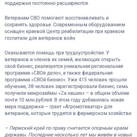
поддержки постоянно расширяются.
Ветеранам СВО помогают восстанавливать и
сохранять здоровье. Современным оборудованием
оснащён краевой Центр реабилитации при краевом
госпитале для ветеранов войн.
Оказывается помощь при трудоустройстве. У
ветеранов и членов их семей, желающих открыть
свой бизнес, реализуется уникальная региональная
программа «СВОё дело», а также федеральная
программа «СВОй бизнес». Уже 415 человек прошли
обучение, 38 человек зарегистрировали бизнес, семь
получили микрозаймы «Zа наших» – в общем объёме
почти 10 млн рублей. В этом году добавилась новая
мера поддержки – грант «Агромотиватор» для
ветеранов, которые трудятся в фермерском хозяйстве.
– Пермский край по праву считается опорным краем
державы. Последние несколько лет мы живём в новых