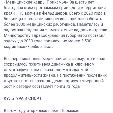
«Медицинские кадры Прикамья». За шесть лет
благодаря этим программам привлекли в территории
края 1 115 врачей и фельдшеров. Всего с 2020 года в
больницы и поликлиники региона пришли работать
более 3000 медицинских работников. Наметилась и
радостная тенденция – омоложение кадров в отрасли.
Министерству здравоохранения губернатор поставил
задачу: до 2030 года привлечь не менее 2 500
медицинских работников.
Все перечисленные меры привели к тому, что в крае
сохранилась позитивная динамика в ключевом
демографическом показателе – ожидаемой
продолжительности жизни. На протяжении последних
двух лет этот показатель демонстрирует уверенный
рост и сегодня составляет почти 73 года.
КУЛЬТУРА И СПОРТ
В этом году открылась новая Пермская