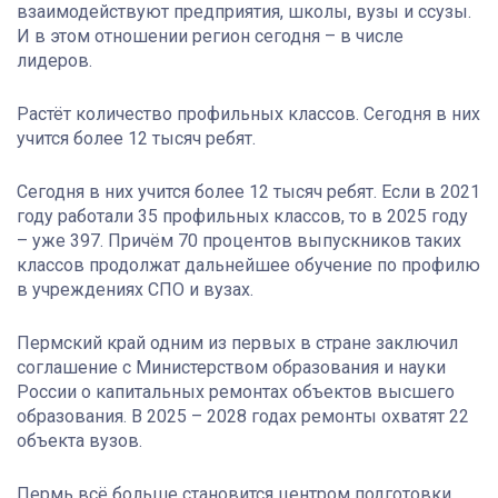
взаимодействуют предприятия, школы, вузы и ссузы.
И в этом отношении регион сегодня – в числе
лидеров.
Растёт количество профильных классов. Сегодня в них
учится более 12 тысяч ребят.
Сегодня в них учится более 12 тысяч ребят. Если в 2021
году работали 35 профильных классов, то в 2025 году
– уже 397. Причём 70 процентов выпускников таких
классов продолжат дальнейшее обучение по профилю
в учреждениях СПО и вузах.
Пермский край одним из первых в стране заключил
соглашение с Министерством образования и науки
России о капитальных ремонтах объектов высшего
образования. В 2025 – 2028 годах ремонты охватят 22
объекта вузов.
Пермь всё больше становится центром подготовки