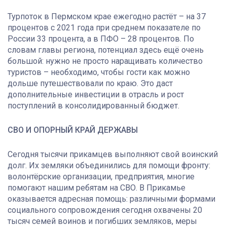
Турпоток в Пермском крае ежегодно растёт – на 37
процентов с 2021 года при среднем показателе по
России 33 процента, а в ПФО – 28 процентов. По
словам главы региона, потенциал здесь ещё очень
большой: нужно не просто наращивать количество
туристов – необходимо, чтобы гости как можно
дольше путешествовали по краю. Это даст
дополнительные инвестиции в отрасль и рост
поступлений в консолидированный бюджет.
СВО И ОПОРНЫЙ КРАЙ ДЕРЖАВЫ
Сегодня тысячи прикамцев выполняют свой воинский
долг. Их земляки объединились для помощи фронту:
волонтёрские организации, предприятия, многие
помогают нашим ребятам на СВО. В Прикамье
оказывается адресная помощь: различными формами
социального сопровождения сегодня охвачены 20
тысяч семей воинов и погибших земляков, меры