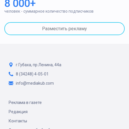
8 000+
человек - суммарное количество подписчиков
Разместить рекламу
г.Губаха, пр.Ленина, 44а
8 (34248) 4-05-01
info@mediakub.com
Реклама в газете
Редакция
Контакты