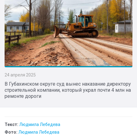
24 апреля 2025
В Губахинском округе суд вынес наказание директору
строительной компании, который украл почти 4 млн на
ремонте дороги
Текст:
Людмила Лебедева
Фото:
Людмила Лебедева