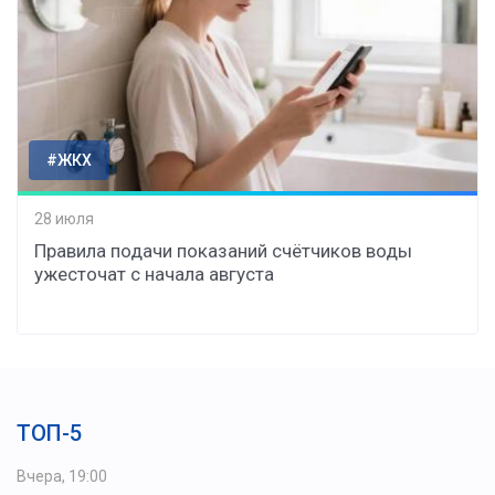
#ЖКХ
28 июля
Правила подачи показаний счётчиков воды
ужесточат с начала августа
ТОП-5
Вчера, 19:00