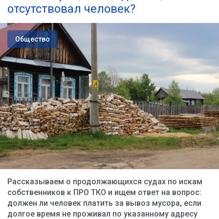
отсутствовал человек?
Общество
Рассказываем о продолжающихся судах по искам
собственников к ПРО ТКО и ищем ответ на вопрос:
должен ли человек платить за вывоз мусора, если
долгое время не проживал по указанному адресу