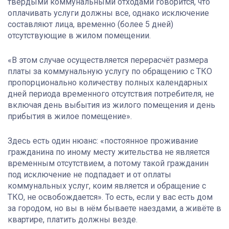
твёрдыми коммунальными отходами говорится, что
оплачивать услуги должны все, однако исключение
составляют лица, временно (более 5 дней)
отсутствующие в жилом помещении.
«В этом случае осуществляется перерасчёт размера
платы за коммунальную услугу по обращению с ТКО
пропорционально количеству полных календарных
дней периода временного отсутствия потребителя, не
включая день выбытия из жилого помещения и день
прибытия в жилое помещение».
Здесь есть один нюанс: «постоянное проживание
гражданина по иному месту жительства не является
временным отсутствием, а потому такой гражданин
под исключение не подпадает и от оплаты
коммунальных услуг, коим является и обращение с
ТКО, не освобождается». То есть, если у вас есть дом
за городом, но вы в нём бываете наездами, а живёте в
квартире, платить должны везде.