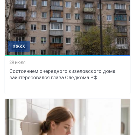
#ЖКХ
29 июля
Состоянием очередного кизеловского дома
заинтересовался глава Следкома РФ