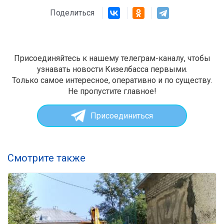
Поделиться
Присоединяйтесь к нашему телеграм-каналу, чтобы
узнавать новости Кизелбасса первыми.
Только самое интересное, оперативно и по существу.
Не пропустите главное!
Присоединиться
Смотрите также