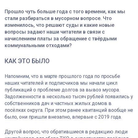
Прошло чуть больше года с того времени, как мы
стали разбираться в мусорном вопросе. Что
изменилось, что решают суды и какие новые
вопросы задают наши читатели в связи с
начислением платы за обращение с твёрдыми
коммунальными отходами?
КАК ЭТО БЫЛО
Напомним, что в марте прошлого года по просьбе
наших читателей и подписчиков мы начали цикл
публикаций о проблеме долгов за вывоз мусора.
Задолженности в несколько тысяч рублей появились у
собственников дач и частных жилых домов в
посёлках округа. При этом ранее квитанций вообще не
было, они пришли внезапно, впервые с 2019 года.
Другой вопрос, что обратившиеся в редакцию люди