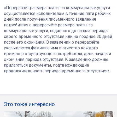
«Перерасчёт размера платы за коммунальные услуги
осуществляется исполнителем в течение пяти рабочих
дней после получения письменного заявления
потребителя о перерасчёте размера платы за
коммунальные услуги, поданного до начала периода
своего временного отсутствия или не позднее 30 дней
после его окончания. В заявлении о перерасчёте
указываются фамилия, имя и отчество каждого
временно отсутствующего потребителя, день начала и
окончания периода отсутствия. К заявлению должны
прилагаться документы, подтверждающие
продолжительность периода временного отсутствия».
Это тоже интересно