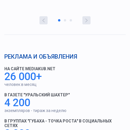
РЕКЛАМА И ОБЪЯВЛЕНИЯ
НА САЙТЕ MEDIAKUB.NET
26 000+
человек в месяц
В ГАЗЕТЕ "УРАЛЬСКИЙ ШАХТЕР"
4 200
экземпляров - тираж за неделю
В ГРУППАХ "ГУБАХА - ТОЧКА РОСТА" В СОЦИАЛЬНЫХ
СЕТЯХ