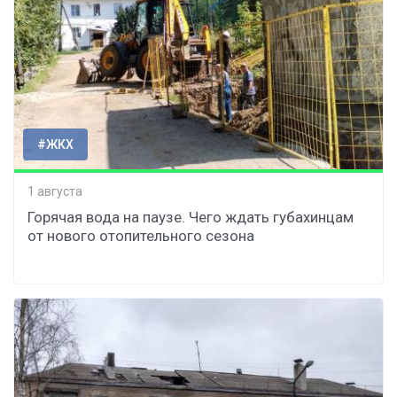
#ЖКХ
1 августа
Горячая вода на паузе. Чего ждать губахинцам
от нового отопительного сезона