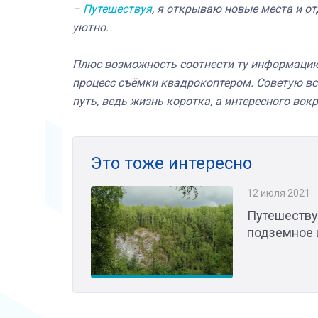
–
Путешествуя
, я открываю новые места и о
уютно.
Плюс возможность соотнести ту информацию,
процесс съёмки квадрокоптером. Советую вс
путь, ведь жизнь коротка, а интересного вокр
Это тоже интересно
12 июля 2021
Путешеству
подземное 