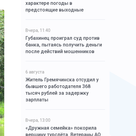
характере погоды в
предстоящие выходные
Вчера, 11:40
Губахинец проиграл суд против
банка, пытаясь получить деньги
после действий мошенников
6 августа
Житель Гремячинска отсудил у
бывшего работодателя 368
тысяч рублей за задержку
зарплаты
Вчера, 13:00
«Дружная семейка» покорила
вершину турслёта. Ветераны АО