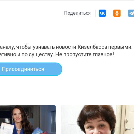
Поделиться
аналу, чтобы узнавать новости Кизелбасса первыми.
ативно и по существу. Не пропустите главное!
Присоединиться