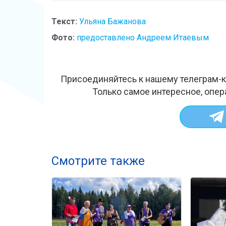
Текст:
Ульяна Бажанова
Фото:
предоставлено Андреем Итаевым
Присоединяйтесь к нашему телеграм-к
Только самое интересное, опер
Смотрите также