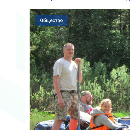
Общество