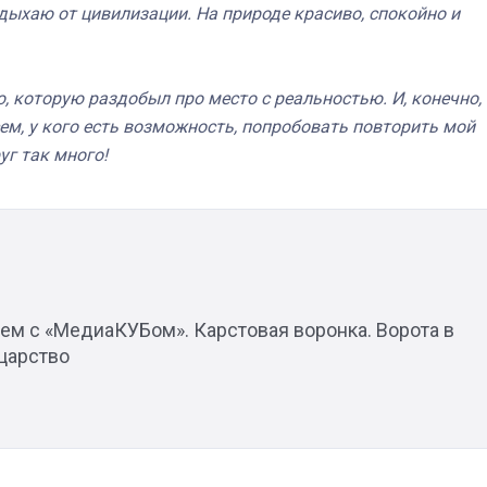
тдыхаю от цивилизации. На природе красиво, спокойно и
 которую раздобыл про место с реальностью. И, конечно,
ем, у кого есть возможность, попробовать повторить мой
уг так много!
ем с «МедиаКУБом». Карстовая воронка. Ворота в
царство