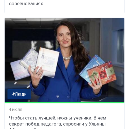
соревнованиях
#Люди
4 июля
Чтобы стать лучшей, нужны ученики. В чём
секрет побед педагога, спросили у Ульяны