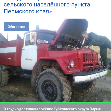
сельского населённого пункта
Пермского края»
Общество
В труднодоступном посёлке Губахинского округа Парме