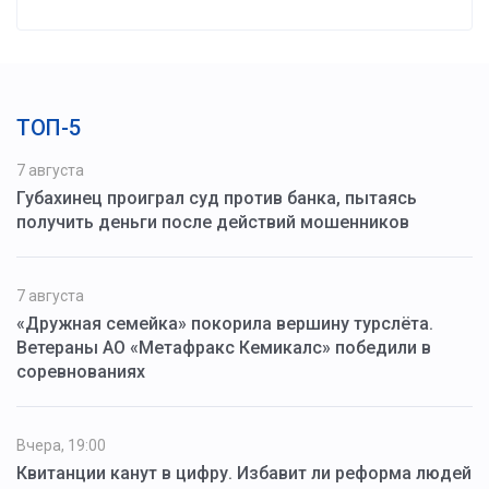
ТОП-5
7 августа
Губахинец проиграл суд против банка, пытаясь
получить деньги после действий мошенников
7 августа
«Дружная семейка» покорила вершину турслёта.
Ветераны АО «Метафракс Кемикалс» победили в
соревнованиях
Вчера, 19:00
Квитанции канут в цифру. Избавит ли реформа людей