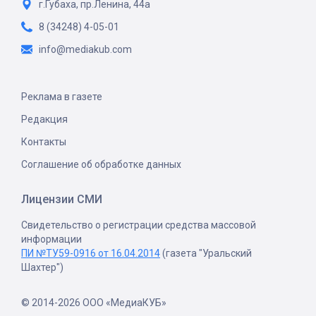
г.Губаха, пр.Ленина, 44а
8 (34248) 4-05-01
info@mediakub.com
Реклама в газете
Редакция
Контакты
Соглашение об обработке данных
Лицензии СМИ
Свидетельство о регистрации средства массовой
информации
ПИ №ТУ59-0916 от 16.04.2014
(газета "Уральский
Шахтер")
© 2014-2026 ООО «МедиаКУБ»