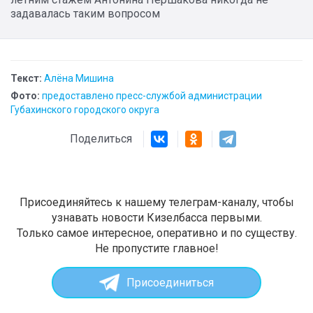
задавалась таким вопросом
Текст:
Алёна Мишина
Фото:
предоставлено пресс-службой администрации
Губахинского городского округа
Поделиться
Присоединяйтесь к нашему телеграм-каналу, чтобы
узнавать новости Кизелбасса первыми.
Только самое интересное, оперативно и по существу.
Не пропустите главное!
Присоединиться