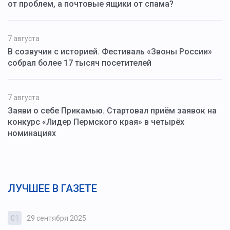
от проблем, а почтовые ящики от спама?
7 августа
В созвучии с историей. Фестиваль «Звоны России»
собрал более 17 тысяч посетителей
7 августа
Заяви о себе Прикамью. Стартовал приём заявок на
конкурс «Лидер Пермского края» в четырёх
номинациях
ЛУЧШЕЕ В ГАЗЕТЕ
01
29 сентября 2025
0