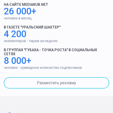
НА САЙТЕ MEDIAKUB.NET
26 000+
человек в месяц
В ГАЗЕТЕ "УРАЛЬСКИЙ ШАХТЕР"
4 200
экземпляров - тираж за неделю
В ГРУППАХ "ГУБАХА - ТОЧКА РОСТА" В СОЦИАЛЬНЫХ
СЕТЯХ
8 000+
человек - суммарное количество подписчиков
Разместить рекламу