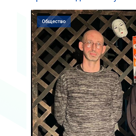
Общество