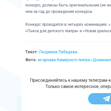
конкурс, должны быть оригинальными (не ин
чем за год до проведения конкурса.
Конкурс проводится в четырёх номинациях: 
«Пьеса для детского театра» и «Новая уральс
Текст:
Людмила Лебедева
Фото:
из архива Камерного театра «Доминан
Присоединяйтесь к нашему телеграм-к
Только самое интересное, опер