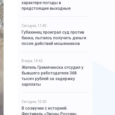
характере погоды в
предстоящие выходные
Сегодня, 11:40
Губахинец проиграл суд против
банка, пытаясь получить деньги
после действий мошенников
Вчера, 14:42
Житель Гремячинска отсудил у
бывшего работодателя 368
тысяч рублей за задержку
зарплаты
Сегодня, 10:30
В созвучии с историей.
Фестиваль «Звоны России»