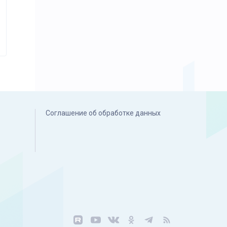
Соглашение об обработке данных