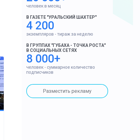
человек в месяц
В ГАЗЕТЕ "УРАЛЬСКИЙ ШАХТЕР"
4 200
экземпляров - тираж за неделю
В ГРУППАХ "ГУБАХА - ТОЧКА РОСТА"
В СОЦИАЛЬНЫХ СЕТЯХ
8 000+
человек - суммарное количество
подписчиков
Разместить рекламу