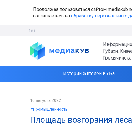
Продолжая пользоваться сайтом mediakub.n
соглашаетесь на
обработку персональных 
16+
Информацио
Губахи, Кизе
Гремячинска
Истории жителей КУБа
10 августа 2022
#Промышленность
Площадь возгорания леса