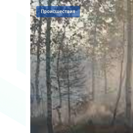
Происшествия