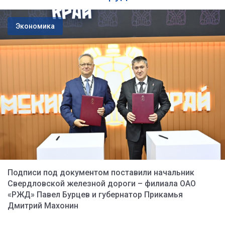
Экономика
Подписи под документом поставили начальник
Свердловской железной дороги – филиала ОАО
«РЖД» Павел Бурцев и губернатор Прикамья
Дмитрий Махонин