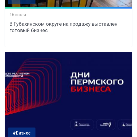
16 июля
В Губахинском округе на продажу выставлен
готовый бизнес
#Бизнес