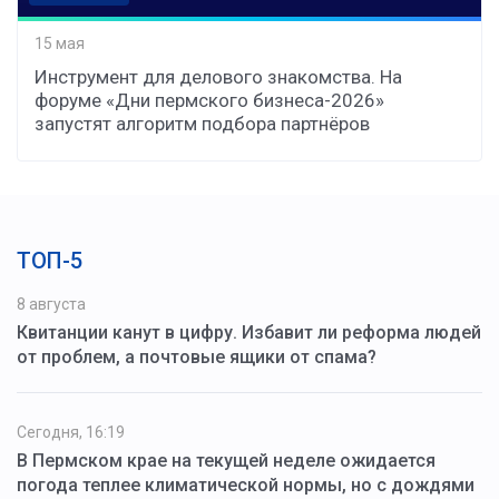
15 мая
Инструмент для делового знакомства. На
форуме «Дни пермского бизнеса-2026»
запустят алгоритм подбора партнёров
ТОП-5
8 августа
Квитанции канут в цифру. Избавит ли реформа людей
от проблем, а почтовые ящики от спама?
Сегодня, 16:19
В Пермском крае на текущей неделе ожидается
погода теплее климатической нормы, но с дождями