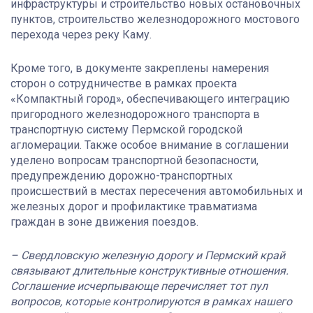
инфраструктуры и строительство новых остановочных
пунктов, строительство железнодорожного мостового
перехода через реку Каму.
Кроме того, в документе закреплены намерения
сторон о сотрудничестве в рамках проекта
«Компактный город», обеспечивающего интеграцию
пригородного железнодорожного транспорта в
транспортную систему Пермской городской
агломерации. Также особое внимание в соглашении
уделено вопросам транспортной безопасности,
предупреждению дорожно-транспортных
происшествий в местах пересечения автомобильных и
железных дорог и профилактике травматизма
граждан в зоне движения поездов.
– Свердловскую железную дорогу и Пермский край
связывают длительные конструктивные отношения.
Соглашение исчерпывающе перечисляет тот пул
вопросов, которые контролируются в рамках нашего