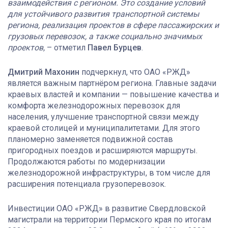
взаимодействия с регионом. Это создание условий
для устойчивого развития транспортной системы
региона, реализация проектов в сфере пассажирских и
грузовых перевозок, а также социально значимых
проектов,
– отметил
Павел Бурцев
.
Дмитрий Махонин
подчеркнул, что ОАО «РЖД»
является важным партнёром региона. Главные задачи
краевых властей и компании — повышение качества и
комфорта железнодорожных перевозок для
населения, улучшение транспортной связи между
краевой столицей и муниципалитетами. Для этого
планомерно заменяется подвижной состав
пригородных поездов и расширяются маршруты.
Продолжаются работы по модернизации
железнодорожной инфраструктуры, в том числе для
расширения потенциала грузоперевозок.
Инвестиции ОАО «РЖД» в развитие Свердловской
магистрали на территории Пермского края по итогам