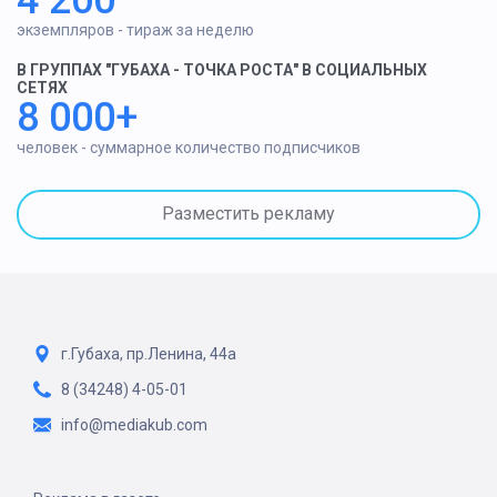
экземпляров - тираж за неделю
В ГРУППАХ "ГУБАХА - ТОЧКА РОСТА" В СОЦИАЛЬНЫХ
СЕТЯХ
8 000+
человек - суммарное количество подписчиков
Разместить рекламу
г.Губаха, пр.Ленина, 44а
8 (34248) 4-05-01
info@mediakub.com