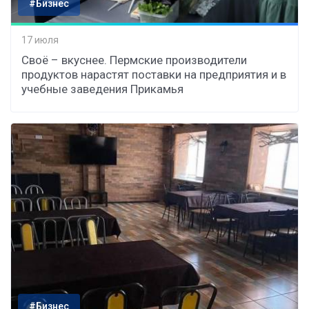
#Бизнес
17 июля
Своё – вкуснее. Пермские производители
продуктов нарастят поставки на предприятия и в
учебные заведения Прикамья
#Бизнес