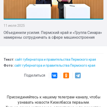
11 июля 2025
Объединили усилия. Пермский край и «Группа Синара»
намерены сотрудничать в сфере машиностроения
Текст:
сайт губернатора и правительства Пермского края
Фото:
сайт губернатора и правительства Пермского края
Поделиться
Присоединяйтесь к нашему телеграм-каналу, чтобы
узнавать новости Кизелбасса первыми.