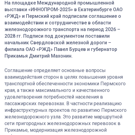
На площадке Международной промышленной
выставки «ИННОПРОМ-2025» в Екатеринбурге ОАО
«РЖД» и Пермский край подписали соглашение о
взаимодействии и сотрудничестве в области
железнодорожного транспорта на период 2026 –
2028 гг. Подписи под документом поставили
начальник Свердловской железной дороги –
филиала ОАО «РЖД» Павел Бурцев и губернатор
Прикамья Дмитрий Махонин.
Соглашение определяет основные вопросы
взаимодействия сторон в целях повышения уровня
транспортной обеспеченности экономики Пермского
края, а также максимального и качественного
удовлетворения потребностей населения в
пассажирских перевозках. В частности реализацию
инфраструктурных проектов по развитию Пермского
железнодорожного узла. Это развитие маршрутной
сети пригородных железнодорожных перевозок в
Прикамье, модернизация железнодорожной