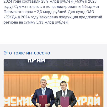
2024 года составили 28,9 млрд рублей (+63% к 2023
году). Сумма налогов в консолидированный бюджет
Пермского края – 2,3 млрд рублей. Для нужд ОАО
«РЖД» в 2024 году закуплена продукция предприятий
региона на сумму 5,33 млрд рублей.
Это тоже интересно