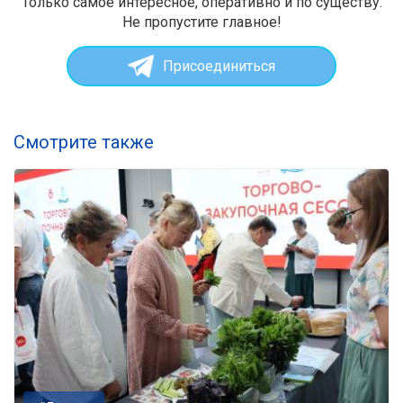
Только самое интересное, оперативно и по существу.
Не пропустите главное!
Присоединиться
Смотрите также