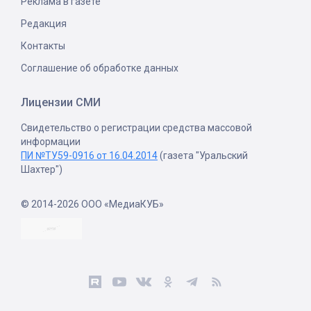
Реклама в газете
Редакция
Контакты
Соглашение об обработке данных
Лицензии СМИ
Свидетельство о регистрации средства массовой
информации
ПИ №ТУ59-0916 от 16.04.2014
(газета "Уральский
Шахтер")
© 2014-2026 ООО «МедиаКУБ»