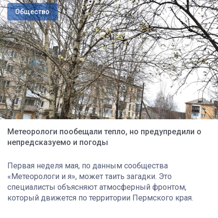
Общество
Метеорологи пообещали тепло, но предупредили о
непредсказуемо и погоды
Первая неделя мая, по данным сообщества
«Метеорологи и я», может таить загадки. Это
специалисты объясняют атмосферный фронтом,
который движется по территории Пермского края.