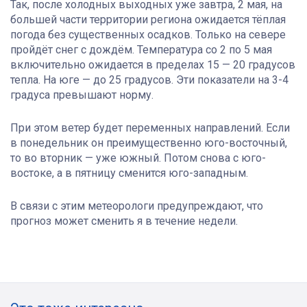
Так, после холодных выходных уже завтра, 2 мая, на
большей части территории региона ожидается тёплая
погода без существенных осадков. Только на севере
пройдёт снег с дождём. Температура со 2 по 5 мая
включительно ожидается в пределах 15 — 20 градусов
тепла. На юге — до 25 градусов. Эти показатели на 3-4
градуса превышают норму.
При этом ветер будет переменных направлений. Если
в понедельник он преимущественно юго-восточный,
то во вторник — уже южный. Потом снова с юго-
востоке, а в пятницу сменится юго-западным.
В связи с этим метеорологи предупреждают, что
прогноз может сменить я в течение недели.