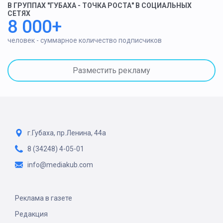
В ГРУППАХ "ГУБАХА - ТОЧКА РОСТА" В СОЦИАЛЬНЫХ
СЕТЯХ
8 000+
человек - суммарное количество подписчиков
Разместить рекламу
г.Губаха, пр.Ленина, 44а
8 (34248) 4-05-01
info@mediakub.com
Реклама в газете
Редакция