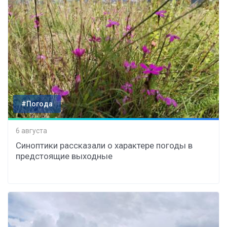
#Погода
6 августа
Синоптики рассказали о характере погоды в
предстоящие выходные