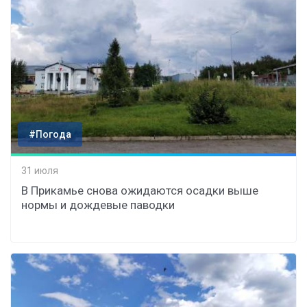
#Погода
31 июля
В Прикамье снова ожидаются осадки выше
нормы и дождевые паводки