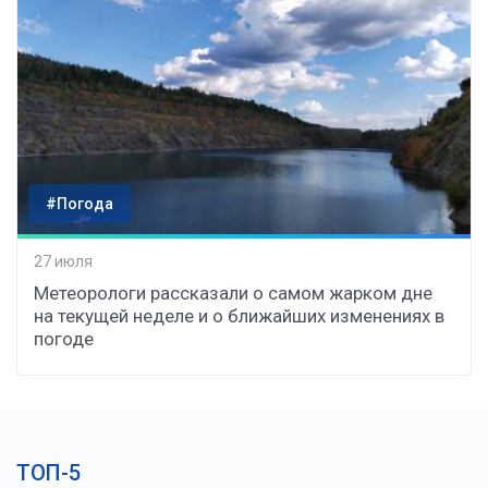
#Погода
27 июля
Метеорологи рассказали о самом жарком дне
на текущей неделе и о ближайших изменениях в
погоде
ТОП-5