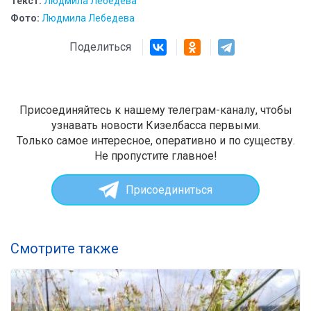
Текст:
Людмила Лебедева
Фото:
Людмила Лебедева
Поделиться
Присоединяйтесь к нашему телеграм-каналу, чтобы
узнавать новости Кизелбасса первыми.
Только самое интересное, оперативно и по существу.
Не пропустите главное!
Присоединиться
Смотрите также